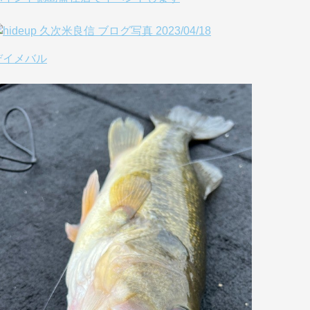
デイメバル