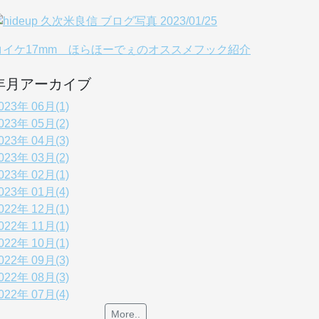
コイケ17mm ほらほーでぇのオススメフック紹介
年月アーカイブ
023年 06月(1)
023年 05月(2)
023年 04月(3)
023年 03月(2)
023年 02月(1)
023年 01月(4)
022年 12月(1)
022年 11月(1)
022年 10月(1)
022年 09月(3)
022年 08月(3)
022年 07月(4)
More..