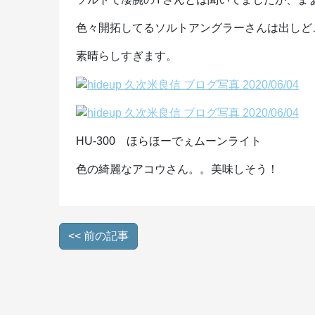
色々開拓してるソルトアングラーさんは出しど
素晴らしすぎます。
HU-300 ほらほーでぇムーンライト
色の綺麗なアコウさん。。美味しそう！
<< 前の記事