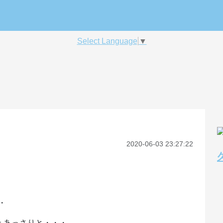
Select Language
▼
2020-06-03 23:27:22
・
ぁあっさりと・・・