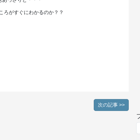
ころがすぐにわかるのか？？
次の記事 >>