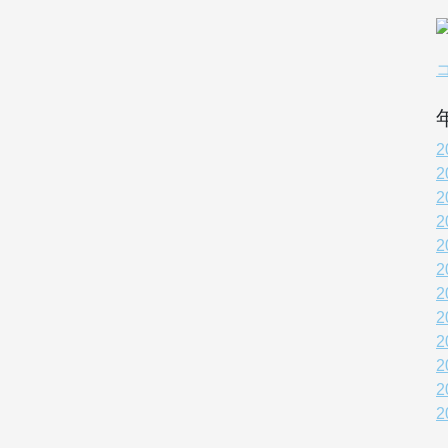
2
2
2
2
2
2
2
2
2
2
2
2