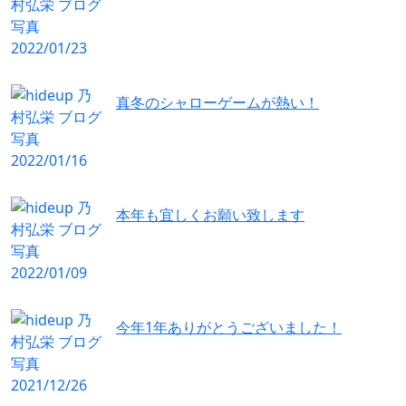
真冬のシャローゲームが熱い！
本年も宜しくお願い致します
今年1年ありがとうございました！