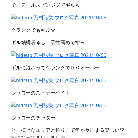
で、テールスピンジグでギルｗ
クランクでもギルｗ
ギル結構居るし、活性高めですｗ
ギルに混ざってクランクで５０オーバー
シャローのスピナーベイト
シャローのチャター
と、様々なエリアと釣り方で魚が反応する楽しい季
節になってまいりました