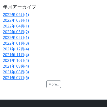
年月アーカイブ
2022年 06月(1)
2022年 05月(1)
2022年 04月(1)
2022年 03月(2)
2022年 02月(1)
2022年 01月(3)
2021年 12月(4)
2021年 11月(4)
2021年 10月(4)
2021年 09月(4)
2021年 08月(3)
2021年 07月(6)
More..