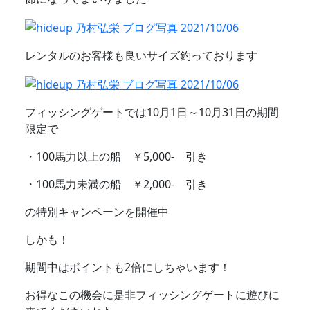
レンタルのお客様も良いサイズ釣っております
フィッシングゲートでは10月1日～10月31日の期間
限定で
・100馬力以上の船 ￥5,000- 引き
・100馬力未満の船 ￥2,000- 引き
の特別キャンペーンを開催中
しかも！
期間中はポイントも2倍にしちゃいます！
お得なこの機会に是非フィッシングゲートに遊びに