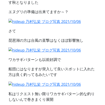
す秋となりました
エヌグリの準備は出来てますか～？
さて
琵琶湖の方は台風の直撃はなくほぼ影響無し
ワカサギパターンも以前好調で
船団にはなりますが突入して良いスポットに入れた
方は良く釣ってるみたいです
私はリクエスト無い限りワカサギパターン的な釣り
しないんで巻きまくり展開