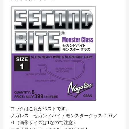
フックはこれがベストです。
ノガレス セカンドバイトモンスタークラス １０／
０（画像サイズは1なので注意）