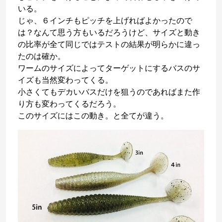
いる。
じゃ、６インチもピッチを上げればよかったので
は？なんて思う方もいるだろうけど、サイズと動き
の比率が全て同じではテストの結果が明らかに違っ
たのは確か。
ワームのサイズによってターゲットにするバスのサ
イズも当然変わってくる。
小さくてもデカいバスだけを狙うのであればまた作
り方も変わってくるだろう。
このサイズにはこの動き。と全てが違う。