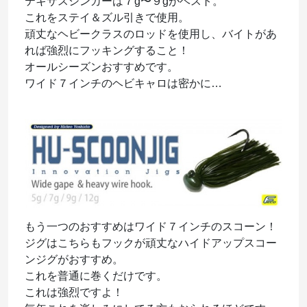
テキサスシンカーは７g〜９gがベスト。
これをステイ＆ズル引きで使用。
頑丈なヘビークラスのロッドを使用し、バイトがあ
れば強烈にフッキングすること！
オールシーズンおすすめです。
ワイド７インチのヘビキャロは密かに…
もう一つのおすすめはワイド７インチのスコーン！
ジグはこちらもフックが頑丈なハイドアップスコー
ンジグがおすすめ。
これを普通に巻くだけです。
これは強烈ですよ！