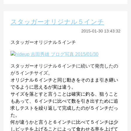
スタッガーオリジナル５インチ
2015-01-30 13:43:32
スタッガーオリジナル５インチ
スタッガーオリジナル６インチに続いて発売したの
が５インチサイズ。
オリジナル６インチと同じ動きをそのまま引き継い
でるように思えるが実は違う。
サイズを落とすと言うことは確実に釣る、狙うこと
もあって、６インチに比べて数を引き出すために追
求しテストを繰り返して完成したのが５インチだっ
た。
何が違うかと言うと６インチに比べて５インチは少
しピッチを上げることによって食わせる率を上げて