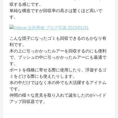
収する感じです。
単純な構造ですが回収率の高さは驚くほど高いで
す。
こんな団子になったゴミも回収できるのもかなり有
利です。
木の上に引っかかったルアーを回収するのにも便利
で、ブッシュの中に引っかかったルアーにも最適で
す。
ボートを桟橋に寄せる際に使用したり、浮遊するゴ
ミをどける際にも使えたりします。
水の中だけではなく水の外でも大活躍するアイテム
です。
仲間の様々な意見を取り入れて誕生したのがハイド
アップ回収器です。