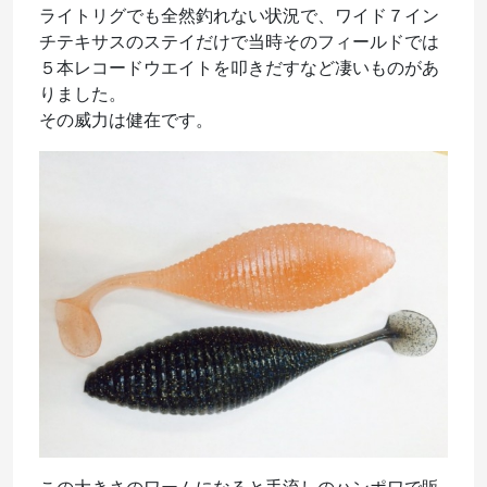
ライトリグでも全然釣れない状況で、ワイド７イン
チテキサスのステイだけで当時そのフィールドでは
５本レコードウエイトを叩きだすなど凄いものがあ
りました。
その威力は健在です。