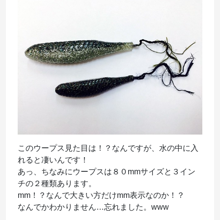
このウープス見た目は！？なんですが、水の中に入
れると凄いんです！
あっ、ちなみにウープスは８０mmサイズと３イン
チの２種類あります。
mm！？なんで大きい方だけmm表示なのか！？
なんでかわかりません…忘れました。www