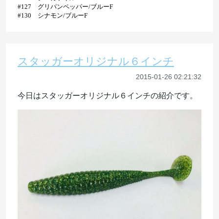
#127 グリパンペッパー/ブルーF
#130 シナモン/ブルーF
スタッガーオリジナル６インチ
2015-01-26 02:21:32
今日はスタッガーオリジナル６インチの紹介です。