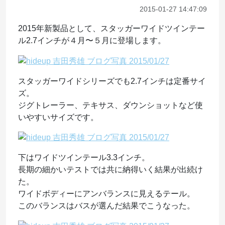
2015-01-27 14:47:09
2015年新製品として、スタッガーワイドツインテー
ル2.7インチが４月〜５月に登場します。
スタッガーワイドシリーズでも2.7インチは定番サイ
ズ。
ジグトレーラー、テキサス、ダウンショットなど使
いやすいサイズです。
下はワイドツインテール3.3インチ。
長期の細かいテストでは共に納得いく結果が出続け
た。
ワイドボディーにアンバランスに見えるテール。
このバランスはバスが選んだ結果でこうなった。