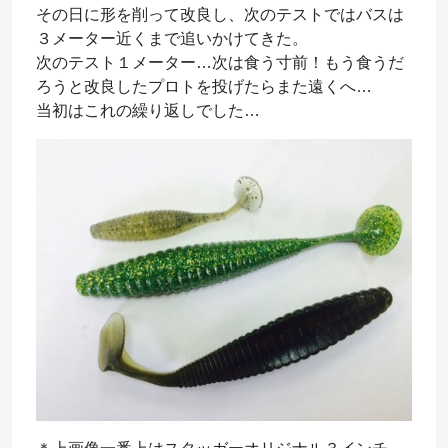
その日に形を削って改良し、次のテストではバスは
３メーター近くまで追いかけてきた。
次のテスト１メーター…次は食う寸前！もう食うだ
ろうと改良したプロトを投げたらまた遠くへ…
当初はこれの繰り返しでした…