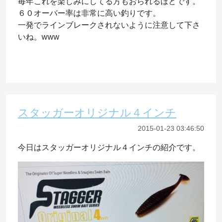
毎年これを楽しみにしてる方もおられるほどです。
６０オーバー率は非常に高い釣りです。
一発でラインブレークされないように注意して下さ
いね。www
スタッガーオリジナル４インチ
2015-01-23 03:46:50
今日はスタッガーオリジナル４インチの紹介です。