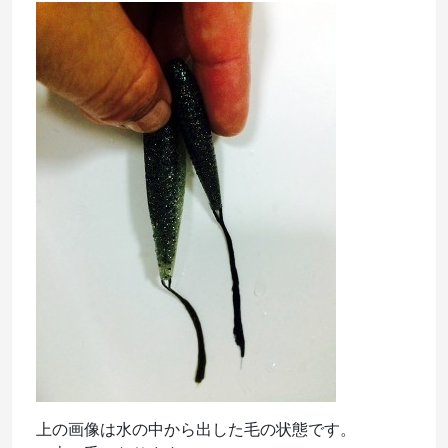
上の画像は水の中から出した毛の状態です。