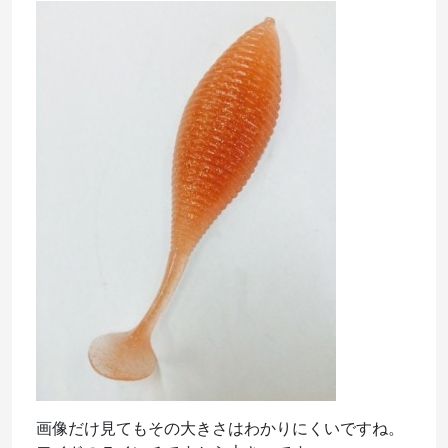
画像だけ見てもその大きさはわかりにくいですね。