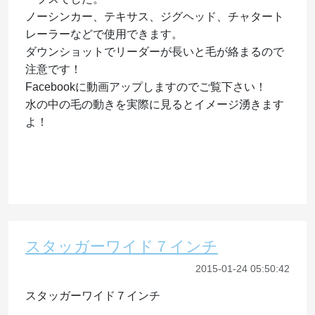
ノーシンカー、テキサス、ジグヘッド、チャタート
レーラーなどで使用できます。
ダウンショットでリーダーが長いと毛が絡まるので
注意です！
Facebookに動画アップしますのでご覧下さい！
水の中の毛の動きを実際に見るとイメージ湧きます
よ！
スタッガーワイド７インチ
2015-01-24 05:50:42
スタッガーワイド７インチ