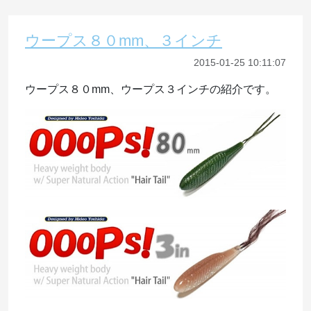
ウープス８０mm、３インチ
2015-01-25 10:11:07
ウープス８０mm、ウープス３インチの紹介です。