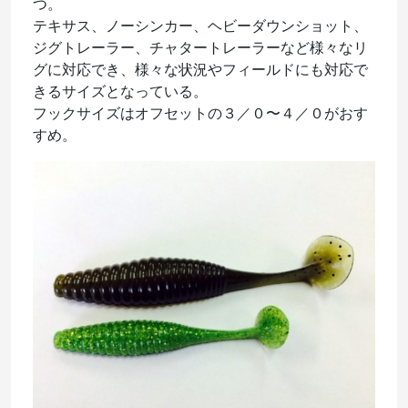
つ。
テキサス、ノーシンカー、ヘビーダウンショット、
ジグトレーラー、チャタートレーラーなど様々なリ
グに対応でき、様々な状況やフィールドにも対応で
きるサイズとなっている。
フックサイズはオフセットの３／０〜４／０がおす
すめ。