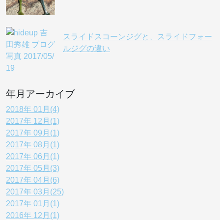
スライドスコーンジグと、スライドフォー
ルジグの違い
年月アーカイブ
2018年 01月(4)
2017年 12月(1)
2017年 09月(1)
2017年 08月(1)
2017年 06月(1)
2017年 05月(3)
2017年 04月(6)
2017年 03月(25)
2017年 01月(1)
2016年 12月(1)