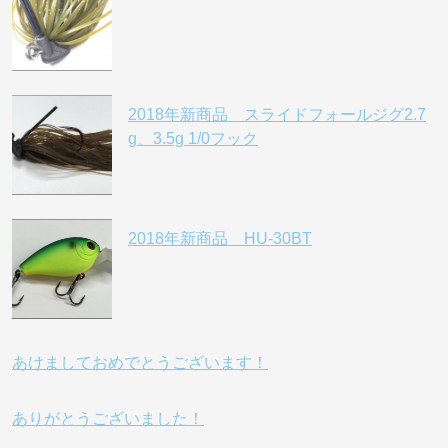
2018年新商品 スライドフォールジグ2.7
g、3.5g 1/0フック
2018年新商品 HU-30BT
あけましておめでとうございます！
ありがとうございました！