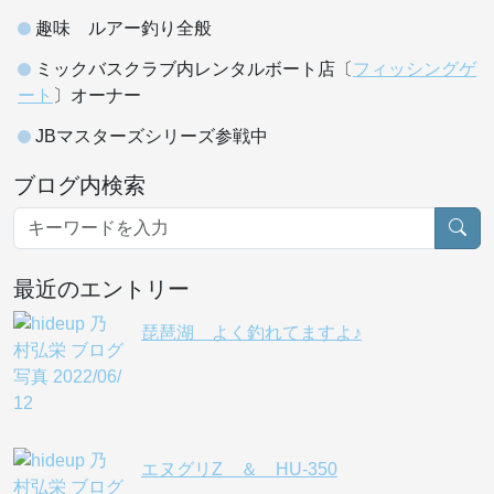
趣味 ルアー釣り全般
ミックバスクラブ内レンタルボート店〔
フィッシングゲ
ート
〕オーナー
JBマスターズシリーズ参戦中
ブログ内検索
最近のエントリー
琵琶湖 よく釣れてますよ♪
エヌグリZ ＆ HU-350