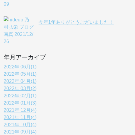
今年1年ありがとうございました！
年月アーカイブ
2022年 06月(1)
2022年 05月(1)
2022年 04月(1)
2022年 03月(2)
2022年 02月(1)
2022年 01月(3)
2021年 12月(4)
2021年 11月(4)
2021年 10月(4)
2021年 09月(4)