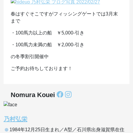
春はすぐそこですがフィッシングゲートでは3月末
まで
・100馬力以上の船 ￥5,000-引き
・100馬力未満の船 ￥2,000-引き
の冬季割引開催中
ご予約お待ちしております！
Nomura Kouei
乃村弘栄
1984年12月25日生まれ／A型／石川県出身滋賀県在住