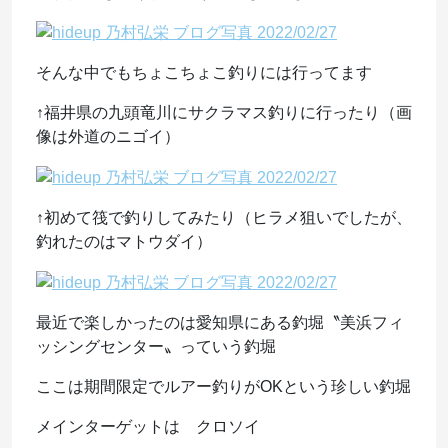
そんな中でもちょこちょこ釣りには行ってます
↑福井県の九頭竜川にサクラマス釣りに行ったり（画
像は外道のニゴイ）
↑初めて筏で釣りしてみたり（ヒラメ狙いでしたが、
釣れたのはマトウダイ）
最近で楽しかったのは愛知県にある釣堀〝美浜フィ
ッシングセンター〟っていう釣堀
ここは期間限定でルアー釣りがOKという珍しい釣堀
メインターゲットは クロソイ