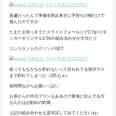
急遽だったんで準備全然出来ずに手持ちの物だけで
挑んだのですが
たまたま持っきてたスライドフォールジグ2.7g+スタ
ッガーオリジナル2.5inの組み合わせが大当たり
コンスタントのクソソイGET
狙ってもなかなか釣れないって言われてる海洋マス
まで釣れてしまった（2匹もｗ）
短時間ながらお腹いっぱい
お昼からの半日プランもあるので東海に住んでる方
なんかはお勧めの釣堀
上記の組み合わせも是非試してみてくださいね♪