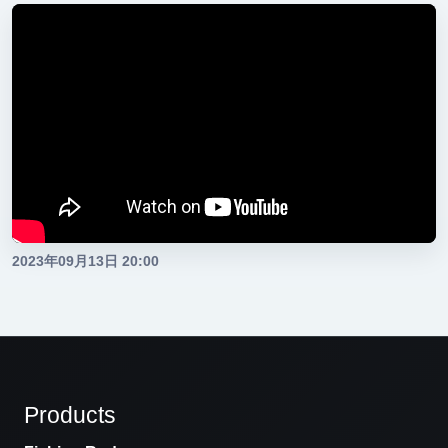
2023年09月13日 20:00
Products