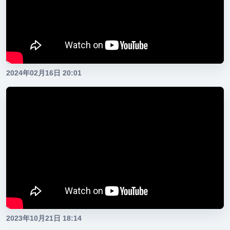
2024年02月16日 20:01
2023年10月21日 18:14