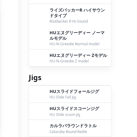
ライズバッカーR ハイサウン
ドタイプ
Risebacker R Hi-Sound
HUエヌグリーディー ノーマ
ルモデル
HU-N-Greedie Normal model
HUエヌグリーディー Zモデル
HU-N-Greedie Z model
Jigs
HUスライドフォールジグ
HU Slide Fall Jig
HUスライドスコーンジグ
HU Slide scoon Jig
カルラバラウンドラトル
Caluruba Round Rattle