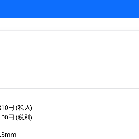
Select Language
▼
310円 (税込)
100円 (税別)
5.3mm