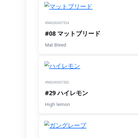
4560192427314
#08 マットブリード
Mat Bleed
4560192427352
#29 ハイレモン
High lemon