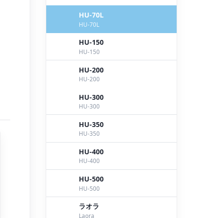
。
HU-70L
HU-70L
HU-150
HU-150
HU-200
HU-200
HU-300
HU-300
HU-350
HU-350
HU-400
HU-400
HU-500
HU-500
ラオラ
Laora