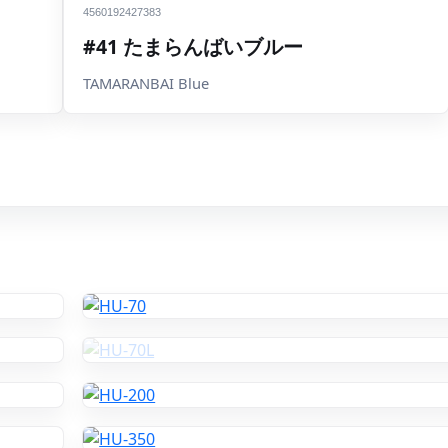
4560192427383
#41 たまらんばいブルー
TAMARANBAI Blue