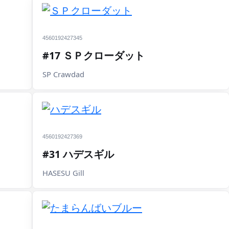
4560192427345
#17 ＳＰクローダット
SP Crawdad
4560192427369
#31 ハデスギル
HASESU Gill