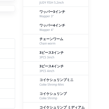
JUDY FISH 5.2inch
ワッパー3インチ
Wapper 3"
ワッパー4インチ
Wapper 4"
チェーンワーム
Chain worm
3ピース3インチ
3PCS 3inch
3ピース4インチ
3PCS 4inch
コイケシュリンプミニ
Coike Shrimp Mini
コイケシュリンプ
Coike Shrimp
コイケシュリンプ ミディアム