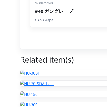
4560192427376
#40 ガングレープ
GAN Grape
Related item(s)