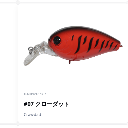
4560192427307
#07 クローダット
Crawdad