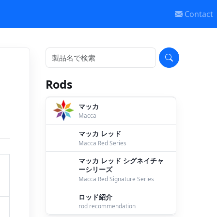
Contact
Rods
マッカ
Macca
マッカ レッド
Macca Red Series
マッカ レッド シグネイチャ
ーシリーズ
Macca Red Signature Series
ロッド紹介
rod recommendation