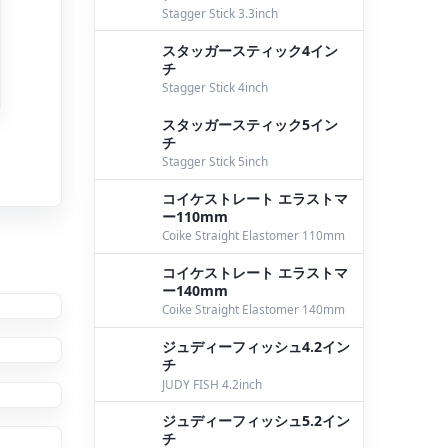
Stagger Stick 3.3inch
スタッガースティック4イン
チ
Stagger Stick 4inch
スタッガースティック5イン
チ
Stagger Stick 5inch
コイケストレート エラストマ
ー110mm
Coike Straight Elastomer 110mm
コイケストレート エラストマ
ー140mm
Coike Straight Elastomer 140mm
ジュディーフィッシュ4.2イン
チ
JUDY FISH 4.2inch
ジュディーフィッシュ5.2イン
チ