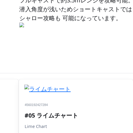
フルキャストで約3.5mレンジを攻略可能
潜入角度が浅いためショートキャストでは
シャロー攻略も 可能になっています。
4560192427284
#05 ライムチャート
Lime Chart