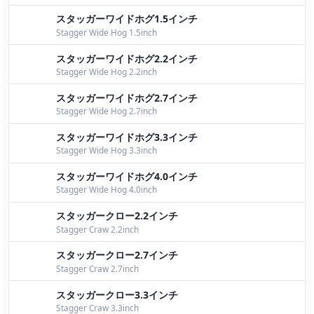
スタッガーワイドホグ1.5インチ
Stagger Wide Hog 1.5inch
スタッガーワイドホグ2.2インチ
Stagger Wide Hog 2.2inch
スタッガーワイドホグ2.7インチ
Stagger Wide Hog 2.7inch
スタッガーワイドホグ3.3インチ
Stagger Wide Hog 3.3inch
スタッガーワイドホグ4.0インチ
Stagger Wide Hog 4.0inch
スタッガークロー2.2インチ
Stagger Craw 2.2inch
スタッガークロー2.7インチ
Stagger Craw 2.7inch
スタッガークロー3.3インチ
Stagger Craw 3.3inch