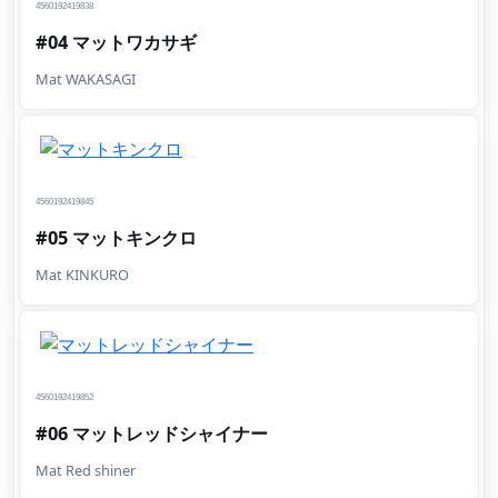
4560192419838
#04 マットワカサギ
Mat WAKASAGI
4560192419845
#05 マットキンクロ
Mat KINKURO
4560192419852
#06 マットレッドシャイナー
Mat Red shiner