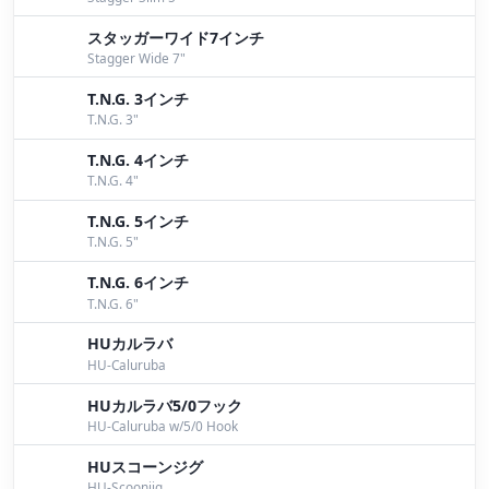
スタッガーワイド7インチ
Stagger Wide 7"
T.N.G. 3インチ
T.N.G. 3"
T.N.G. 4インチ
T.N.G. 4"
T.N.G. 5インチ
T.N.G. 5"
T.N.G. 6インチ
T.N.G. 6"
HUカルラバ
HU-Caluruba
HUカルラバ5/0フック
HU-Caluruba w/5/0 Hook
HUスコーンジグ
HU-Scoonjig