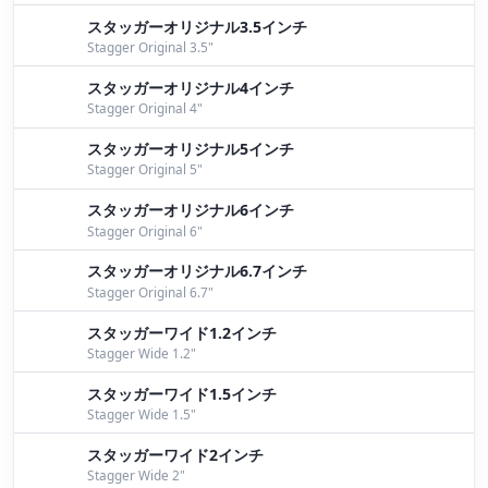
スタッガーオリジナル3.5インチ
Stagger Original 3.5"
スタッガーオリジナル4インチ
Stagger Original 4"
スタッガーオリジナル5インチ
Stagger Original 5"
スタッガーオリジナル6インチ
Stagger Original 6"
スタッガーオリジナル6.7インチ
Stagger Original 6.7"
スタッガーワイド1.2インチ
Stagger Wide 1.2"
スタッガーワイド1.5インチ
Stagger Wide 1.5"
スタッガーワイド2インチ
Stagger Wide 2"