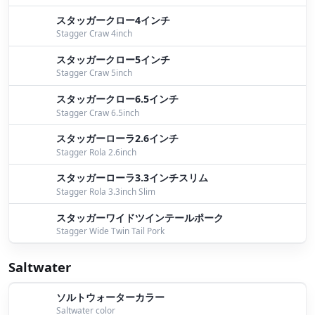
スタッガークロー4インチ
Stagger Craw 4inch
スタッガークロー5インチ
Stagger Craw 5inch
スタッガークロー6.5インチ
Stagger Craw 6.5inch
スタッガーローラ2.6インチ
Stagger Rola 2.6inch
スタッガーローラ3.3インチスリム
Stagger Rola 3.3inch Slim
スタッガーワイドツインテールポーク
Stagger Wide Twin Tail Pork
Saltwater
ソルトウォーターカラー
Saltwater color