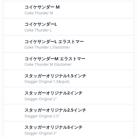
コイケサンダー M
Coike Thunder M
コイケサンダーL
Coike Thunder L
コイケサンダーL エラストマー
Coike Thunder L Elastomer
コイケサンダーM エラストマー
Coike Thunder M Elastomer
スタッガーオリジナル1.5インチ
Stagger Original 1.5&quot;
スタッガーオリジナル2インチ
Stagger Original 2"
スタッガーオリジナル2.5インチ
Stagger Original 2.5"
スタッガーオリジナル3インチ
Stagger Original 3"