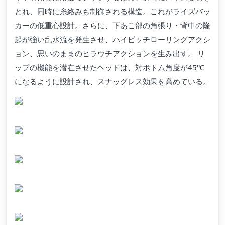
とれ、同時に糸絡みも制御される構造。これがライズバッ
カーの低重心設計。さらに、下あご部の角張り・背中の隆
起が強い乱水流を発生させ、ハイピッチローリングアクシ
ョン、思いのままのヒラウチアクションを生み出す。 リ
ップの機能を潜在させたヘッドは、対ボトム角度が45℃
になるように設計され、スナッグレス効果を高めている。