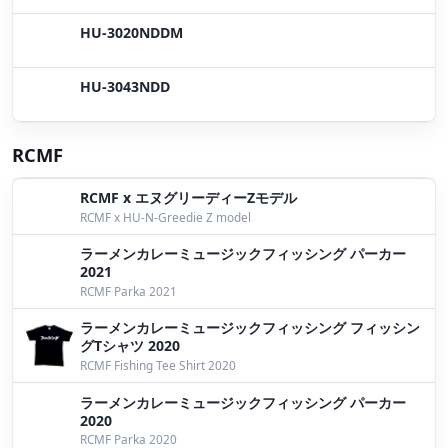
HU-3020NDDM
HU-3043NDD
RCMF
RCMF x エヌグリーディーZモデル
RCMF x HU-N-Greedie Z model
ラーメンカレーミュージックフィッシング パーカー
2021
RCMF Parka 2021
ラーメンカレーミュージックフィッシング フィッシン
グTシャツ 2020
RCMF Fishing Tee Shirt 2020
ラーメンカレーミュージックフィッシング パーカー
2020
RCMF Parka 2020