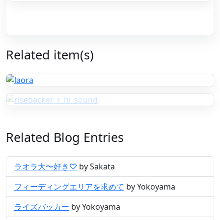
Related item(s)
Related Blog Entries
ラオラ大〜好き♡
by Sakata
フィーディングエリアを求めて
by Yokoyama
ライズバッカー
by Yokoyama