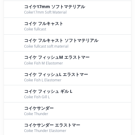
コイケ17mm ソフトマテリアル
Coike17mm Soft Material
コイケ フルキャスト
Coike fullcast
コイケ フルキャスト ソフトマテリアル
Coike fullcast soft material
コイケ フィッシュM エラストマー
Coike Fish M Elastomer
コイケ フィッシュL エラストマー
Coike Fish L Elastomer
コイケ フィッシュ ギル L
Coike Fish Gill L
コイケサンダー
Coike Thunder
コイケサンダー エラストマー
Coike Thunder Elastomer