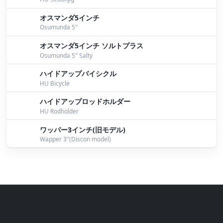
オスマンダ5インチ
Osumunda 5"
オスマンダ5インチ ソルトプラス
Osumunda 5" Salty
ハイドアップバイシクル
HU Bicycle
ハイドアップロッドホルダー
HU Rodholder
ワッパー3インチ(旧モデル)
Wapper 3"(Discon model)