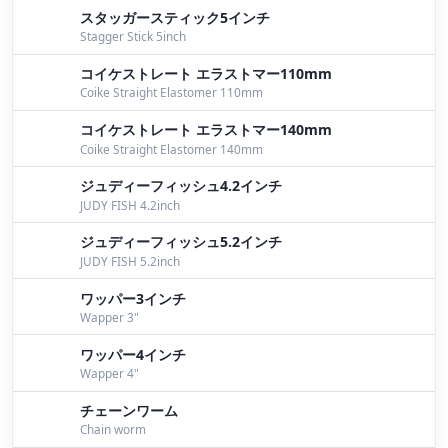
スタッガースティック5インチ
Stagger Stick 5inch
コイケストレート エラストマー110mm
Coike Straight Elastomer 110mm
コイケストレート エラストマー140mm
Coike Straight Elastomer 140mm
ジュディーフィッシュ4.2インチ
JUDY FISH 4.2inch
ジュディーフィッシュ5.2インチ
JUDY FISH 5.2inch
ワッパー3インチ
Wapper 3"
ワッパー4インチ
Wapper 4"
チェーンワーム
Chain worm