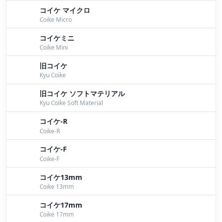
コイケ マイクロ
Coike Micro
コイケミニ
Coike Mini
旧コイケ
Kyu Coike
旧コイケ ソフトマテリアル
Kyu Coike Soft Material
コイケ-R
Coike-R
コイケ-F
Coike-F
コイケ13mm
Coike 13mm
コイケ17mm
Coike 17mm