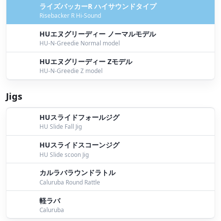
ライズバッカーR ハイサウンドタイプ
Risebacker R Hi-Sound
HUエヌグリーディー ノーマルモデル
HU-N-Greedie Normal model
HUエヌグリーディー Zモデル
HU-N-Greedie Z model
Jigs
HUスライドフォールジグ
HU Slide Fall Jig
HUスライドスコーンジグ
HU Slide scoon Jig
カルラバラウンドラトル
Caluruba Round Rattle
軽ラバ
Caluruba