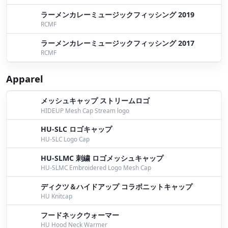
ラーメンカレーミュージックフィッシング 2019
RCMF
ラーメンカレーミュージックフィッシング 2017
RCMF
Apparel
メッシュキャップ ストリームロゴ
HIDEUP Mesh Cap Stream logo
HU-SLC ロゴキャップ
HU-SLC Logo Cap
HU-SLMC 刺繍 ロゴメッシュキャップ
HU-SLMC Embroidered Logo Mesh Cap
ディクツ＆ハイドアップ コラボニットキャップ
HU Knitcap
フードネックウォーマー
HU Hood Neck Warmer