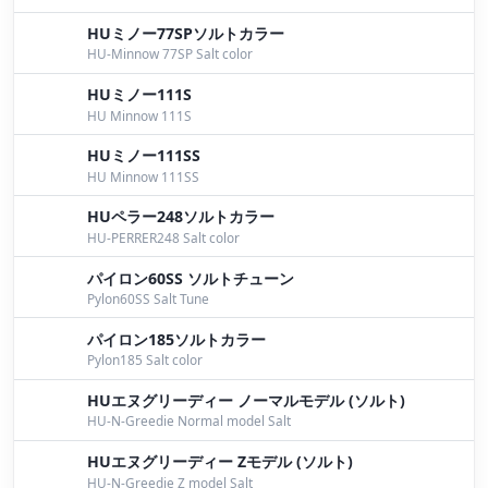
HUミノー77SPソルトカラー
HU-Minnow 77SP Salt color
HUミノー111S
HU Minnow 111S
HUミノー111SS
HU Minnow 111SS
HUペラー248ソルトカラー
HU-PERRER248 Salt color
パイロン60SS ソルトチューン
Pylon60SS Salt Tune
パイロン185ソルトカラー
Pylon185 Salt color
HUエヌグリーディー ノーマルモデル (ソルト)
HU-N-Greedie Normal model Salt
HUエヌグリーディー Zモデル (ソルト)
HU-N-Greedie Z model Salt