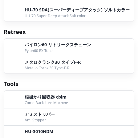
HU-70 SDA(スーパーディープアタック) ソルトカラー
HU-70 Super Deep Attack Salt color
Retreex
パイロン60 リトリークスチューン
Pylon60 RX Tune
メタロクランク30 タイプF-R
Metallo Crank 30 Type-F-R
Tools
根掛かり回収器 cblm
Come Back Lure Machine
アミストッパー
Ami Stopper
HU-3010NDM