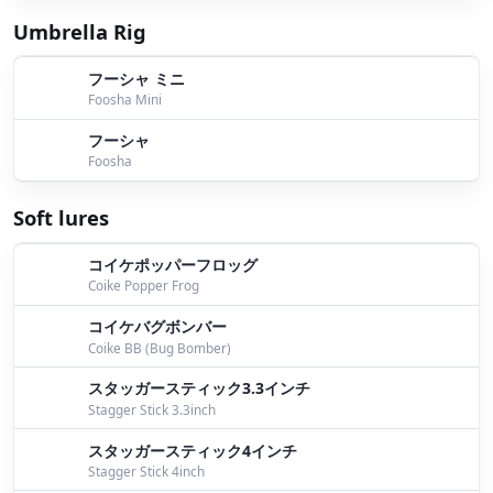
Umbrella Rig
フーシャ ミニ
Foosha Mini
フーシャ
Foosha
Soft lures
コイケポッパーフロッグ
Coike Popper Frog
コイケバグボンバー
Coike BB (Bug Bomber)
スタッガースティック3.3インチ
Stagger Stick 3.3inch
スタッガースティック4インチ
Stagger Stick 4inch