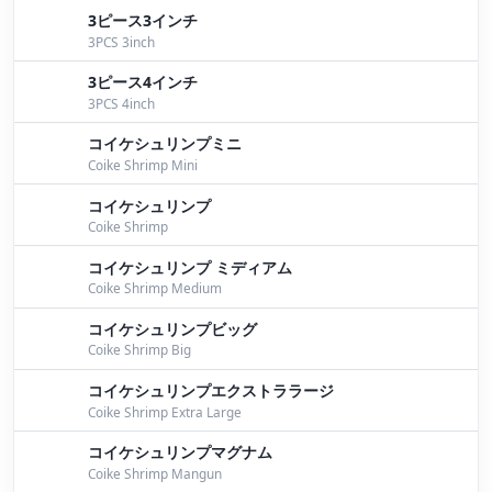
3ピース3インチ
3PCS 3inch
3ピース4インチ
3PCS 4inch
コイケシュリンプミニ
Coike Shrimp Mini
コイケシュリンプ
Coike Shrimp
コイケシュリンプ ミディアム
Coike Shrimp Medium
コイケシュリンプビッグ
Coike Shrimp Big
コイケシュリンプエクストララージ
Coike Shrimp Extra Large
コイケシュリンプマグナム
Coike Shrimp Mangun