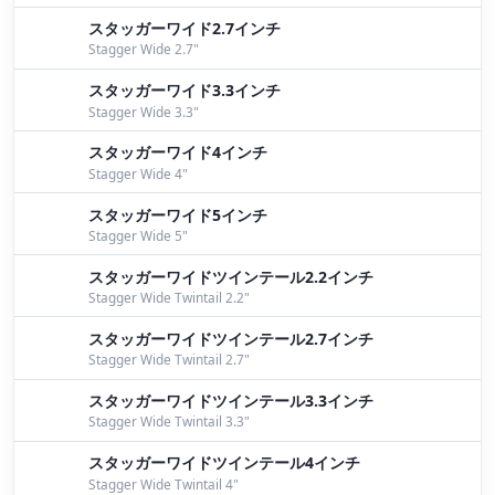
スタッガーワイド2.7インチ
Stagger Wide 2.7"
スタッガーワイド3.3インチ
Stagger Wide 3.3"
スタッガーワイド4インチ
Stagger Wide 4"
スタッガーワイド5インチ
Stagger Wide 5"
スタッガーワイドツインテール2.2インチ
Stagger Wide Twintail 2.2"
スタッガーワイドツインテール2.7インチ
Stagger Wide Twintail 2.7"
スタッガーワイドツインテール3.3インチ
Stagger Wide Twintail 3.3"
スタッガーワイドツインテール4インチ
Stagger Wide Twintail 4"