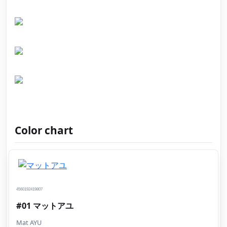
Color chart
4560192419807
#01 マットアユ
Mat AYU