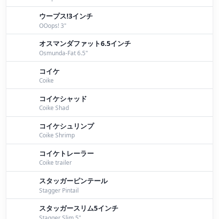
ウープス!3インチ
OOops! 3"
オスマンダファット6.5インチ
Osmunda-Fat 6.5"
コイケ
Coike
コイケシャッド
Coike Shad
コイケシュリンプ
Coike Shrimp
コイケトレーラー
Coike trailer
スタッガーピンテール
Stagger Pintail
スタッガースリム5インチ
Stagger Slim 5"