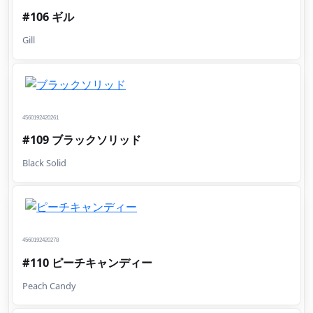
#106 ギル
Gill
4560192420261
#109 ブラックソリッド
Black Solid
4560192420278
#110 ピーチキャンディー
Peach Candy