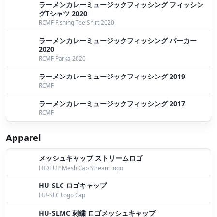
ラーメンカレーミュージックフィッシング フィッシン
グTシャツ 2020
RCMF Fishing Tee Shirt 2020
ラーメンカレーミュージックフィッシング パーカー
2020
RCMF Parka 2020
ラーメンカレーミュージックフィッシング 2019
RCMF
ラーメンカレーミュージックフィッシング 2017
RCMF
Apparel
メッシュキャップ ストリームロゴ
HIDEUP Mesh Cap Stream logo
HU-SLC ロゴキャップ
HU-SLC Logo Cap
HU-SLMC 刺繍 ロゴメッシュキャップ