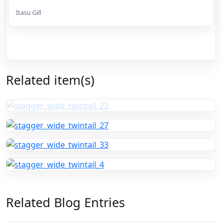
Itasu Gill
Related item(s)
Related Blog Entries