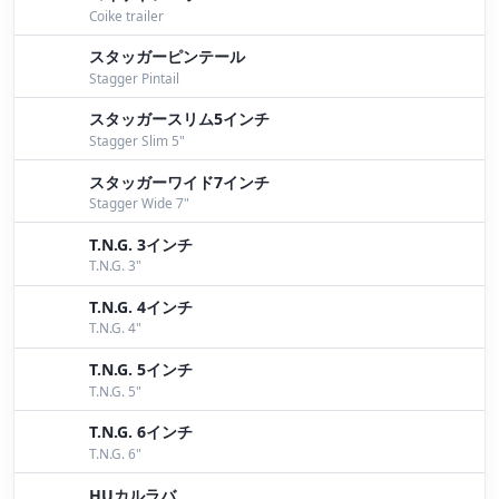
Coike trailer
スタッガーピンテール
Stagger Pintail
スタッガースリム5インチ
Stagger Slim 5"
スタッガーワイド7インチ
Stagger Wide 7"
T.N.G. 3インチ
T.N.G. 3"
T.N.G. 4インチ
T.N.G. 4"
T.N.G. 5インチ
T.N.G. 5"
T.N.G. 6インチ
T.N.G. 6"
HUカルラバ