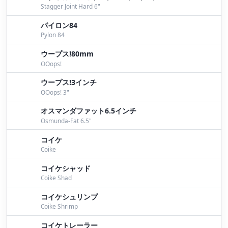
Stagger Joint Hard 6"
パイロン84
Pylon 84
ウープス!80mm
OOops!
ウープス!3インチ
OOops! 3"
オスマンダファット6.5インチ
Osmunda-Fat 6.5"
コイケ
Coike
コイケシャッド
Coike Shad
コイケシュリンプ
Coike Shrimp
コイケトレーラー