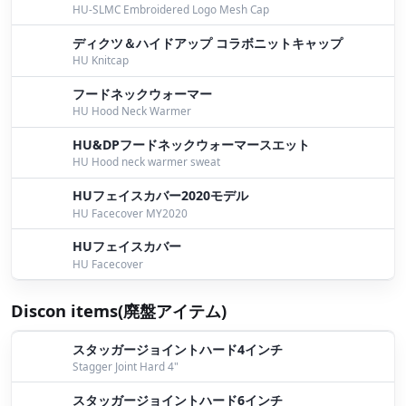
HU-SLMC Embroidered Logo Mesh Cap
ディクツ＆ハイドアップ コラボニットキャップ
HU Knitcap
フードネックウォーマー
HU Hood Neck Warmer
HU&DPフードネックウォーマースエット
HU Hood neck warmer sweat
HUフェイスカバー2020モデル
HU Facecover MY2020
HUフェイスカバー
HU Facecover
Discon items(廃盤アイテム)
スタッガージョイントハード4インチ
Stagger Joint Hard 4"
スタッガージョイントハード6インチ