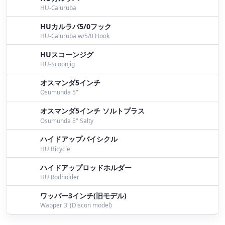
HU-Caluruba
HUカルラバ5/0フック
HU-Caluruba w/5/0 Hook
HUスコーンジグ
HU-Scoonjig
オスマンダ5インチ
Osumunda 5"
オスマンダ5インチ ソルトプラス
Osumunda 5" Salty
ハイドアップバイシクル
HU Bicycle
ハイドアップロッドホルダー
HU Rodholder
ワッパー3インチ(旧モデル)
Wapper 3"(Discon model)