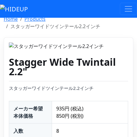
Select Language
▼
Home
Products
スタッガーワイドツインテール2.2インチ
Stagger Wide Twintail
2.2"
スタッガーワイドツインテール2.2インチ
メーカー希望
935円 (税込)
本体価格
850円 (税別)
入数
8