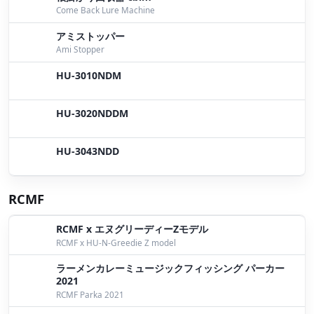
Come Back Lure Machine
広島では・・・
by Yokoyama
アミストッパー
Ami Stopper
HU-3010NDM
HU-3020NDDM
HU-3043NDD
RCMF
RCMF x エヌグリーディーZモデル
RCMF x HU-N-Greedie Z model
ラーメンカレーミュージックフィッシング パーカー
2021
RCMF Parka 2021