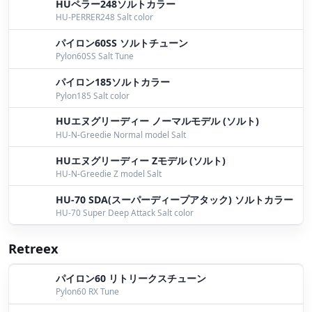
HUペラー248ソルトカラー
HU-PERRER248 Salt color
パイロン60SS ソルトチューン
Pylon60SS Salt Tune
パイロン185ソルトカラー
Pylon185 Salt color
HUエヌグリーディー ノーマルモデル (ソルト)
HU-N-Greedie Normal model Salt
HUエヌグリーディー Zモデル (ソルト)
HU-N-Greedie Z model Salt
HU-70 SDA(スーパーディープアタック) ソルトカラー
HU-70 Super Deep Attack Salt color
Retreex
パイロン60 リトリークスチューン
Pylon60 RX Tune