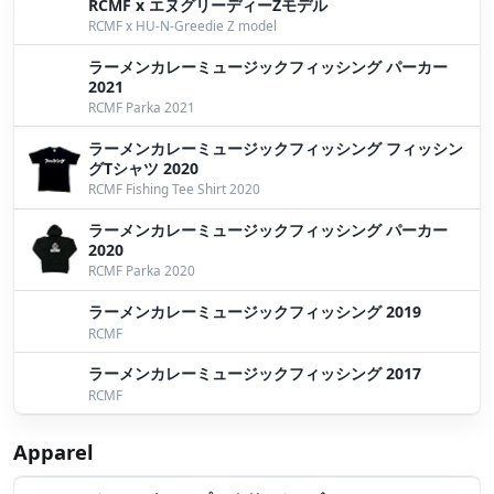
RCMF x エヌグリーディーZモデル
RCMF x HU-N-Greedie Z model
ラーメンカレーミュージックフィッシング パーカー
2021
RCMF Parka 2021
ラーメンカレーミュージックフィッシング フィッシン
グTシャツ 2020
RCMF Fishing Tee Shirt 2020
ラーメンカレーミュージックフィッシング パーカー
2020
RCMF Parka 2020
ラーメンカレーミュージックフィッシング 2019
RCMF
ラーメンカレーミュージックフィッシング 2017
RCMF
Apparel