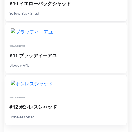
#10 イエローバックシャッド
Yellow Back Shad
4560192416653
#11 ブラッディーアユ
Bloody AYU
4560192416660
#12 ボンレスシャッド
Boneless Shad