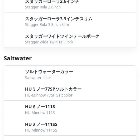
スタッガーローラ2.6インチ
Stagger Rola 2.6inch
スタッガーローラ3.3インチスリム
Stagger Rola 3.3inch Slim
スタッガーワイドツインテールポーク
Stagger Wide Twin Tail Pork
Saltwater
ソルトウォーターカラー
Saltwater color
HUミノー77SPソルトカラー
HU-Minnow 77SP Salt color
HUミノー111S
HU Minnow 111S
HUミノー111SS
HU Minnow 111SS