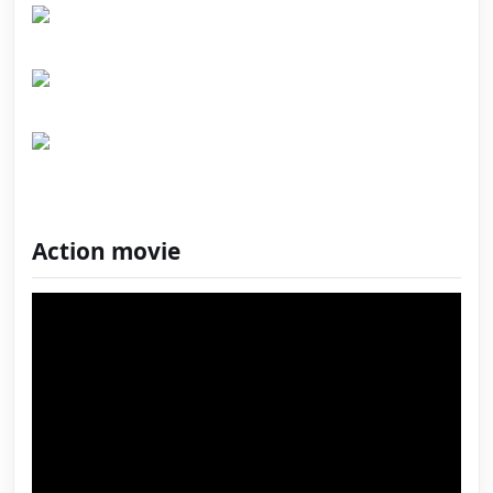
Action movie