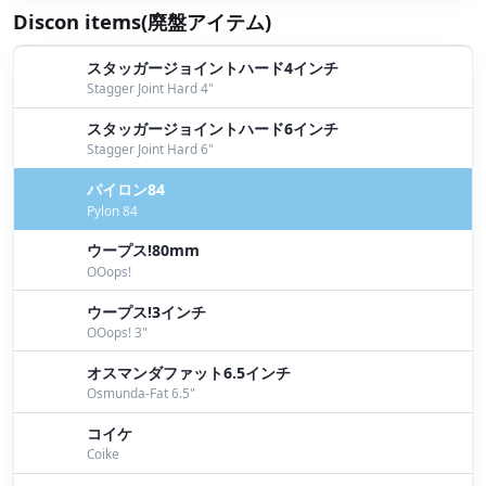
Discon items(廃盤アイテム)
スタッガージョイントハード4インチ
Stagger Joint Hard 4"
スタッガージョイントハード6インチ
Stagger Joint Hard 6"
パイロン84
Pylon 84
ウープス!80mm
OOops!
ウープス!3インチ
OOops! 3"
オスマンダファット6.5インチ
Osmunda-Fat 6.5"
コイケ
Coike