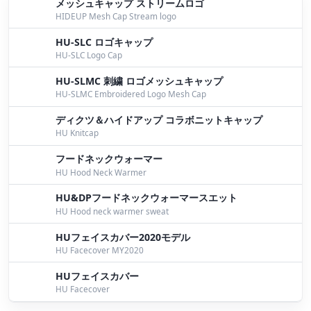
メッシュキャップ ストリームロゴ
HIDEUP Mesh Cap Stream logo
HU-SLC ロゴキャップ
HU-SLC Logo Cap
HU-SLMC 刺繍 ロゴメッシュキャップ
HU-SLMC Embroidered Logo Mesh Cap
ディクツ＆ハイドアップ コラボニットキャップ
HU Knitcap
フードネックウォーマー
HU Hood Neck Warmer
HU&DPフードネックウォーマースエット
HU Hood neck warmer sweat
HUフェイスカバー2020モデル
HU Facecover MY2020
HUフェイスカバー
HU Facecover