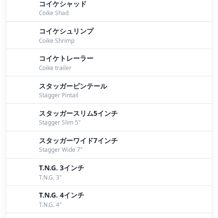
コイケシャッド
Coike Shad
コイケシュリンプ
Coike Shrimp
コイケトレーラー
Coike trailer
スタッガーピンテール
Stagger Pintail
スタッガースリム5インチ
Stagger Slim 5"
スタッガーワイド7インチ
Stagger Wide 7"
T.N.G. 3インチ
T.N.G. 3"
T.N.G. 4インチ
T.N.G. 4"