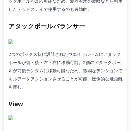
ックボールが反応可能なため、波や着水の波紋などを利用
したデッドステイで使用するのも有効的。
アタックボールバランサー
2つのボックス状に設計されたウエイトルームにアタック
ボールが前・後・左・右に移動可能。2個のアタックボー
ルが前後ランダムに移動可能なため、微弱なテンションで
もルアーをアクションさせることが可能。圧倒的な飛距離
も産む。
View