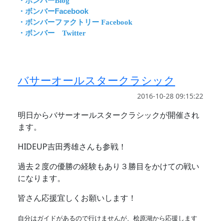
・ボンバーBlog
・ボンバーFacebook
・ボンバーファクトリー Facebook
・ボンバー Twitter
バサーオールスタークラシック
2016-10-28 09:15:22
明日からバサーオールスタークラシックが開催され
ます。
HIDEUP吉田秀雄さんも参戦！
過去２度の優勝の経験もあり３勝目をかけての戦い
になります。
皆さん応援宜しくお願いします！
自分はガイドがあるので行けませんが、桧原湖から応援します