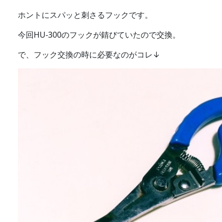
ホントにスパッと刺さるフックです。
今回HU-300のフックが錆びていたので交換。
で、フック交換の時に必要なのがコレ↓