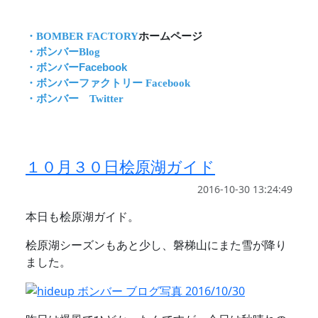
・BOMBER FACTORY
ホームページ
・ボンバーBlog
・ボンバーFacebook
・ボンバーファクトリー Facebook
・ボンバー Twitter
１０月３０日桧原湖ガイド
2016-10-30 13:24:49
本日も桧原湖ガイド。
桧原湖シーズンもあと少し、磐梯山にまた雪が降り
ました。