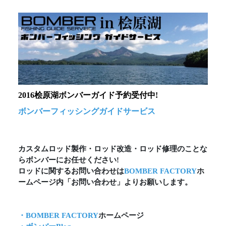
2016桧原湖ボンバーガイド予約受付中!
ボンバーフィッシングガイドサービス
カスタムロッド製作・ロッド改造・ロッド修理のことな
らボンバーにお任せください!
ロッドに関するお問い合わせは
BOMBER FACTORY
ホ
ームページ内「お問い合わせ」よりお願いします。
・BOMBER FACTORY
ホームページ