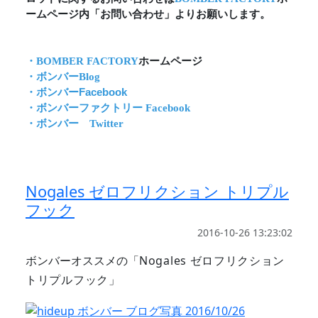
ームページ内「お問い合わせ」よりお願いします。
・BOMBER FACTORY
ホームページ
・ボンバーBlog
・ボンバーFacebook
・ボンバーファクトリー Facebook
・ボンバー Twitter
Nogales ゼロフリクション トリプル
フック
2016-10-26 13:23:02
ボンバーオススメの「
Nogales ゼロフリクション
トリプルフック」