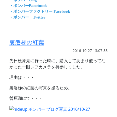
・ボンバーBlog
・ボンバーFacebook
・ボンバーファクトリー Facebook
・ボンバー Twitter
裏磐梯の紅葉
2016-10-27 13:07:38
先日桧原湖に行った時に、購入してあまり使ってな
かった一眼レフカメラを持参しました。
理由は・・・
裏磐梯の紅葉の写真を撮るため。
曽原湖にて・・・