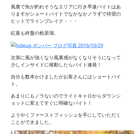
風裏で魚が釣れそうなエリアに行き早速バイトはあ
りますがショートバイトでなかなかノラずで待望の
ヒットでラインブレイク・・・
紅葉も終盤の桧原湖。
次第に風が強くなり風裏感がなくなりそうになって
少しインサイドに移動したらバイト連発！
自分も数本かけましたがお客さんにはショートバイ
ト。
あまりにもノラないのでライトキャロからダウンシ
ョットに変えてすぐに明確なバイト！
ようやくファーストフィッシュを手にしていただく
ことができました。