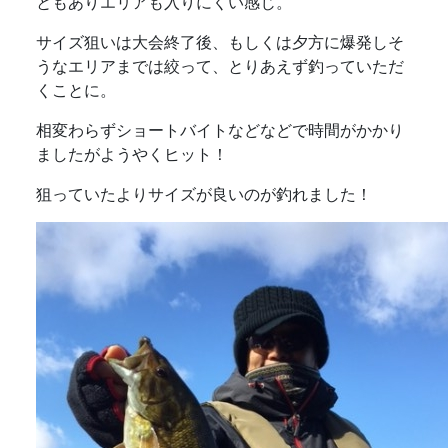
ともありエリアも入りにくい感じ。
サイズ狙いは大会終了後、もしくは夕方に爆発しそ
うなエリアまでは絞って、とりあえず釣っていただ
くことに。
相変わらずショートバイトなどなどで時間がかかり
ましたがようやくヒット！
狙っていたよりサイズが良いのが釣れました！