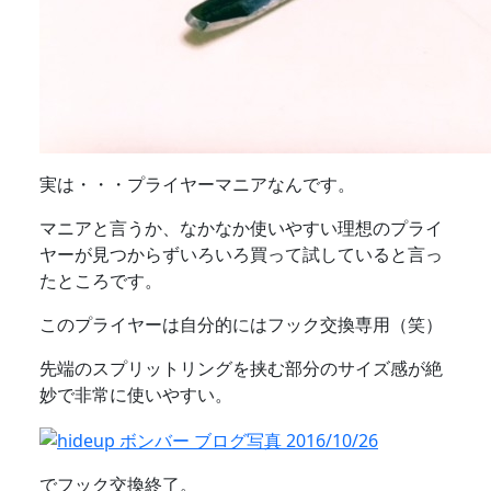
実は・・・プライヤーマニアなんです。
マニアと言うか、なかなか使いやすい理想のプライ
ヤーが見つからずいろいろ買って試していると言っ
たところです。
このプライヤーは自分的にはフック交換専用（笑）
先端のスプリットリングを挟む部分のサイズ感が絶
妙で非常に使いやすい。
でフック交換終了。