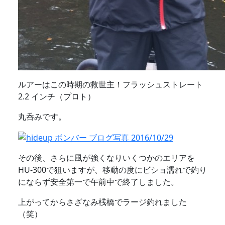
ルアーはこの時期の救世主！フラッシュストレート
2.2 インチ（プロト）
丸呑みです。
その後、さらに風が強くなりいくつかのエリアを
HU-300で狙いますが、移動の度にビショ濡れで釣り
にならず安全第一で午前中で終了しました。
上がってからさざなみ桟橋でラージ釣れました
（笑）