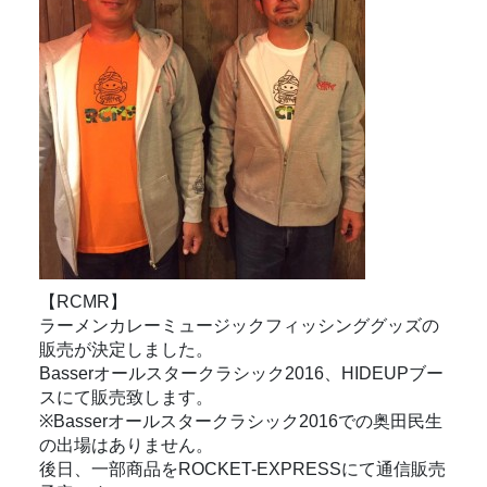
【RCMR】
ラーメンカレーミュージックフィッシンググッズの
販売が決定しました。
Basserオールスタークラシック2016、HIDEUPブー
スにて販売致します。
※Basserオールスタークラシック2016での奥田民生
の出場はありません。
後日、一部商品をROCKET-EXPRESSにて通信販売