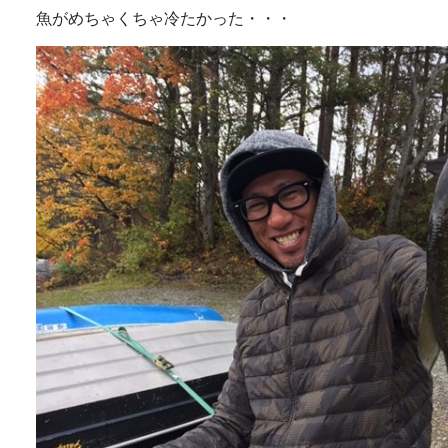
魚がめちゃくちゃ冷たかった・・・