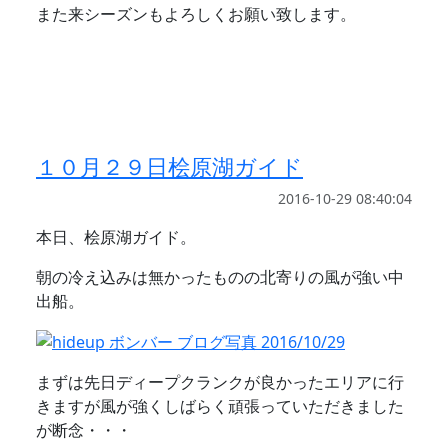
また来シーズンもよろしくお願い致します。
１０月２９日桧原湖ガイド
2016-10-29 08:40:04
本日、桧原湖ガイド。
朝の冷え込みは無かったものの北寄りの風が強い中
出船。
まずは先日ディープクランクが良かったエリアに行
きますが風が強くしばらく頑張っていただきました
が断念・・・