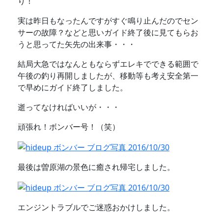
り！
実は昨日もなったんですがすぐ鳴り止んだのでセン
サーの故障？などと思いガイド終了後に見てもらお
うと思ってた矢先の出来事・・・
結局大急ではなんともならずエレキでできる範囲で
午後の釣り再開しましたが、移動等も考え安全第一
で早めにガイド終了しました。
逝ってなければいいが・・・
頑張れ！ボンバー号！（笑）
最後は曽原湖の景色に癒され帰宅しました。
エンジントラブルでご迷惑おかけしました。