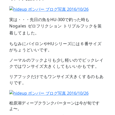
実は・・・先日の魚をHU-300で釣った時も
Nogales ゼロフリクション トリプルフックを装
着してました。
ちなみにパイロンやHUシリーズには６番サイズ
がちょうどいいです。
ノーマルのフックよりも少し軽いのでビックレイ
クではワンサイズ大きくしてもいいかもです。
リアフックだけでもワンサイズ大きくするのもあ
りです。
桧原湖ディープクランクパーターンは今が旬です
よ〜。