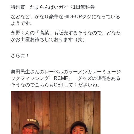
特別賞 たまらんばいガイド1日無料券
などなど、かなり豪華なHIDEUPクジになっている
ようです。
永野くんの「高菜」も販売するそうなので、どなた
かお土産お待ちしております（笑）
さらに！
​奥田民生さんのレーベルの
​ラーメンカレーミュージ
ックフィッシング「RCMF」 グッズの販売もある
そうなのでこちらもGETしてくださいね。