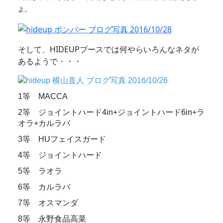
よ。
そして、HIDEUPブースでは何やらいろんなネタが
あるようで・・・​
1等 MACCA
2等 ジョイントハード4in+ジョイントハード6in+ラ
オラ+カルラバ
3等 HUフェイスガード
4等 ジョイントハード
5等 ラオラ
6等 カルラバ
7等 オスマンダ
8等 永野食品高菜