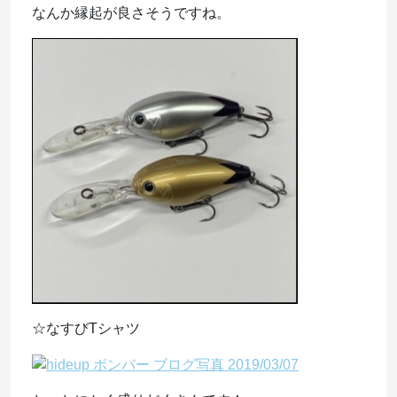
なんか縁起が良さそうですね。
☆なすびTシャツ