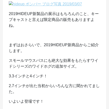
2019HIDEUP新製品の展示はもちろんのこと、キー
プキャストと言えば限定商品の販売もありますよ
ね。
まずはおさらいで、2019HIDEUP新商品からご紹介
します。
スモールマウスバスにも絶大な効果をもたらすワイ
ドシリーズのワイドホグの追加サイズ。
3.3インチと4インチ！
2.7インチが出た当初からいろんな方に聞かれてまし
た。
いよいよ登場です！