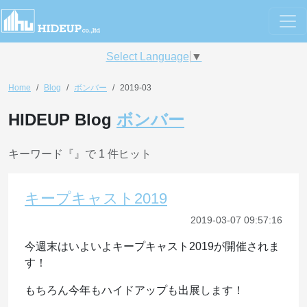
Select Language
▼
Home
Blog
ボンバー
2019-03
HIDEUP Blog
ボンバー
キーワード『
』で 1 件ヒット
キープキャスト2019
2019-03-07 09:57:16
今週末はいよいよキープキャスト2019が開催されま
す！
もちろん今年もハイドアップも出展します！