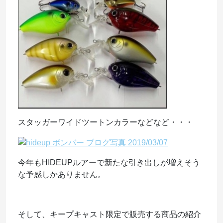
スタッガーワイドツートンカラーなどなど・・・
今年もHIDEUPルアーで新たな引き出しが増えそう
な予感しかありません。
そして、キープキャスト限定で販売する商品の紹介