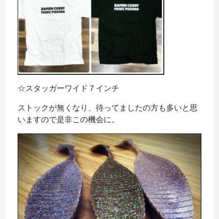
☆スタッガーワイド７インチ
ストックが無くなり、待ってましたの方も多いと思
いますので是非この機会に。