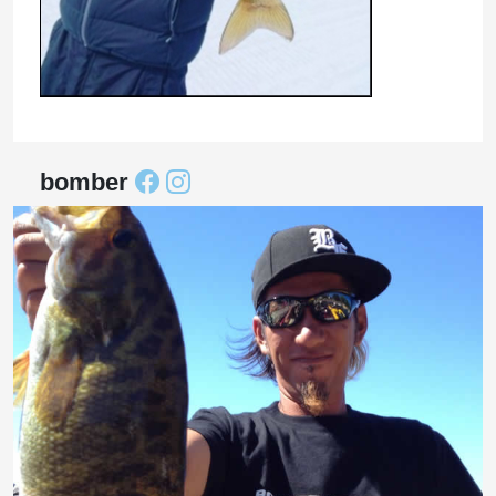
bomber