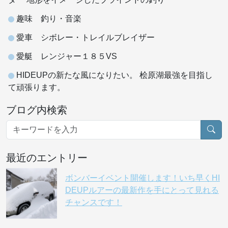
趣味 釣り・音楽
愛車 シボレー・トレイルブレイザー
愛艇 レンジャー１８５VS
HIDEUPの新たな風になりたい。 桧原湖最強を目指し
て頑張ります。
ブログ内検索
最近のエントリー
ボンバーイベント開催します！いち早くHI
DEUPルアーの最新作を手にとって見れる
チャンスです！