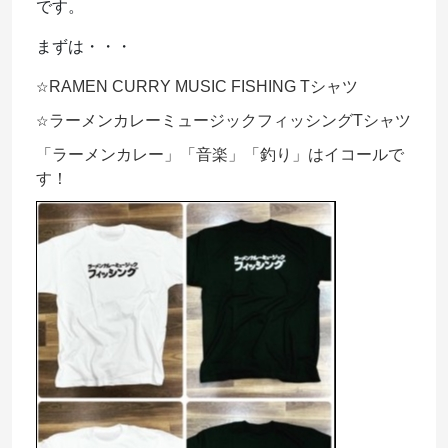
です。
まずは・・・
RAMEN CURRY MUSIC FISHING Tシャツ
☆
ラーメンカレーミュージックフィッシングTシャツ
☆
「ラーメンカレー」「音楽」「釣り」はイコールで
す！