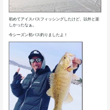
初めてアイスバスフィッシングしたけど、以外と楽
しかったなぁ。
今シーズン初バス釣りましたよ！