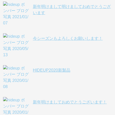
新年明けまして明けましておめでとうござ
います
今シーズンもよろしくお願いします！
HIDEUP2020新製品
新年明けましておめでとうございます！