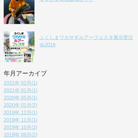
ふくしまワカサギルアーフェスタ展示受注
会2019
年月アーカイブ
2021年 02月(1)
2021年 01月(1)
2020年 05月(1)
2020年 01月(2)
2019年 12月(1)
2019年 11月(1)
2019年 10月(2)
2019年 09月(2)