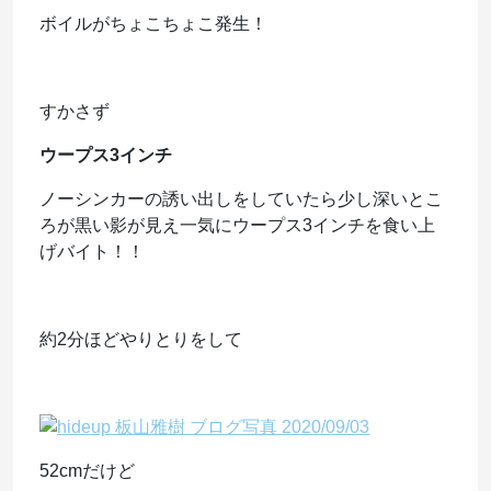
ボイルがちょこちょこ発生！
すかさず
ウープス3インチ
ノーシンカーの誘い出しをしていたら少し深いとこ
ろが黒い影が見え一気にウープス3インチを食い上
げバイト！！
約2分ほどやりとりをして
52cmだけど