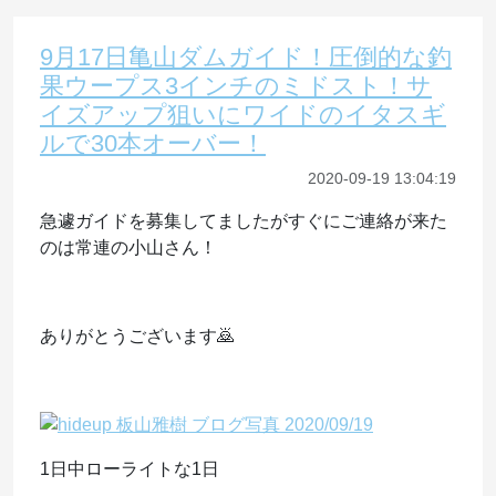
9月17日亀山ダムガイド！圧倒的な釣
果ウープス3インチのミドスト！サ
イズアップ狙いにワイドのイタスギ
ルで30本オーバー！
2020-09-19 13:04:19
急遽ガイドを募集してましたがすぐにご連絡が来た
のは常連の小山さん！
ありがとうございます🙇
1日中ローライトな1日