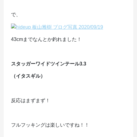
で、
43cmまでなんとか釣れました！
スタッガーワイドツインテール3.3
（イタスギル）
反応はまずまず！
フルフッキングは楽しいですね！！