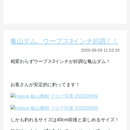
亀山ダム。ウープス3インチ好調！！
2020-09-09 11:53:29
相変わらずウープス3インチが好調な亀山ダム！
お客さんが安定的に釣ってます！
しかも釣れるサイズは40cm前後と楽しめるサイズ！