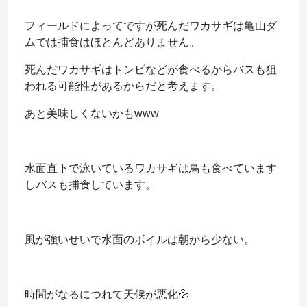
フィールドによってですが死んだワカサギは亀山ダ
ムでは捕食はほとんどありません。
死んだワカサギはトンビなどが食べるからバスも狙
われる可能性があるからだと考えます。
あと美味しくないかもwww
水面直下で泳いているワカサギは鳥も食べています
しバスも捕食しています。
風が強いせいで水面のボイルは朝から少ない。
時間がなるにつれて天候が悪化💦