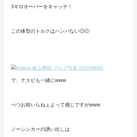
3キロオーバーをキャッチ！
この体型のトルクはハンパない🙂🙂
で、ナスビも一緒にwww
べつお前いらねぇよって感じですがwww
ノーシンカーの誘い出しは