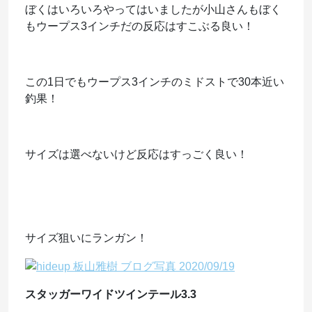
ぼくはいろいろやってはいましたが小山さんもぼく
もウープス3インチだの反応はすこぶる良い！
この1日でもウープス3インチのミドストで30本近い
釣果！
サイズは選べないけど反応はすっごく良い！
サイズ狙いにランガン！
スタッガーワイドツインテール3.3