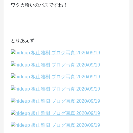
ワタカ喰いのバスですね！
とりあえず