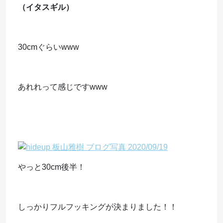
（イタスギル）
30cmぐらいwww
あれれって感じですwww
やっと30cm後半！
しっかりフルフッキングが決まりました！！