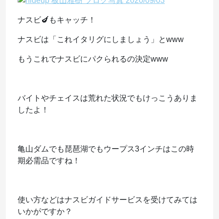
ナスビ🍆もキャッチ！
ナスビは「これイタリグにしましょう」とwww
もうこれでナスビにパクられるの決定www
バイトやチェイスは荒れた状況でもけっこうありま
したよ！
亀山ダムでも琵琶湖でもウープス3インチはこの時
期必需品ですね！
使い方などはナスビガイドサービスを受けてみては
いかがですか？