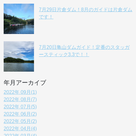
7月29日片倉ダム！8月のガイドは片倉ダム
です！
7月20日亀山ダムガイド！定番のスタッガ
ースティック3.3で！！
年月アーカイブ
2022年 09月(1)
2022年 08月(7)
2022年 07月(5)
2022年 06月(2)
2022年 05月(2)
2022年 04月(4)
2022年 03月(4)