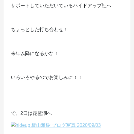
サポートしていただいているハイドアップ社へ
ちょっとした打ち合わせ！
来年以降になるかな！
いろいろやるのでお楽しみに！！
で、2日は琵琶湖へ