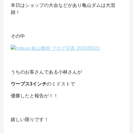
本日はショップの大会などがあり亀山ダムは大混
雑！
その中
うちのお客さんである小林さんが
ウープス3インチ
のミドストで
優勝したと報告が！！
嬉しい限りです！