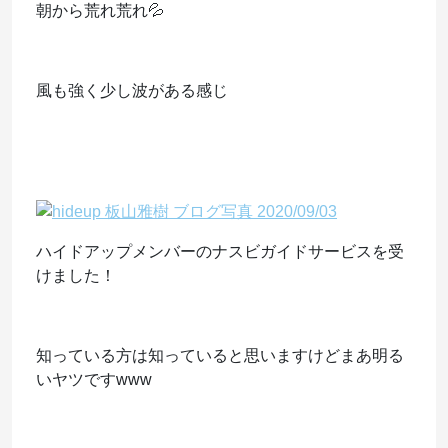
朝から荒れ荒れ💦
風も強く少し波がある感じ
ハイドアップメンバーのナスビガイドサービスを受
けました！
知っている方は知っていると思いますけどまあ明る
いヤツですwww