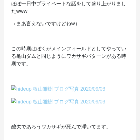
ほぼ一日中プライベートな話をして盛り上がりまし
たwww
（まあ言えないですけどねw）
この時期はぼくがメインフィールドとしてやってい
る亀山ダムと同じようにワカサギパターンがある時
期です。
酸欠であろうワカサギが死んで浮いてます。