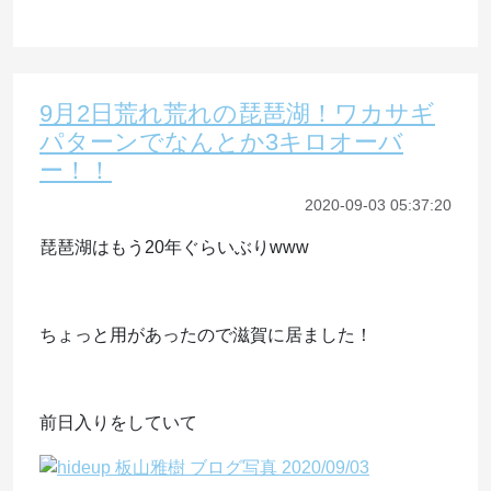
9月2日荒れ荒れの琵琶湖！ワカサギ
パターンでなんとか3キロオーバ
ー！！
2020-09-03 05:37:20
琵琶湖はもう20年ぐらいぶりwww
ちょっと用があったので滋賀に居ました！
前日入りをしていて