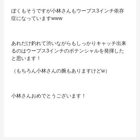
ぼくもそうですが小林さんもウープス3インチ依存
症になっていますwww
あれだけ釣れて渋いながらもしっかりキャッチ出来
るのはウープス3インチのポテンシャルを発揮した
と思います！
（もちろん小林さんの腕もありますけどw）
小林さんおめでとうございます！