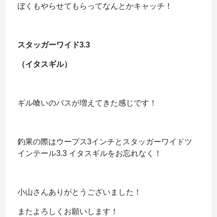
ぼくもやらせてもらってなんとかキャッチ！
スタッガーワイド3.3
（イタスギル）
ギル喰いのバスが増えてきた感じです！
釣果の際はウープス3インチとスタッガーワイドツ
インテール3.3 イタスギルをお忘れなく！
小山さんありがとうございました！
またよろしくお願いします！