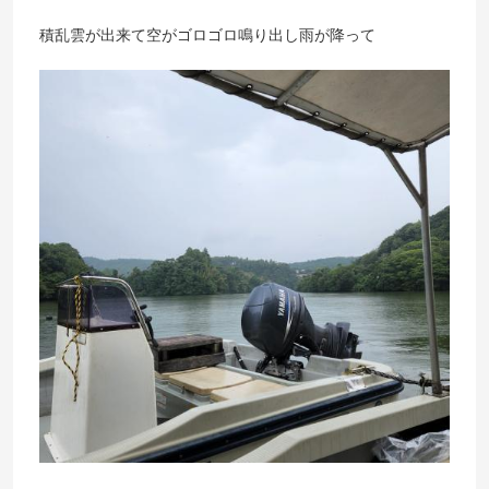
積乱雲が出来て空がゴロゴロ鳴り出し雨が降って