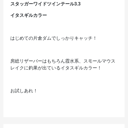
スタッガーワイドツインテール3.3
イタスギルカラー
はじめての片倉ダムでしっかりキャッチ！
房総リザーバーはもちろん霞水系、スモールマウス
レイクに釣果が出ているイタスギルカラー！
お試しあれ！