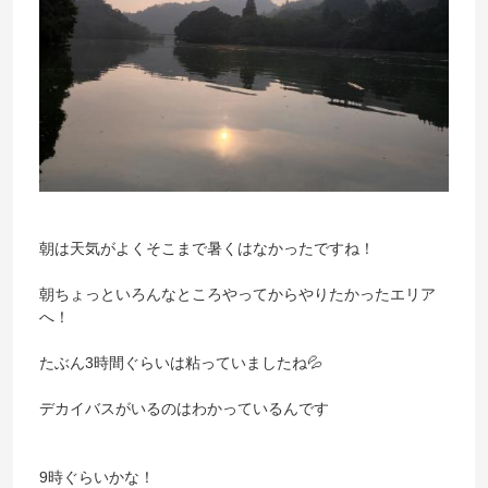
朝は天気がよくそこまで暑くはなかったですね！
朝ちょっといろんなところやってからやりたかったエリア
へ！
たぶん3時間ぐらいは粘っていましたね💦
デカイバスがいるのはわかっているんです
9時ぐらいかな！