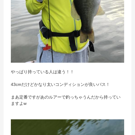
やっぱり持っている人は違う！！
43cmだけどかなり太いコンディションが良いバス！
まあ定番ですがあのルアーで釣っちゃうんだから持ってい
ますよw