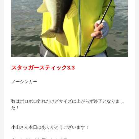
スタッガースティック3.3
ノーシンカー
数はポロポロ釣れたけどサイズは上がらず終了となりまし
た！
小山さん本日はありがとうございます！