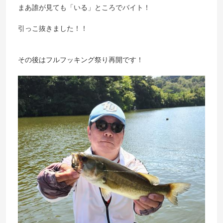
まあ誰が見ても「いる」ところでバイト！
引っこ抜きました！！
その後はフルフッキング祭り再開です！