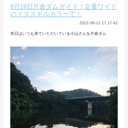
8月19日片倉ダムガイド！定番ワイド
のイタスギルカラーで！
2022-08-21 17:17:42
本日はいつも来ていただいている小山さんを片倉ダム