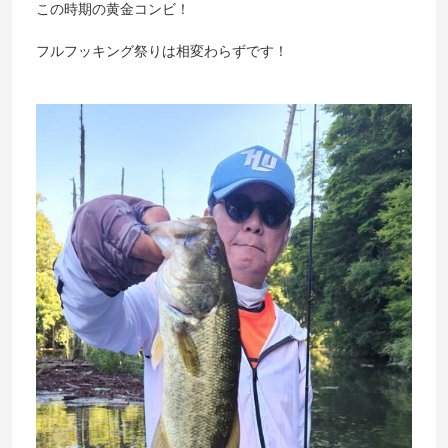
この時期の黄金コンビ！
フルフッキング祭りは相変わらずです！