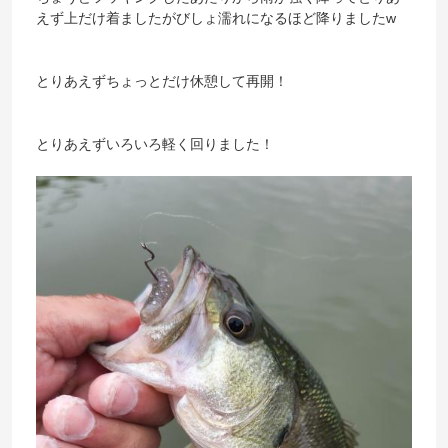
えず上だけ着ましたがびしょ濡れになるほど降りましたw
とりあえずちょっとだけ休憩して再開！
とりあえずいろいろ軽く回りました！