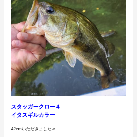
スタッガークロー４
イタスギルカラー
42cmいただきましたw