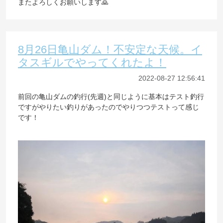
またよろしくお願いします🙇
8月26日亀山ダム！不安定な天候。イ
タスギルでやってくれたよ！
2022-08-27 12:56:41
前回の亀山ダムの釣行(先週)と同じように基本はテスト釣行
ですがやりたい釣りがあったのでやりつつテストって感じ
です！