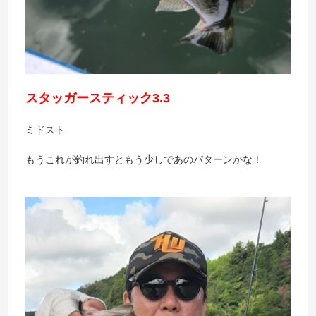
スタッガースティック3.3
ミドスト
もうこれが釣れ出すともう少しであのパターンかな！