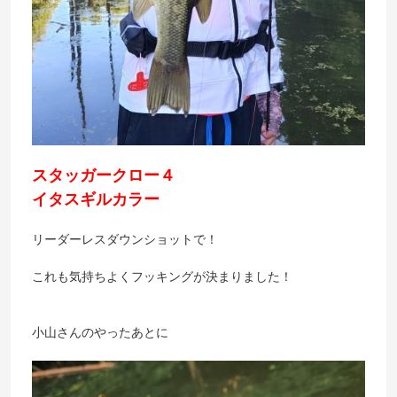
スタッガークロー４
イタスギルカラー
リーダーレスダウンショットで！
これも気持ちよくフッキングが決まりました！
小山さんのやったあとに