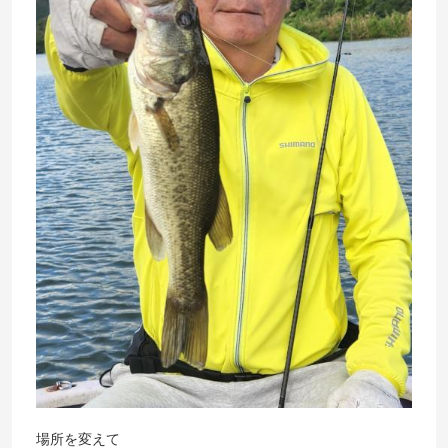
場所を変えて