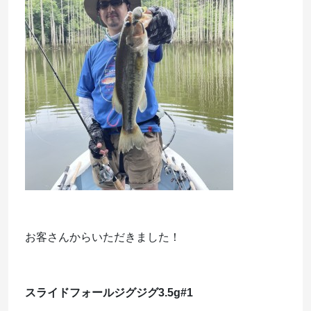
お客さんからいただきました！
スライドフォールジグジグ3.5g#1