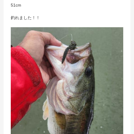
51cm
釣れました！！