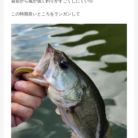
昼前から風が強く釣りがすごくしにくい💦
この時期良いところをランガンして