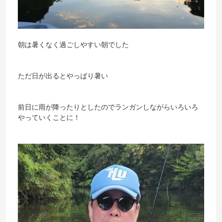
朝は暑くなく過ごしやすい朝でした
ただ日が出るとやっぱり暑い
前日に雨が降ったりとしたのでランガンしながらいろいろ
やっていくことに！