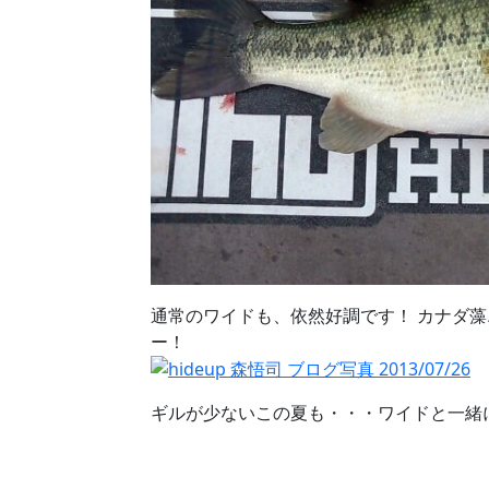
通常のワイドも、依然好調です！ カナダ藻
ー！
ギルが少ないこの夏も・・・ワイドと一緒