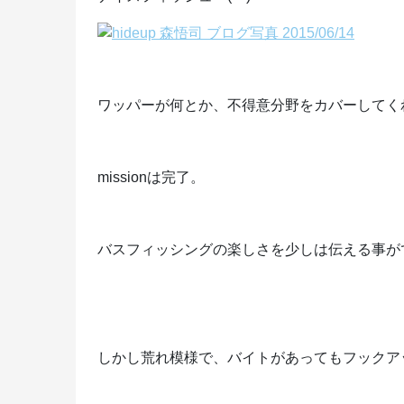
ワッパーが何とか、不得意分野をカバーしてく
missionは完了。
バスフィッシングの楽しさを少しは伝える事が
しかし荒れ模様で、バイトがあってもフックア