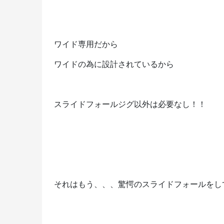
ワイド専用だから
ワイドの為に設計されているから
スライドフォールジグ以外は必要なし！！
それはもう、、、驚愕のスライドフォールをし