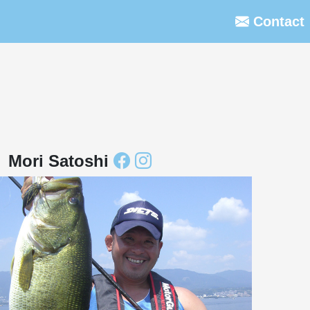
Contact
Mori Satoshi