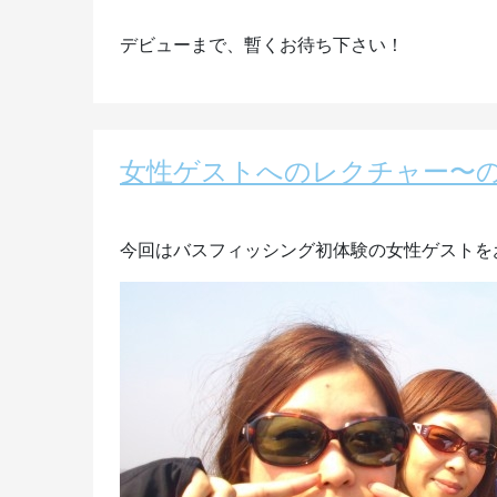
デビューまで、暫くお待ち下さい！
女性ゲストへのレクチャー〜
今回はバスフィッシング初体験の女性ゲストを