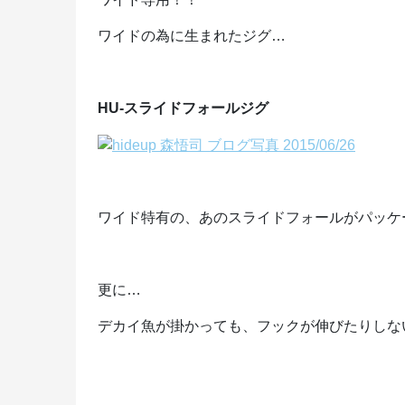
ワイドの為に生まれたジグ…
HU-スライドフォールジグ
ワイド特有の、あのスライドフォールがパッケ
更に…
デカイ魚が掛かっても、フックが伸びたりしな