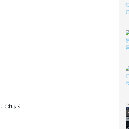
てくれます！