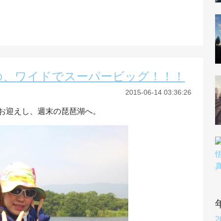
の、ワイドでスーパービッグ！！！
2015-06-14 03:36:26
お迎えし、週末の琵琶湖へ。
2