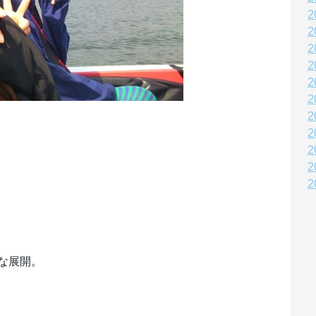
2
2
2
2
2
2
2
2
2
2
2
な展開。