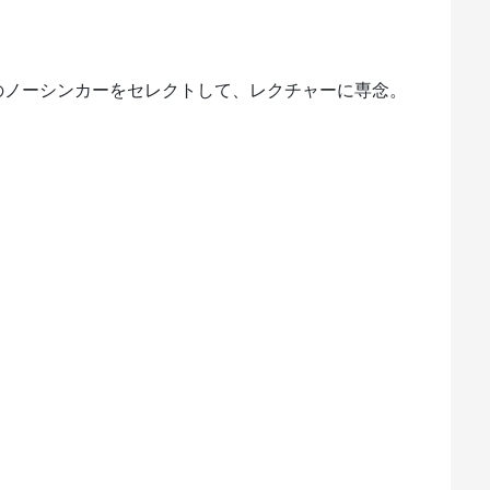
3のノーシンカーをセレクトして、レクチャーに専念。