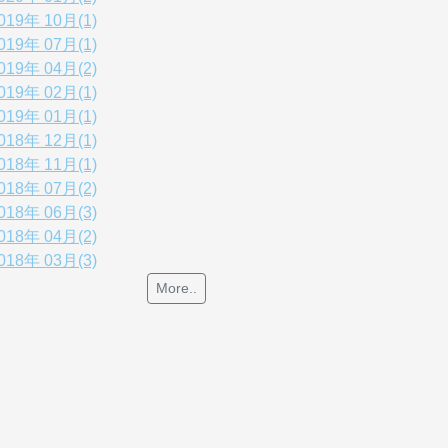
019年 10月(1)
019年 07月(1)
019年 04月(2)
019年 02月(1)
019年 01月(1)
018年 12月(1)
018年 11月(1)
018年 07月(2)
018年 06月(3)
018年 04月(2)
018年 03月(3)
More..