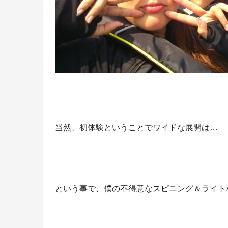
当然、初体験ということでワイドな展開は…
という事で、僕の不得意なスピニング＆ライト