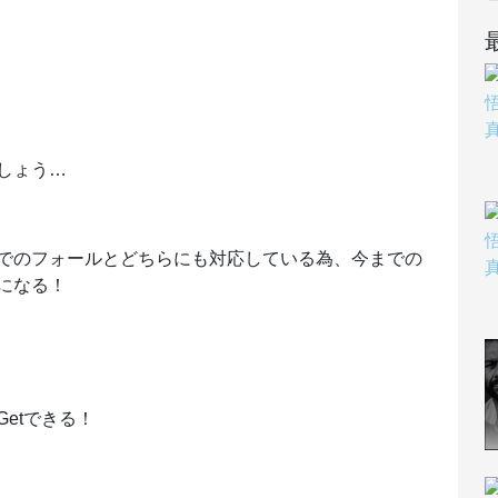
しょう…
でのフォールとどちらにも対応している為、今までの
になる！
etできる！