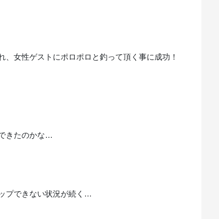
れ、女性ゲストにポロポロと釣って頂く事に成功！
できたのかな…
ップできない状況が続く…