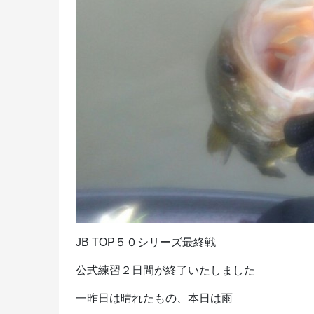
JB TOP５０シリーズ最終戦
公式練習２日間が終了いたしました
一昨日は晴れたもの、本日は雨