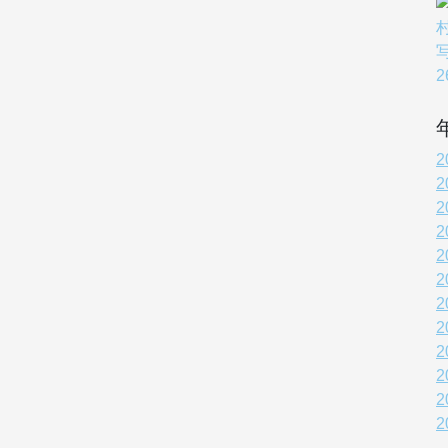
2
2
2
2
2
2
2
2
2
2
2
2