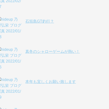
石垣島GT釣行？
真冬のシャローゲームが熱い！
本年も宜しくお願い致します