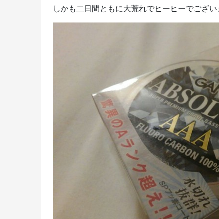
しかも二日間ともに大荒れでヒーヒーでござ