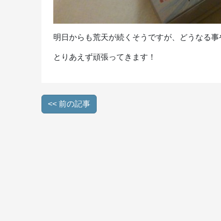
明日からも荒天が続くそうですが、どうなる事
とりあえず頑張ってきます！
<< 前の記事