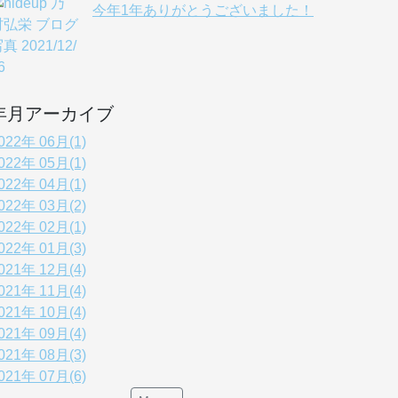
今年1年ありがとうございました！
年月アーカイブ
022年 06月(1)
022年 05月(1)
022年 04月(1)
022年 03月(2)
022年 02月(1)
022年 01月(3)
021年 12月(4)
021年 11月(4)
021年 10月(4)
021年 09月(4)
021年 08月(3)
021年 07月(6)