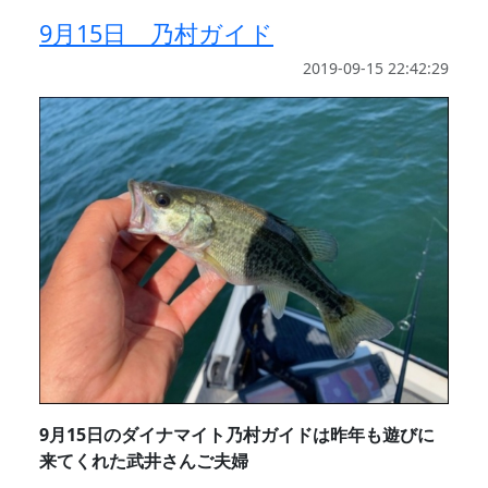
9月15日 乃村ガイド
2019-09-15 22:42:29
9月15日のダイナマイト乃村ガイドは昨年も遊びに
来てくれた武井さんご夫婦