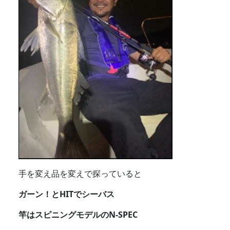
手を変え品を変えで探っていると
ガーン！とHITでシーバス
竿はスピニングモデルのN-SPEC