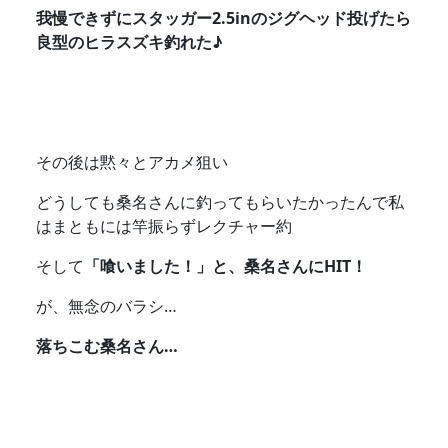
我慢できずにスタッガー2.5inのジグヘッド投げたら
良型のヒラスズキ釣れた♪
その後は黙々とアカメ狙い
どうしても桑名さんに釣ってもらいたかったんで私
はまともには竿振らずレクチャー約
そして
「喰いました！」と、桑名さんにHIT！
が、無念のバラシ…
落ちこむ桑名さん…