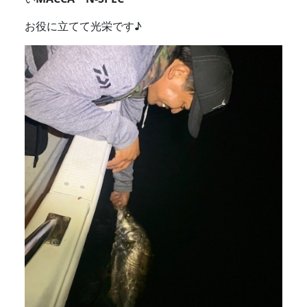
お役に立てて光栄です♪