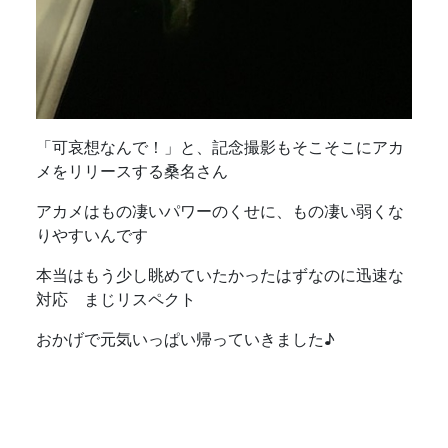
「可哀想なんで！」と、記念撮影もそこそこにアカ
メをリリースする桑名さん
アカメはもの凄いパワーのくせに、もの凄い弱くな
りやすいんです
本当はもう少し眺めていたかったはずなのに迅速な
対応 まじリスペクト
おかげで元気いっぱい帰っていきました♪