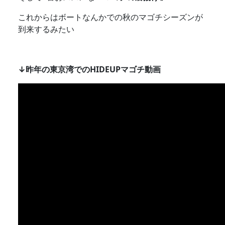
これからはボートなんかでの秋のマゴチシーズンが
到来するみたい
↓昨年の東京湾でのHIDEUPマゴチ動画