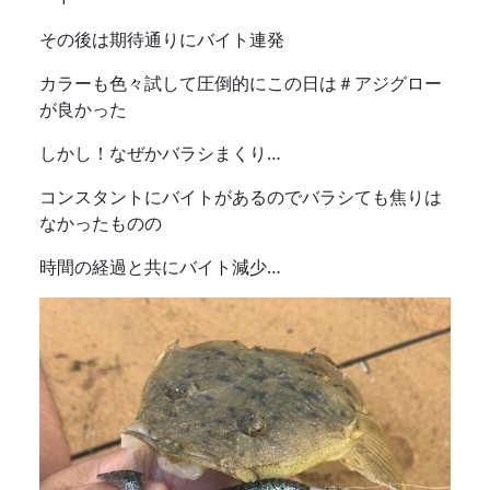
その後は期待通りにバイト連発
カラーも色々試して圧倒的にこの日は＃アジグロー
が良かった
しかし！なぜかバラシまくり…
コンスタントにバイトがあるのでバラシても焦りは
なかったものの
時間の経過と共にバイト減少…