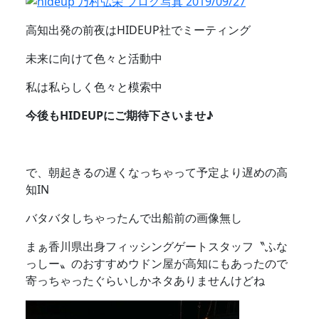
高知出発の前夜はHIDEUP社でミーティング
未来に向けて色々と活動中
私は私らしく色々と模索中
今後もHIDEUPにご期待下さいませ♪
で、朝起きるの遅くなっちゃって予定より遅めの高
知IN
バタバタしちゃったんで出船前の画像無し
まぁ香川県出身フィッシングゲートスタッフ〝ふな
っしー〟のおすすめウドン屋が高知にもあったので
寄っちゃったぐらいしかネタありませんけどね