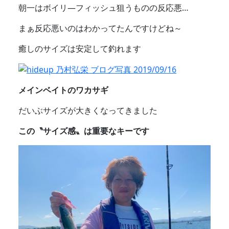
朝一はボイリ―フィッシュ狙うものの反応悪…
まぁ反応悪いのはわかってたんですけどね～
癒しのサイズは安定して釣れます
メインベイトのワカサギ
だいぶサイズが大きくなってきました
この〝サイズ感〟は重要なキーです