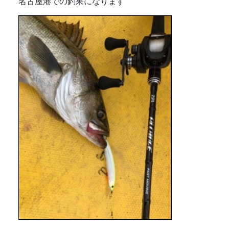
名古屋港での釣果になります