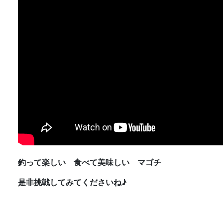
釣って楽しい 食べて美味しい マゴチ
是非挑戦してみてくださいね♪