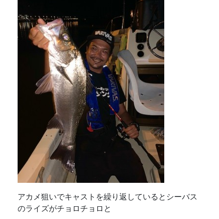
アカメ狙いでキャストを繰り返しているとシーバス
のライズがチョロチョロと