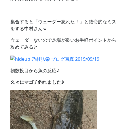
集合すると「ウェーダー忘れた！」と致命的なミス
をする中村さんｗ
ウェーダーないので足場が良いお手軽ポイントから
攻めてみると
朝数投目から魚の反応♪
久々にマゴチ釣れました♪