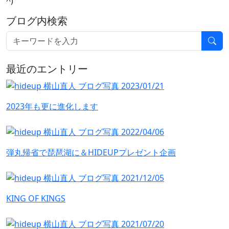
^)
ブログ内検索
最近のエントリー
2023年も更に進化します
弾丸帰省で琵琶湖に＆HIDEUPプレゼント企画
KING OF KINGS