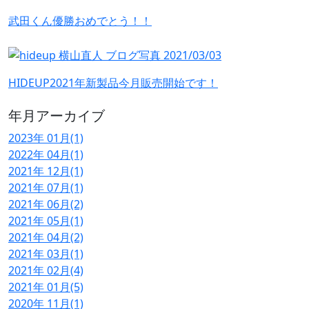
武田くん優勝おめでとう！！
HIDEUP2021年新製品今月販売開始です！
年月アーカイブ
2023年 01月(1)
2022年 04月(1)
2021年 12月(1)
2021年 07月(1)
2021年 06月(2)
2021年 05月(1)
2021年 04月(2)
2021年 03月(1)
2021年 02月(4)
2021年 01月(5)
2020年 11月(1)