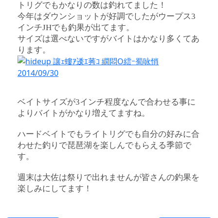
トリグでもかなりの数は釣れてました！
今年はダウンショットが好調でしたがウープス3
インチJHでも釣果が出てます。
サイズは選べないですがバイトはかなり多くてあ
ります。
ベイトサイズが3インチ程度なんで合わせる事に
よりバイトがかなり増えてますね。
ハードベイトでもライトリグでも自分の好みに合
わせた釣りで琵琶湖を楽しんでもらえる季節で
す。
週末は大佐は祭りで出れませんが皆さんの釣果を
楽しみにしてます！