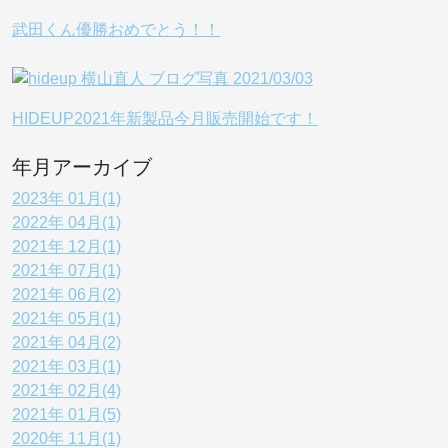
武田くん優勝おめでとう！！
HIDEUP2021年新製品今月販売開始です！
年月アーカイブ
2023年 01月(1)
2022年 04月(1)
2021年 12月(1)
2021年 07月(1)
2021年 06月(2)
2021年 05月(1)
2021年 04月(2)
2021年 03月(1)
2021年 02月(4)
2021年 01月(5)
2020年 11月(1)