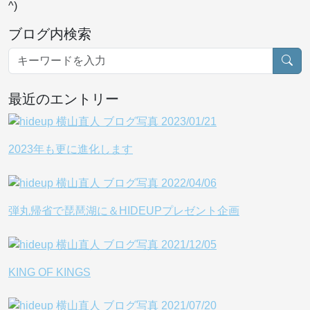
^)
ブログ内検索
最近のエントリー
2023年も更に進化します
弾丸帰省で琵琶湖に＆HIDEUPプレゼント企画
KING OF KINGS