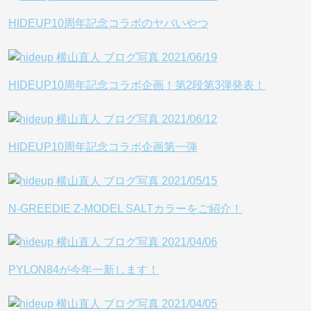
HIDEUP10周年記念コラボのヤバいやつ
HIDEUP10周年記念コラボ企画！第2段第3弾発表！
HIDEUP10周年記念コラボ企画第一弾
N-GREEDIE Z-MODEL SALTカラーをご紹介！
PYLON84が今年一新します！