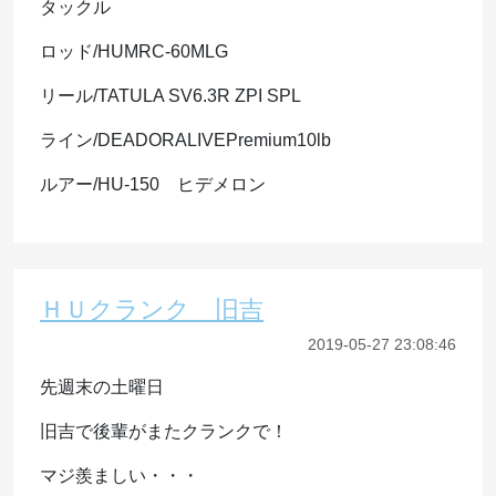
タックル
ロッド/HUMRC-60MLG
リール/TATULA SV6.3R ZPI SPL
ライン/DEADORALIVEPremium10lb
ルアー/HU-150 ヒデメロン
ＨＵクランク 旧吉
2019-05-27 23:08:46
先週末の土曜日
旧吉で後輩がまたクランクで！
マジ羨ましい・・・