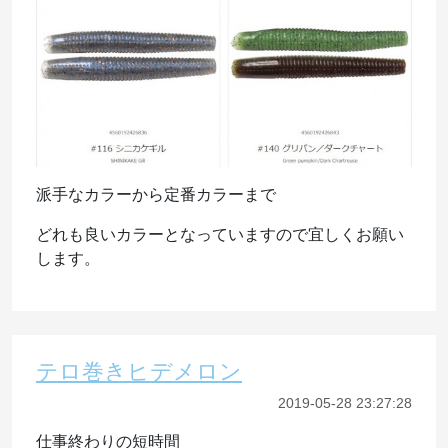
派手なカラーから定番カラーまで
どれも良いカラーとなっていますので宜しくお願い
します。
テロ巻きヒデメロン
2019-05-28 23:27:28
仕事終わりの短時間