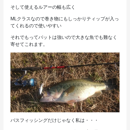
そして使えるルアーの幅も広く
MLクラスなので巻き物にもしっかりティップが入っ
てくれるので使いやすい
それでもってバットは強いので大きな魚でも難なく
寄せてこれます。
バスフィッシングだけじゃなく私は・・・