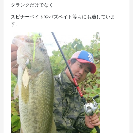
クランクだけでなく
スピナーベイトやバズベイト等もにも適していま
す。