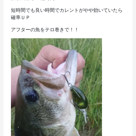
短時間でも良い時間でカレントがやや効いていたら
確率ＵＰ
アフターの魚をテロ巻きで！！