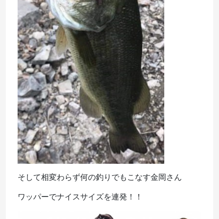
そして相変わらず何の釣りでもこなす金岡さん
ワッパーでナイスサイズを連発！！