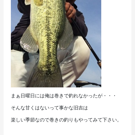
まぁ日曜日には俺は巻きで釣れなかったが・・・
そんな甘くはないって事かな旧吉は
楽しい季節なので巻きの釣りもやってみて下さい。