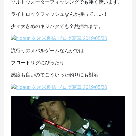
ソルトウォーターフィッシングでも凄く使います。
ライトロックフィッシュなんか持ってこい！
少々大きめのキジハタでも全然捕れます。
流行りのメバルゲームなんかでは
フロートリグにぴったり
感度も良いのでこういった釣りにも対応