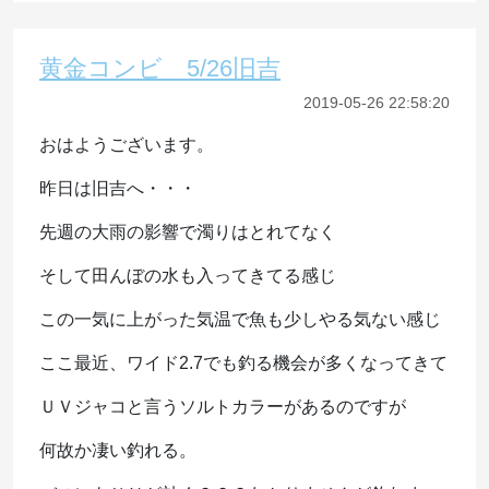
黄金コンビ 5/26旧吉
2019-05-26 22:58:20
おはようございます。
昨日は旧吉へ・・・
先週の大雨の影響で濁りはとれてなく
そして田んぼの水も入ってきてる感じ
この一気に上がった気温で魚も少しやる気ない感じ
ここ最近、ワイド2.7でも釣る機会が多くなってきて
ＵＶジャコと言うソルトカラーがあるのですが
何故か凄い釣れる。