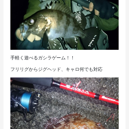
手軽く遊べるガシラゲーム！！
フリリグからジグヘッド、キャロ何でも対応