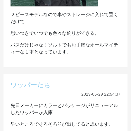
２ピースモデルなので車やストレージに入れて置く
だけで
思いつきでいつでも色々な釣りができる。
バスだけじゃなくソルトでもお手軽なオールマイテ
ィーな１本となっています。
ワッパーたち
2019-05-29 22:54:37
先日メーカーにカラーとパッケージがリニューアル
したワッパーが入庫
早いところでそろそろ並び出してると思います。