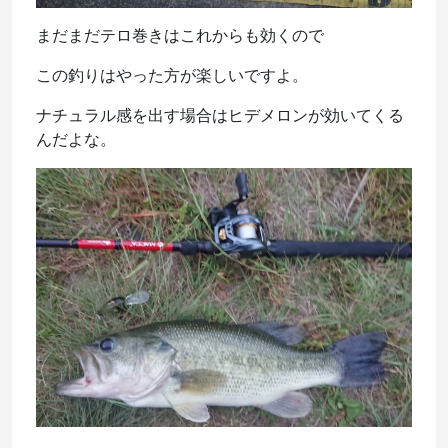
まだまだテロ巻きはこれからも効くので
この釣りはやった方が楽しいですよ。
ナチュラル感を出す場合はヒデメロンが効いてくる
んだよな。