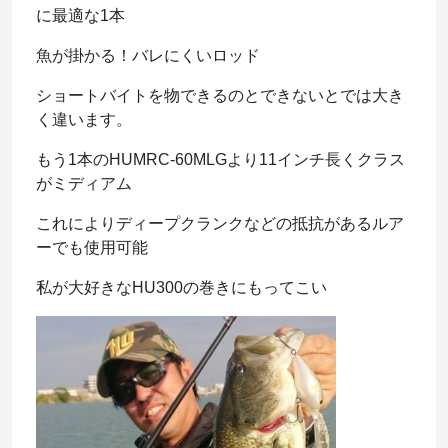
に最適な1本
魚が掛かる！バレにくいロッド
ショートバイトを物できるのとできないとでは大き
く違います。
もう1本のHUMRC-60MLGより11インチ長くクラス
がミディアム
これによりディープクランクなどの抵抗があるルア
ーでも使用可能
私が大好きなHU300の巻きにもってこい