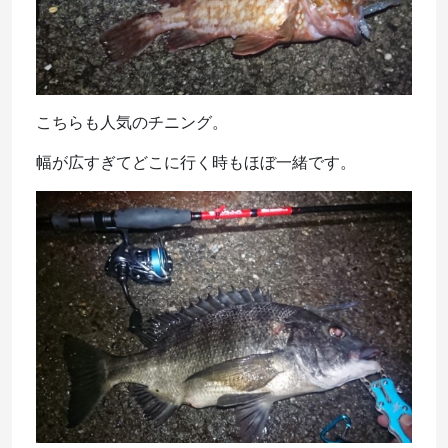
こちらも人気のチニング。
幅が広すぎてどこに行く時もほぼ一緒です。