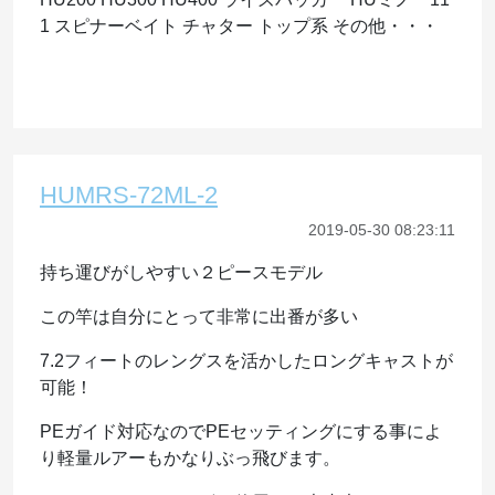
1 スピナーベイト チャター トップ系 その他・・・
HUMRS-72ML-2
2019-05-30 08:23:11
持ち運びがしやすい２ピースモデル
この竿は自分にとって非常に出番が多い
7.2フィートのレングスを活かしたロングキャストが
可能！
PEガイド対応なのでPEセッティングにする事によ
り軽量ルアーもかなりぶっ飛びます。