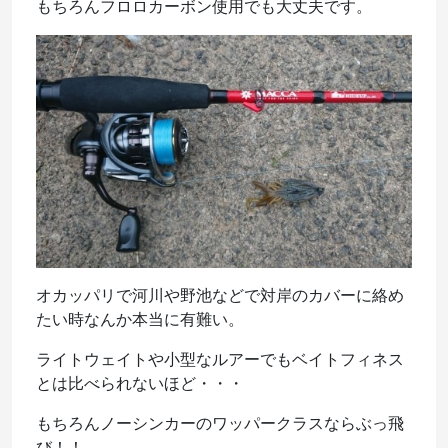
もちろんフロロカーボン使用でも大丈夫です。
オカッパリで河川や野池などで対岸のカバーに絡め
たい時なんか本当に有難い。
ライトウェイトや小型なルアーでもベイトフィネス
とは比べられないほど・・・
もちろんノーシンカーのワッパークラスならぶっ飛
び！！