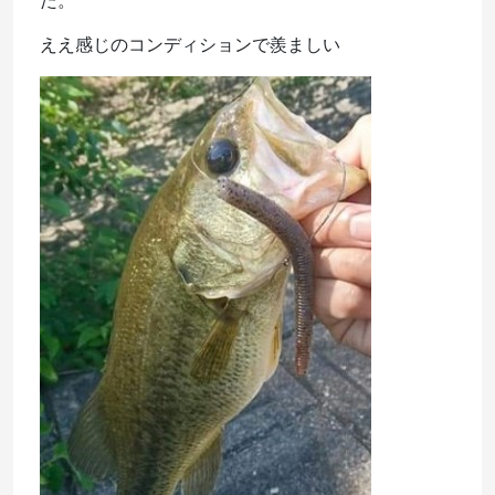
た。
ええ感じのコンディションで羨ましい