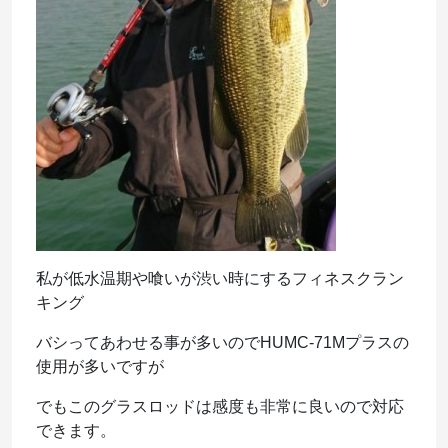
私が低水温期や喰いが渋い時にするフィネスクラン
キング
バシってあわせる事が多いのでHUMC-71Mプラスの
使用が多いですが
でもこのグラスロッドは感度も非常に良いので対応
できます。