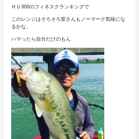
ＨＵ300のフィネスクランキングで
このレンジはそろそろ皆さんもノーマーク気味にな
るかな。
ハマったら自分だけのもん