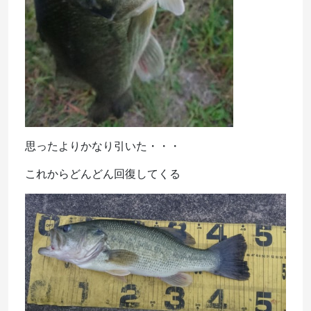
思ったよりかなり引いた・・・
これからどんどん回復してくる