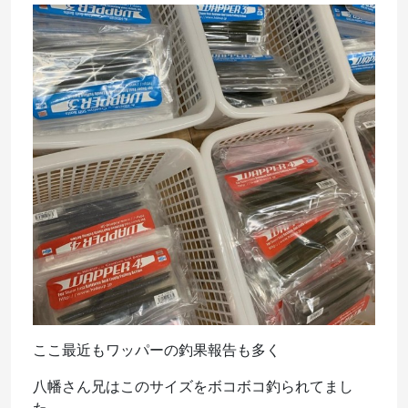
ここ最近もワッパーの釣果報告も多く
八幡さん兄はこのサイズをボコボコ釣られてまし