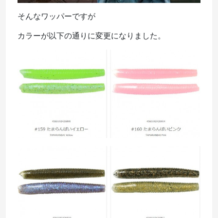
そんなワッパーですが
カラーが以下の通りに変更になりました。