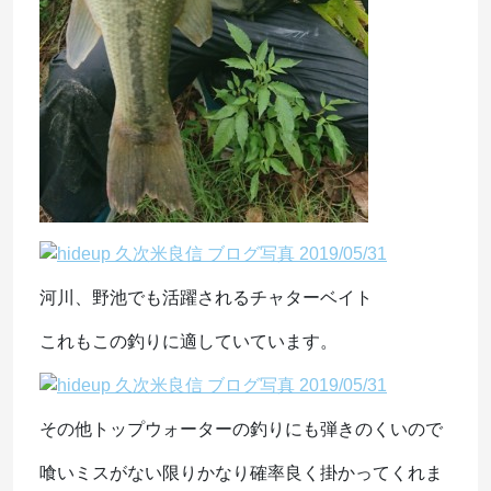
河川、野池でも活躍されるチャターベイト
これもこの釣りに適していています。
その他トップウォーターの釣りにも弾きのくいので
喰いミスがない限りかなり確率良く掛かってくれま