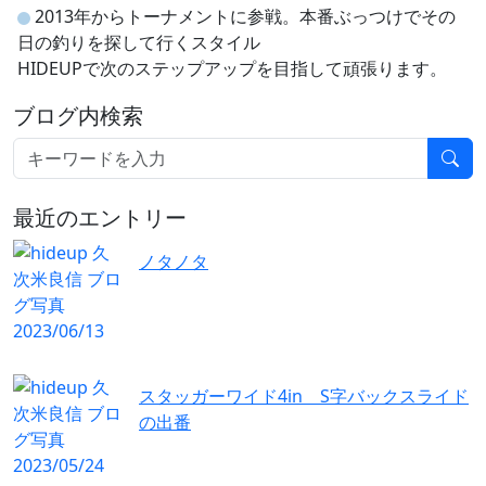
2013年からトーナメントに参戦。本番ぶっつけでその
日の釣りを探して行くスタイル
HIDEUPで次のステップアップを目指して頑張ります。
ブログ内検索
最近のエントリー
ノタノタ
スタッガーワイド4in S字バックスライド
の出番