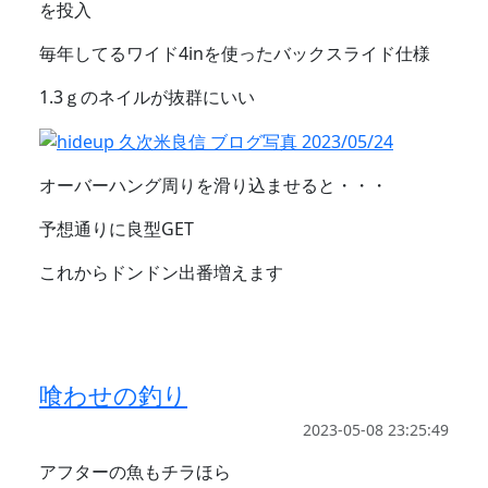
を投入
毎年してるワイド4inを使ったバックスライド仕様
1.3ｇのネイルが抜群にいい
オーバーハング周りを滑り込ませると・・・
予想通りに良型GET
これからドンドン出番増えます
喰わせの釣り
2023-05-08 23:25:49
アフターの魚もチラほら