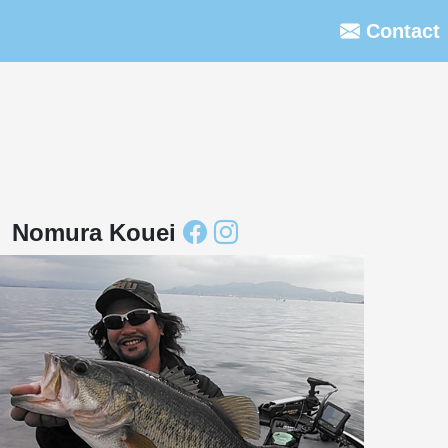
Contact
Nomura Kouei