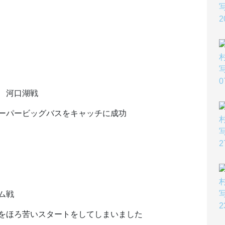
 河口湖戦
ーパービッグバスをキャッチに成功
ム戦
をほろ苦いスタートをしてしまいました