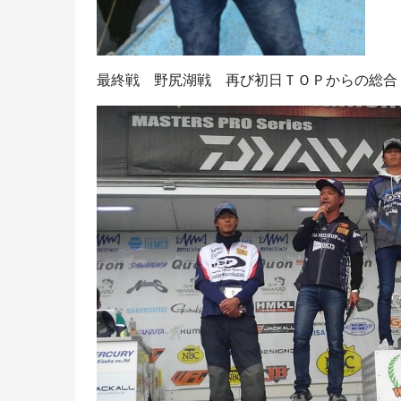
最終戦 野尻湖戦 再び初日ＴＯＰからの総合