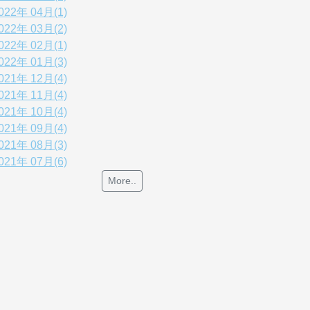
022年 04月(1)
022年 03月(2)
022年 02月(1)
022年 01月(3)
021年 12月(4)
021年 11月(4)
021年 10月(4)
021年 09月(4)
021年 08月(3)
021年 07月(6)
More..