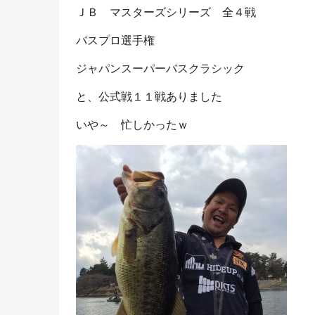
ＪＢ マスターズシリーズ 全４戦
バスプロ選手権
ジャパンスーパーバスクラシック
と、公式戦１１戦ありました
いや～ 忙しかったｗ