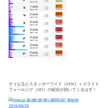
そうなるとスタッガーワイド（STW）＋スライド
フォールジグ（SFJ）の組合が効いてくるはず！