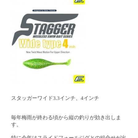
スタッガーワイド3.3インチ、4インチ
毎年梅雨が終わる頃から縦の釣りが効き出しま
す。
特に今年はスライドフォールジグとの組合せが出