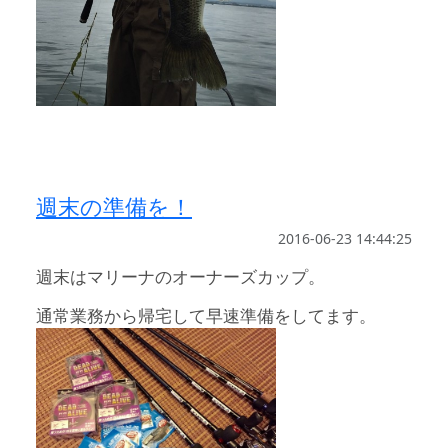
週末の準備を！
2016-06-23 14:44:25
週末はマリーナのオーナーズカップ。
通常業務から帰宅して早速準備をしてます。