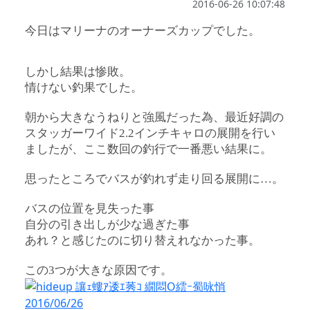
2016-06-26 10:07:48
今日はマリーナのオーナーズカップでした。
しかし結果は惨敗。
情けない釣果でした。
朝から大きなうねりと強風だった為、最近好調の
スタッガーワイド2.2インチキャロの展開を行い
ましたが、ここ数回の釣行で一番悪い結果に。
思ったところでバスが釣れず走り回る展開に…。
バスの位置を見失った事
自分の引き出しが少な過ぎた事
あれ？と感じたのに切り替えれなかった事。
この3つが大きな原因です。