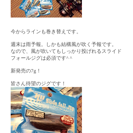
今からラインも巻き替えです。
週末は雨予報。しかも結構風が吹く予報です。
なので、風が吹いてもしっかり投げれるスライド
フォールジグは必須です^ ^
新発売の7g！
皆さん待望のジグです！