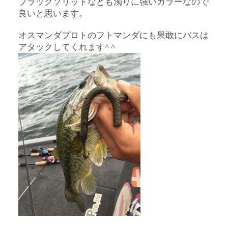
ブラックソリッドなども濁りに強いカラーなので
良いと思います。
オスマンダプロトのフトマンダにも果敢にバスは
アタックしてくれます^ ^