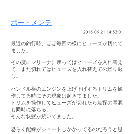
ボートメンテ
2016-06-21 14:53:01
最近の釣行時、ほぼ毎回の様にヒューズが切れて
ました。
その度にマリーナに戻ってはヒューズを入れ替え
て、また切れてはヒューズを入れ替えての繰り返
し。
ハンドル横のエンジンを上げ下げするトリムを操
作してる時にその現象は起きてました。
トリムを操作してヒューズが切れたら魚探の電源
も同時に落ちる。
そんな状態が続いてました。
恐らく配線がショートしかかってるのだろうと思