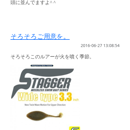
頭に並んでますよ^ ^
そろそろご用意を。
2016-06-27 13:08:54
そろそろこのルアーが火を噴く季節。