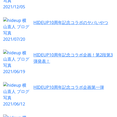
HIDEUP10周年記念コラボのヤバいやつ
HIDEUP10周年記念コラボ企画！第2段第3
弾発表！
HIDEUP10周年記念コラボ企画第一弾