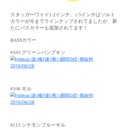
スタッガーワイド1.2インチ、1.5インチはソルト
カラーが今までラインナップされてましたが、新
たにバスカラーも追加されてます！
BASSカラー
#103 グリーンパンプキン
#106 ギル
#115 シナモンブルーギル