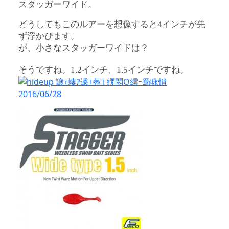
スタッガーワイド。
どうしてもこのルアーを想像すると4インチが先
ず浮かびます。
が、小さなスタッガーワイドは？
そうですね。1.2インチ、1.5インチですね。