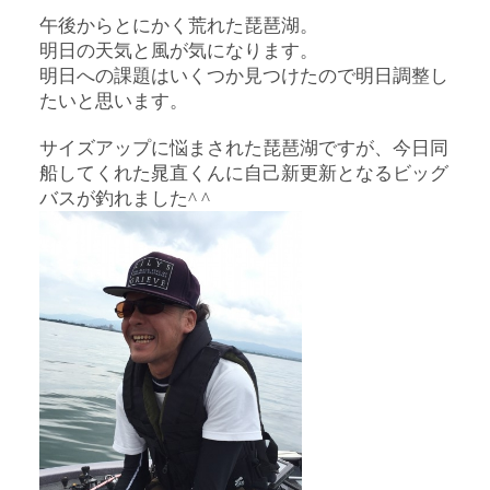
午後からとにかく荒れた琵琶湖。
明日の天気と風が気になります。
明日への課題はいくつか見つけたので明日調整し
たいと思います。
サイズアップに悩まされた琵琶湖ですが、今日同
船してくれた晁直くんに自己新更新となるビッグ
バスが釣れました^ ^