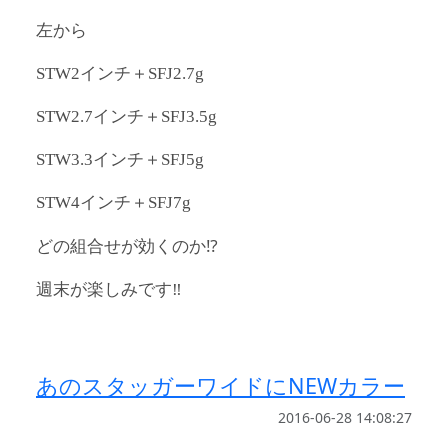
左から
STW2インチ＋SFJ2.7g
STW2.7インチ＋SFJ3.5g
STW3.3インチ＋SFJ5g
STW4インチ＋SFJ7g
どの組合せが効くのか⁉︎
週末が楽しみです‼︎
あのスタッガーワイドにNEWカラー
2016-06-28 14:08:27