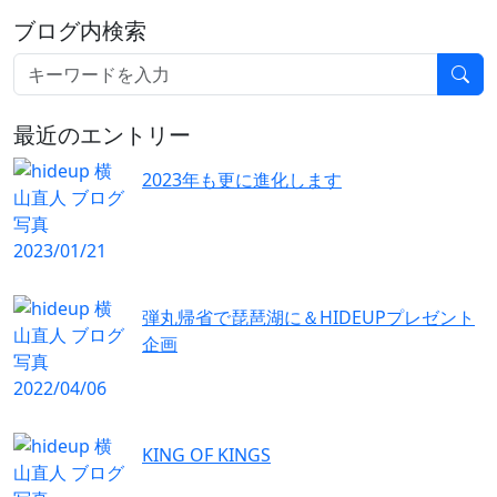
ブログ内検索
最近のエントリー
2023年も更に進化します
弾丸帰省で琵琶湖に＆HIDEUPプレゼント
企画
KING OF KINGS