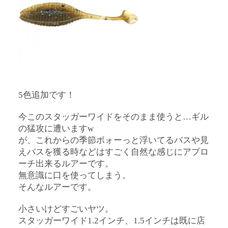
5色追加です！
今このスタッガーワイドをそのまま使うと…ギル
の猛攻に遭いますw
が、これからの季節ボォーっと浮いてるバスや見
えバスを獲る時などはすごく自然な感じにアプロ
ーチ出来るルアーです。
無意識に口を使ってしまう。
そんなルアーです。
小さいけどすごいヤツ。
スタッガーワイド1.2インチ、1.5インチは既に店