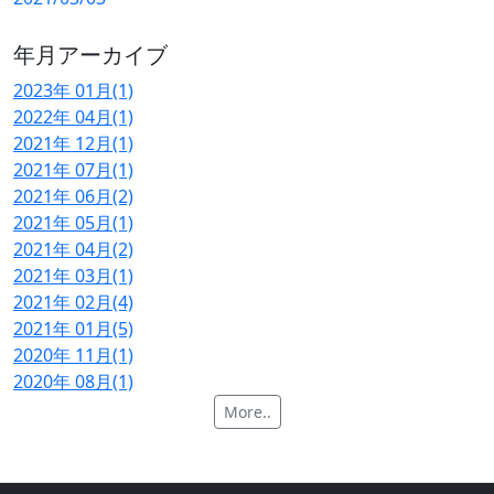
年月アーカイブ
2023年 01月(1)
2022年 04月(1)
2021年 12月(1)
2021年 07月(1)
2021年 06月(2)
2021年 05月(1)
2021年 04月(2)
2021年 03月(1)
2021年 02月(4)
2021年 01月(5)
2020年 11月(1)
2020年 08月(1)
More..