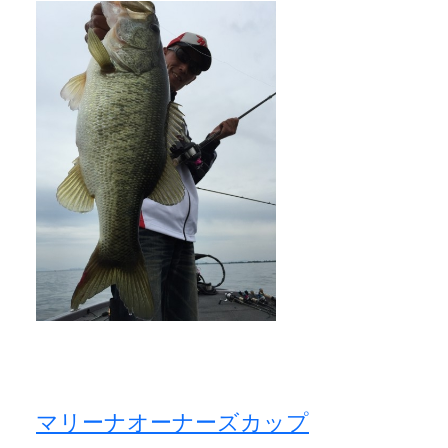
マリーナオーナーズカップ