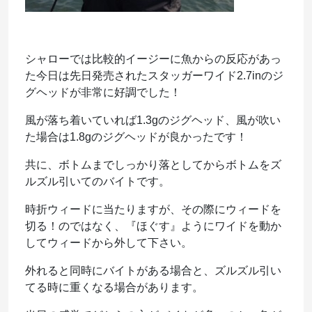
シャローでは比較的イージーに魚からの反応があっ
た今日は先日発売されたスタッガーワイド2.7inのジ
グヘッドが非常に好調でした！
風が落ち着いていれば1.3gのジグヘッド、風が吹い
た場合は1.8gのジグヘッドが良かったです！
共に、ボトムまでしっかり落としてからボトムをズ
ルズル引いてのバイトです。
時折ウィードに当たりますが、その際にウィードを
切る！のではなく、『ほぐす』ようにワイドを動か
してウィードから外して下さい。
外れると同時にバイトがある場合と、ズルズル引い
てる時に重くなる場合があります。