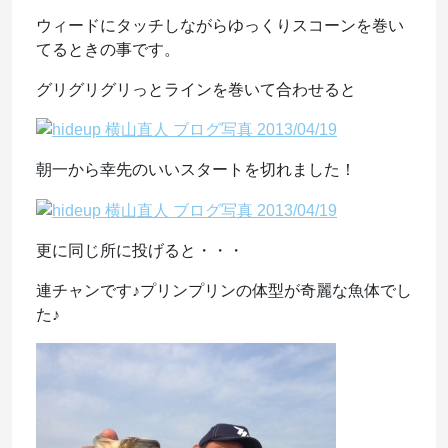
ウィードにタッチしながらゆっくりスコーンを巻い
てるときの事です。
グリグリグリっとラインを巻いて合わせると
朝一から幸先のいいスタートを切れました！
更に同じ所に投げると・・・
連チャンです♪プリンプリンの体型が奇麗な魚体でし
た♪