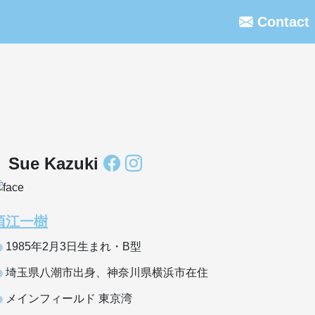
Contact
Sue Kazuki
須江一樹
1985年2月3日生まれ・B型
埼玉県八潮市出身、神奈川県横浜市在住
メインフィールド 東京湾