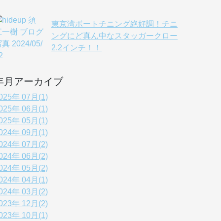
東京湾ボートチニング絶好調！チニ
ングにど真ん中なスタッガークロー
2.2インチ！！
年月アーカイブ
025年 07月(1)
025年 06月(1)
025年 05月(1)
024年 09月(1)
024年 07月(2)
024年 06月(2)
024年 05月(2)
024年 04月(1)
024年 03月(2)
023年 12月(2)
023年 10月(1)