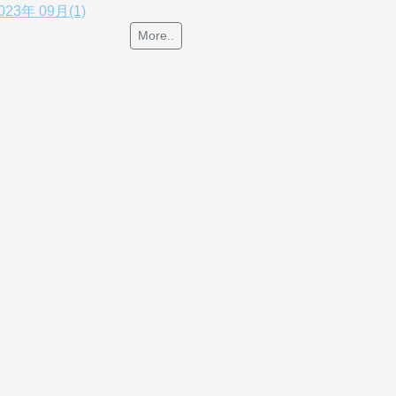
023年 09月(1)
More..