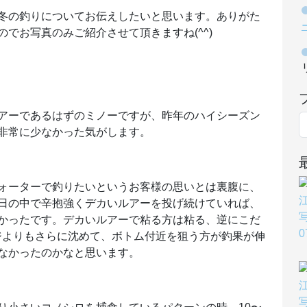
冬の釣りについてお伝えしたいと思います。ありがた
でお写真のみご紹介させて頂きますね(^^)
アーであるはずのミノーですが、昨年のハイシーズン
非常に少なかった気がします。
ォーターで釣りたいというお客様の思いとは裏腹に、
日の中で辛抱強くデカいルアーを投げ続けていれば、
かったです。デカいルアーで粘る方は粘る、逆にこだ
ジよりもさらに沈めて、ボトム付近を狙う方が釣果が伸
なかったのかなと思います。