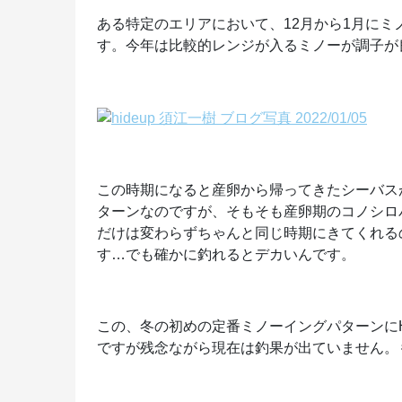
ある特定のエリアにおいて、12月から1月に
す。今年は比較的レンジが入るミノーが調子が良
この時期になると産卵から帰ってきたシーバス
ターンなのですが、そもそも産卵期のコノシロ
だけは変わらずちゃんと同じ時期にきてくれる
す…でも確かに釣れるとデカいんです。
この、冬の初めの定番ミノーイングパターンにH
ですが残念ながら現在は釣果が出ていません。