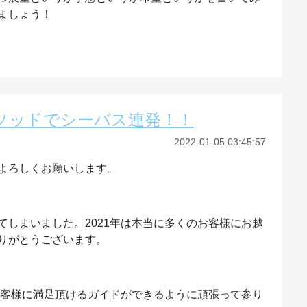
ましょう！
メソッドでシーバス連発！！
2022-01-05 03:45:57
よろしくお願いします。
しまいました。2021年は本当に多くのお客様にお越
りがとうございます。
お客様に満足頂けるガイドができるように頑張って参り