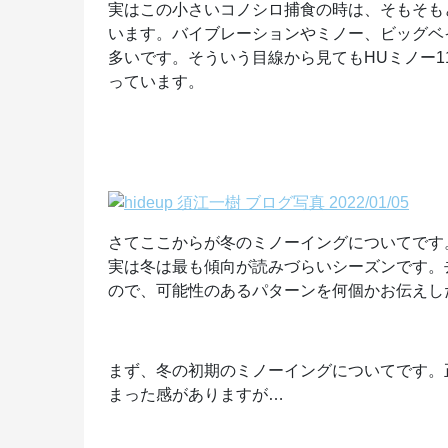
実はこの小さいコノシロ捕食の時は、そもそも
います。バイブレーションやミノー、ビッグベ
多いです。そういう目線から見てもHUミノー1
っています。
さてここからが冬のミノーイングについてです
実は冬は最も傾向が読みづらいシーズンです。
ので、可能性のあるパターンを何個かお伝えし
まず、冬の初期のミノーイングについてです。
まった感がありますが…