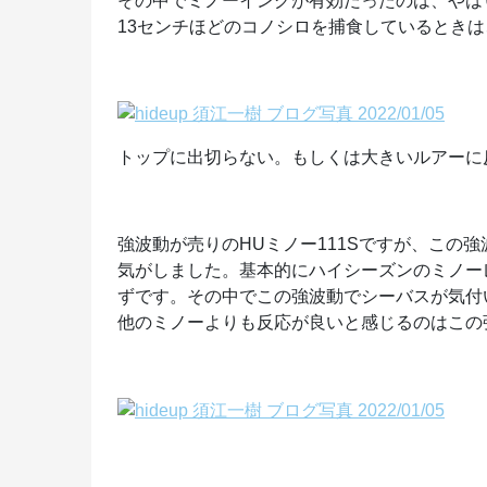
その中でミノーイングが有効だったのは、やは
13センチほどのコノシロを捕食しているときは
トップに出切らない。もしくは大きいルアーに反
強波動が売りのHUミノー111Sですが、この
気がしました。基本的にハイシーズンのミノー
ずです。その中でこの強波動でシーバスが気付
他のミノーよりも反応が良いと感じるのはこの