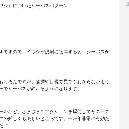
2
ワシ）についたシーバスパターン
きですので、イワシが浅場に接岸すると、シーバスが
もちろんですが、魚探や目視で見てもわからないよう
ーでシーバスが釣れるようになります。
ールなど、さまざまなアクションを駆使してその日の
グの難しくも楽しいところです。一昨年非常に有効だ
^^