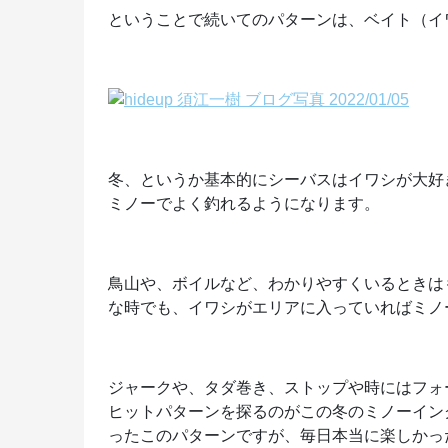
ということで続いてのパターンは、ベイト（イ
冬、というか基本的にシーバスはイワシが大好
ミノーでよく釣れるようになります。
鳥山や、ボイルなど、わかりやすくいるときは
な時でも、イワシがエリアに入っていればミノ
ジャークや、タダ巻き、ストップや時にはフォ
ヒットパターンを探るのがこの冬のミノーイン
ったこのパターンですが、毎日本当に楽しかった