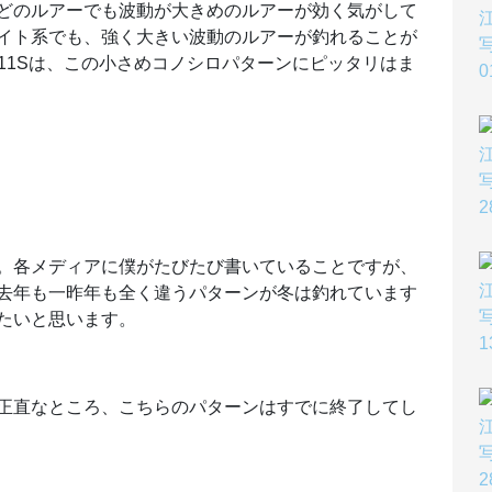
どのルアーでも波動が大きめのルアーが効く気がして
イト系でも、強く大きい波動のルアーが釣れることが
11Sは、この小さめコノシロパターンにピッタリはま
。各メディアに僕がたびたび書いていることですが、
去年も一昨年も全く違うパターンが冬は釣れています
たいと思います。
正直なところ、こちらのパターンはすでに終了してし