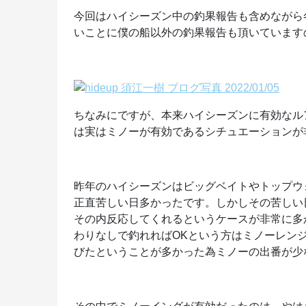
今回はハイシーズン中の釣果報告も含めながら
いことに僕の船以外の釣果報告も頂いていますの
ちなみにですが、本来ハイシーズンに有効なル
は実はミノーが有効であるシチュエーションが
昨年のハイシーズンはビッグベイトやトップウ
正直苦しい日多かったです。しかしその苦しい
その内反応してくれるというケースが非常に多
わりなしで釣れればOKという方はミノーレン
びたということが多かった為ミノーの出番が少