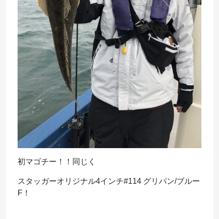
初マゴチー！！同じく
スタッガーオリジナル4インチ#114 グリパン/ブルー
F！