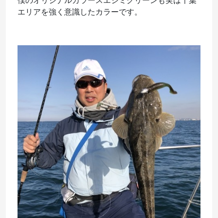
僕のオリジナルカラースエジミグリーンも実は千葉
エリアを強く意識したカラーです。