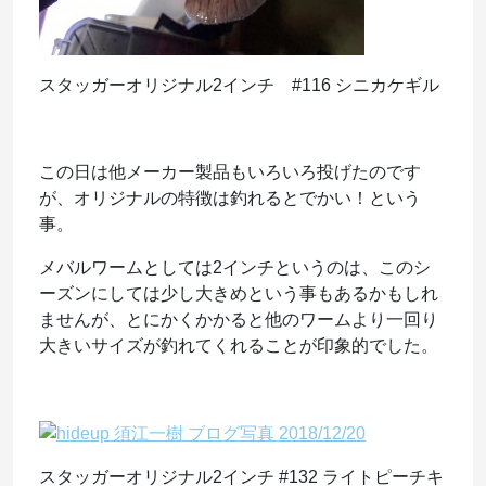
スタッガーオリジナル2インチ #116 シニカケギル
この日は他メーカー製品もいろいろ投げたのです
が、オリジナルの特徴は釣れるとでかい！という
事。
メバルワームとしては2インチというのは、このシ
ーズンにしては少し大きめという事もあるかもしれ
ませんが、とにかくかかると他のワームより一回り
大きいサイズが釣れてくれることが印象的でした。
スタッガーオリジナル2インチ #132 ライトピーチキ