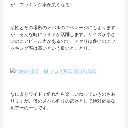
が、フッキング率が悪くなる）
活性とその場所のメバルのアベレージにもよります
が、そんな時にワイドが活躍します。サイズが小さ
いのにアピール力があるので、アタリは多いのにフ
ッキング率は高いという良いとこどり。
なによりワイドで釣れたら楽しいねっていうのもあ
りますが、僕のメバル釣りの武器として絶対必要な
ルアーの一つです。