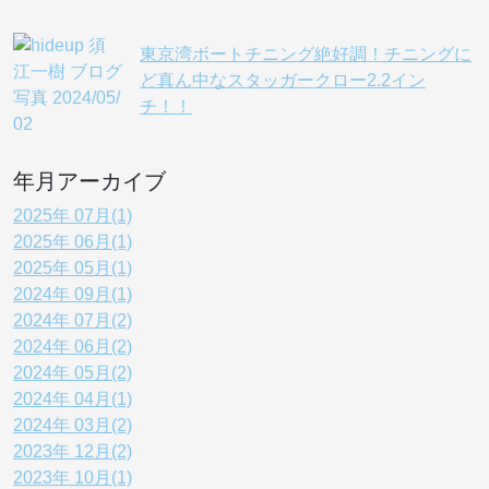
東京湾ボートチニング絶好調！チニングに
ど真ん中なスタッガークロー2.2イン
チ！！
年月アーカイブ
2025年 07月(1)
2025年 06月(1)
2025年 05月(1)
2024年 09月(1)
2024年 07月(2)
2024年 06月(2)
2024年 05月(2)
2024年 04月(1)
2024年 03月(2)
2023年 12月(2)
2023年 10月(1)