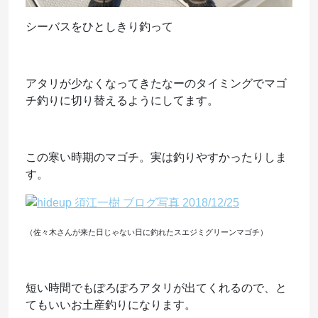
シーバスをひとしきり釣って
アタリが少なくなってきたなーのタイミングでマゴ
チ釣りに切り替えるようにしてます。
この寒い時期のマゴチ。実は釣りやすかったりしま
す。
（佐々木さんが来た日じゃない日に釣れたスエジミグリーンマゴチ）
短い時間でもぽろぽろアタリが出てくれるので、と
てもいいお土産釣りになります。