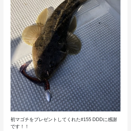
初マゴチをプレゼントしてくれた#155 DDDに感謝
です！！