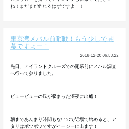
ね！まだまだ釣れるはずですよー！
東京湾メバル前哨戦！もう少しで開
幕ですよー！
2018-12-20 06:53:22
先日、アイランドクルーズでの開幕前にメバル調査
へ行って参りました。
ビュービューの風が収まった深夜に出船！
朝まであんまり時間もないので近場で始めると、ア
タリはポツポツですがイージーに出ます！