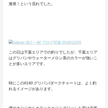
連発！という流れでした。
この日は千葉エリアでの釣りでしたが、千葉エリア
はグリパンやウォーターメロン系のカラーが強いこ
とが多いエリアです。
特にこの#140 グリパン/ダークチャートは、よく釣
れるイメージがあります。