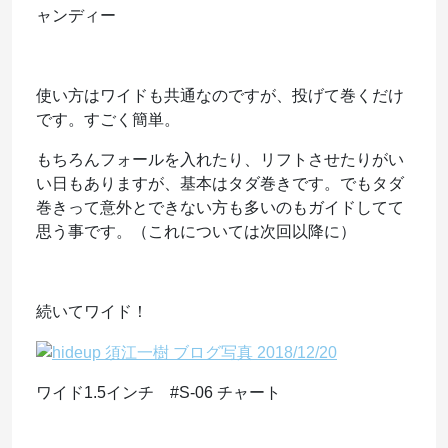
ャンディー
使い方はワイドも共通なのですが、投げて巻くだけ
です。すごく簡単。
もちろんフォールを入れたり、リフトさせたりがい
い日もありますが、基本はタダ巻きです。でもタダ
巻きって意外とできない方も多いのもガイドしてて
思う事です。（これについては次回以降に）
続いてワイド！
ワイド1.5インチ #S-06 チャート