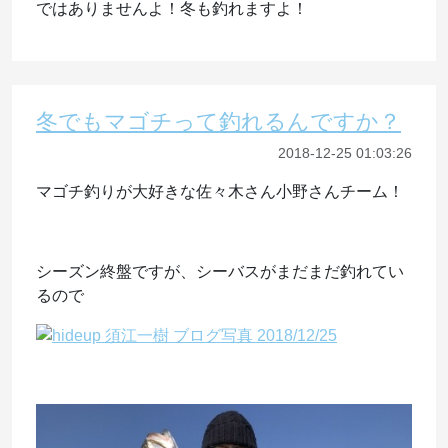
ではありませんよ！冬も釣れますよ！
冬でもマゴチって釣れるんですか？
2018-12-25 01:03:26
マゴチ釣りが大好きな佐々木さん小野さんチーム！
シーズン終盤ですが、シーバスがまだまだ釣れてい
るので