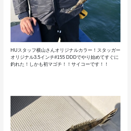
HUスタッフ横山さんオリジナルカラー！スタッガー
オリジナル3.5インチ#155 DDDでやり始めてすぐに
釣れた！しかも初マゴチ！！サイコーです！！