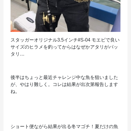
スタッガーオリジナル3.5インチ#S-04 モエビで良い
サイズのヒラメを釣ってからはなぜかアタリがパッ
タリ…
後半はちょっと最近チャレンジ中な魚を狙いました
が、やはり難しく。コレは結果が出次第報告します
ね。
ショート便ながら結果が出る冬マゴチ！夏だけの魚