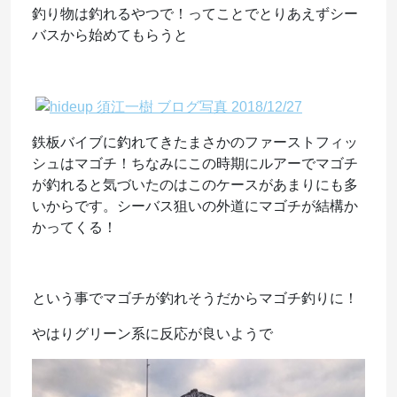
釣り物は釣れるやつで！ってことでとりあえずシー
バスから始めてもらうと
鉄板バイブに釣れてきたまさかのファーストフィッ
シュはマゴチ！ちなみにこの時期にルアーでマゴチ
が釣れると気づいたのはこのケースがあまりにも多
いからです。シーバス狙いの外道にマゴチが結構か
かってくる！
という事でマゴチが釣れそうだからマゴチ釣りに！
やはりグリーン系に反応が良いようで