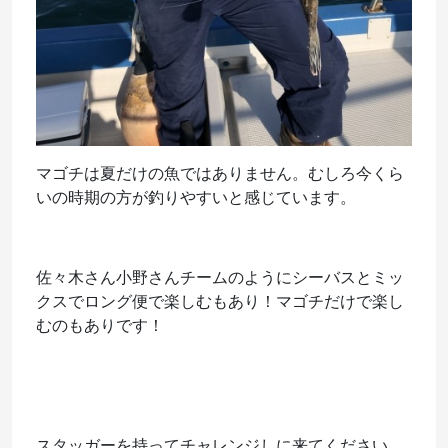
マゴチは夏だけの魚ではありません。むしろ今くら
いの時期の方が釣りやすいと感じています。
佐々木さん小野さんチームのようにシーバスとミッ
クスでロング便で楽しむもあり！マゴチだけで楽し
むのもありです！
スタッガーを持ってチャレンジしに来てください