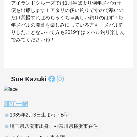
アイランドクルーズでは1月半ばより例年メバカサ
便を出船します！アタリの多い釣りですので寒いの
だけ我慢すればめちゃくちゃ楽しい釣りのはず！毎
年メバルの開幕を楽しみにしている方も、メバル釣
りしたことないって方も2019年はメバル釣り楽しん
でみてくださいね！
Sue Kazuki
須江一樹
1985年2月3日生まれ・B型
埼玉県八潮市出身、神奈川県横浜市在住