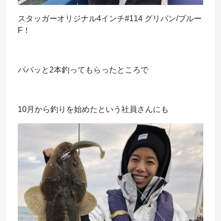
スタッガーオリジナル4インチ#114 グリパン/ブルー
F！
パパッと2本釣ってもらったところで
10月から釣りを始めたという社員さんにも