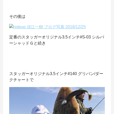
その後は
定番のスタッガーオリジナル3.5インチ#S-03 シルバ
ーシャッドＧと続き
スタッガーオリジナル3.5インチ#140 グリパン/ダー
クチャートで