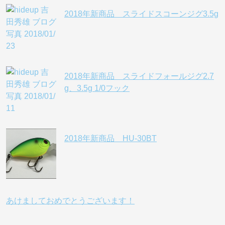
2018年新商品 スライドスコーンジグ3.5g
2018年新商品 スライドフォールジグ2.7
g、3.5g 1/0フック
2018年新商品 HU-30BT
あけましておめでとうございます！