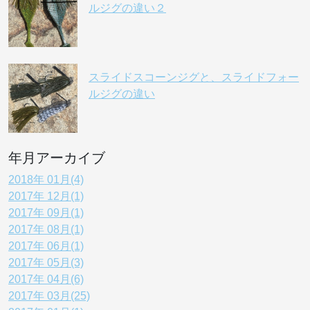
ルジグの違い２
スライドスコーンジグと、スライドフォー
ルジグの違い
年月アーカイブ
2018年 01月(4)
2017年 12月(1)
2017年 09月(1)
2017年 08月(1)
2017年 06月(1)
2017年 05月(3)
2017年 04月(6)
2017年 03月(25)