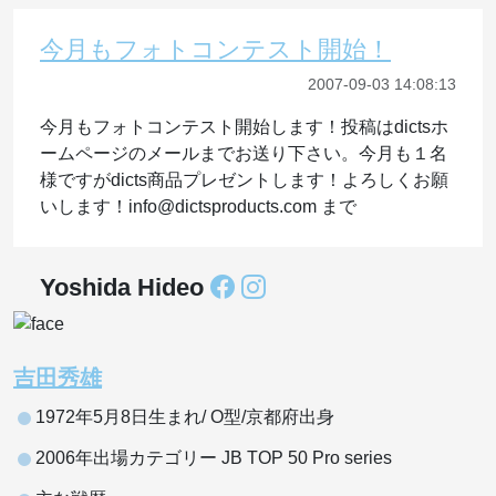
今月もフォトコンテスト開始！
2007-09-03 14:08:13
今月もフォトコンテスト開始します！投稿はdictsホ
ームページのメールまでお送り下さい。今月も１名
様ですがdicts商品プレゼントします！よろしくお願
いします！info@dictsproducts.com まで
Yoshida Hideo
吉田秀雄
1972年5月8日生まれ/ O型/京都府出身
2006年出場カテゴリー JB TOP 50 Pro series