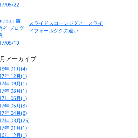
スライドスコーンジグと、スライ
ドフォールジグの違い
月アーカイブ
18年 01月(4)
17年 12月(1)
17年 09月(1)
17年 08月(1)
17年 06月(1)
17年 05月(3)
17年 04月(6)
17年 03月(25)
17年 01月(1)
16年 12月(1)