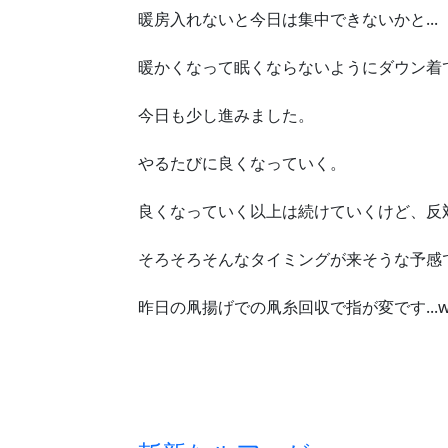
暖房入れないと今日は集中できないかと...
暖かくなって眠くならないようにダウン着てや
今日も少し進みました。
やるたびに良くなっていく。
良くなっていく以上は続けていくけど、反
そろそろそんなタイミングが来そうな予感
昨日の凧揚げでの凧糸回収で指が変です...