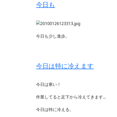
今日も
今日も少し進歩。
今日は特に冷えます
今日は寒い！
作業してると足下から冷えてきます...
今日は特に冷える。