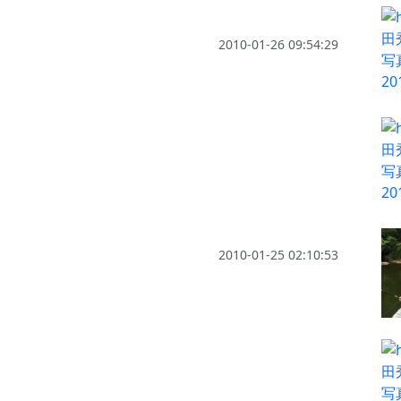
2010-01-26 09:54:29
2010-01-25 02:10:53