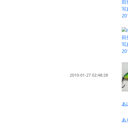
2010-01-27 02:48:28
あ
あ