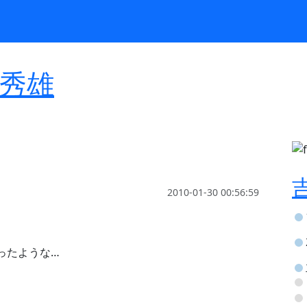
Select Language
▼
秀雄
2010-01-30 00:56:59
ったような…