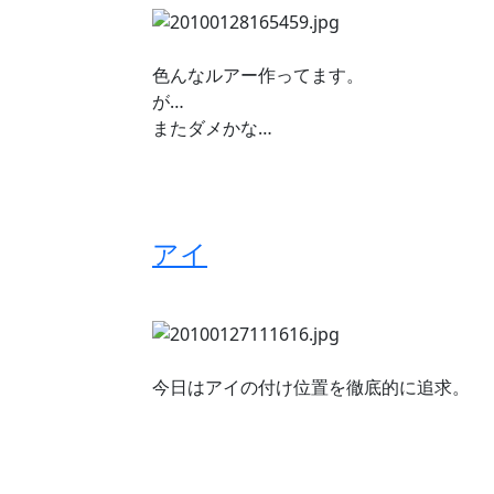
色んなルアー作ってます。
が…
またダメかな…
アイ
今日はアイの付け位置を徹底的に追求。