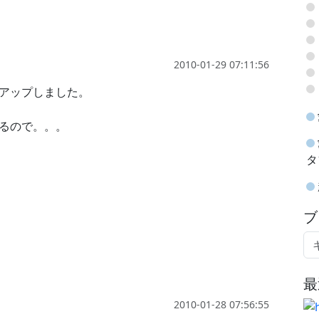
2010-01-29 07:11:56
をアップしました。
きるので。。。
タ
ブ
最
2010-01-28 07:56:55