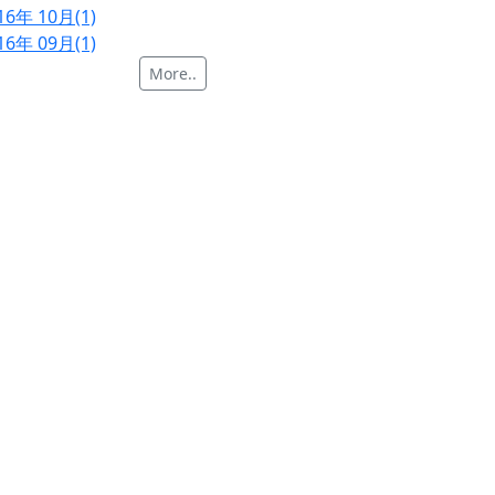
16年 10月(1)
16年 09月(1)
More..