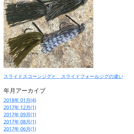
スライドスコーンジグと、スライドフォールジグの違い
年月アーカイブ
2018年 01月(4)
2017年 12月(1)
2017年 09月(1)
2017年 08月(1)
2017年 06月(1)