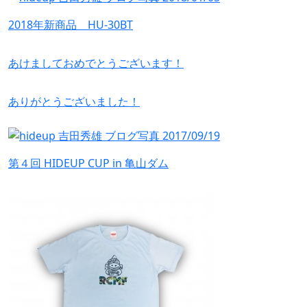
2018年新商品 HU-30BT
あけましておめでとうございます！
ありがとうございました！
第４回 HIDEUP CUP in 亀山ダム