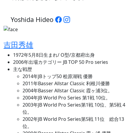
Yoshida Hideo
吉田秀雄
1972年5月8日生まれ/ O型/京都府出身
2006年出場カテゴリー JB TOP 50 Pro series
主な戦歴
2014年JBトップ50 桧原湖戦 優勝
2011年Basser Allstar Classic 利根川優勝
2004年Basser Allstar Classic 霞ヶ浦3位。
2004年JB World Pro Series 第1戦 10位。
2003年JB World Pro Series第1戦 10位、第5戦 4
位。
2002年JB World Pro Series第5戦 11位 総合13
位。