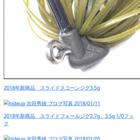
2018年新商品 スライドスコーンジグ3.5g
2018年新商品 スライドフォールジグ2.7g、3.5g 1/0フッ
ク