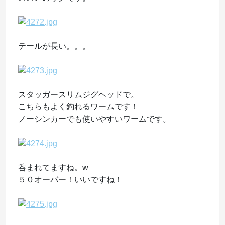
テールが長い。。。
スタッガースリムジグヘッドで。
こちらもよく釣れるワームです！
ノーシンカーでも使いやすいワームです。
呑まれてますね。w
５０オーバー！いいですね！