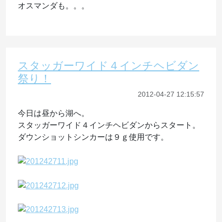
オスマンダも。。。
スタッガーワイド４インチヘビダン
祭り！
2012-04-27 12:15:57
今日は昼から湖へ。
スタッガーワイド４インチヘビダンからスタート。
ダウンショットシンカーは９ｇ使用です。