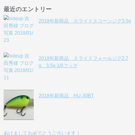
最近のエントリー
2018年新商品 スライドスコーンジグ3.5g
2018年新商品 スライドフォールジグ2.7
g、3.5g 1/0フック
2018年新商品 HU-30BT
あけましておめでとうございます！