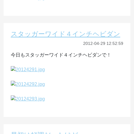
スタッガーワイド４インチヘビダン
2012-04-29 12:52:59
今日もスタッガーワイド４インチヘビダンで！