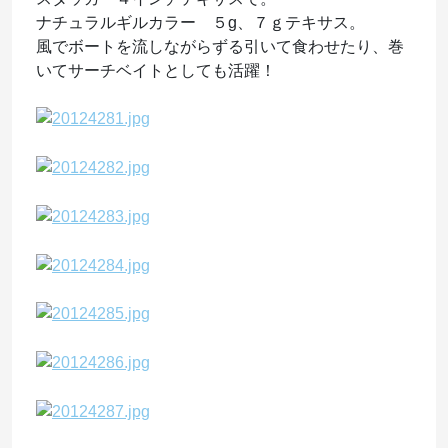
ナチュラルギルカラー ５g、７ｇテキサス。
風でボートを流しながらずる引いて食わせたり、巻
いてサーチベイトとしても活躍！