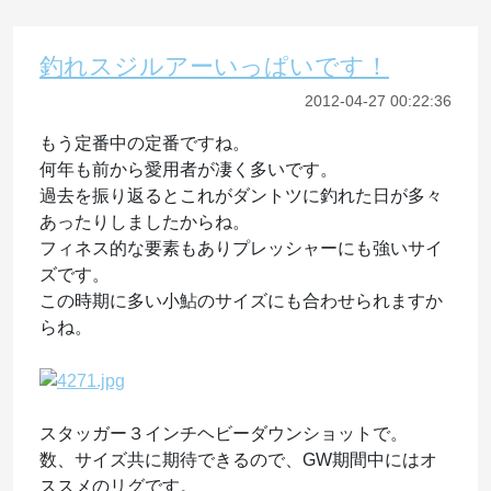
釣れスジルアーいっぱいです！
2012-04-27 00:22:36
もう定番中の定番ですね。
何年も前から愛用者が凄く多いです。
過去を振り返るとこれがダントツに釣れた日が多々
あったりしましたからね。
フィネス的な要素もありプレッシャーにも強いサイ
ズです。
この時期に多い小鮎のサイズにも合わせられますか
らね。
スタッガー３インチヘビーダウンショットで。
数、サイズ共に期待できるので、GW期間中にはオ
ススメのリグです。