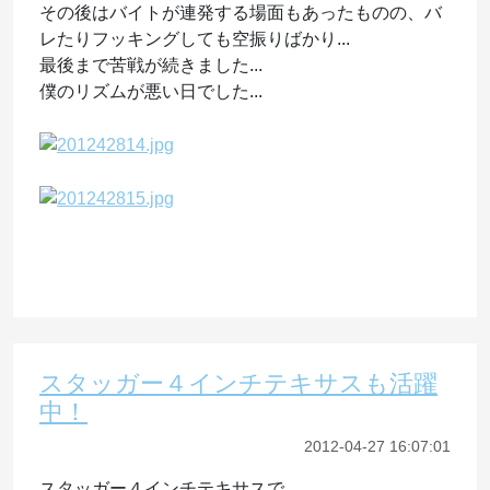
その後はバイトが連発する場面もあったものの、バ
レたりフッキングしても空振りばかり...
最後まで苦戦が続きました...
僕のリズムが悪い日でした...
スタッガー４インチテキサスも活躍
中！
2012-04-27 16:07:01
スタッガー４インチテキサスで。