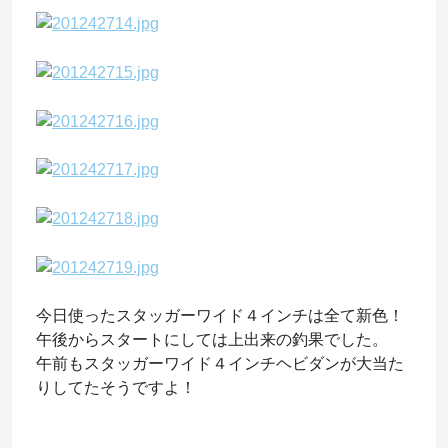
今日使ったスタッガーワイド４インチは全て新色！
午後からスタートにしては上出来の釣果でした。
午前もスタッガーワイド４インチヘビダンが大当た
りしてたそうですよ！