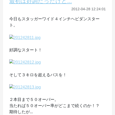
最初は好調だったけど...
2012-04-28 12:24:01
今日もスタッガーワイド４インチヘビダンスター
ト。
好調なスタート！
そして３キロを超えるバスを！
２本目まで５０オーバー。
当たれば５０オーバー率がどこまで続くのか！？
期待したが...