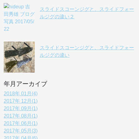
スライドスコーンジグと、スライドフォー
ルジグの違い２
スライドスコーンジグと、スライドフォー
ルジグの違い
年月アーカイブ
2018年 01月(4)
2017年 12月(1)
2017年 09月(1)
2017年 08月(1)
2017年 06月(1)
2017年 05月(3)
2017年 04月(6)