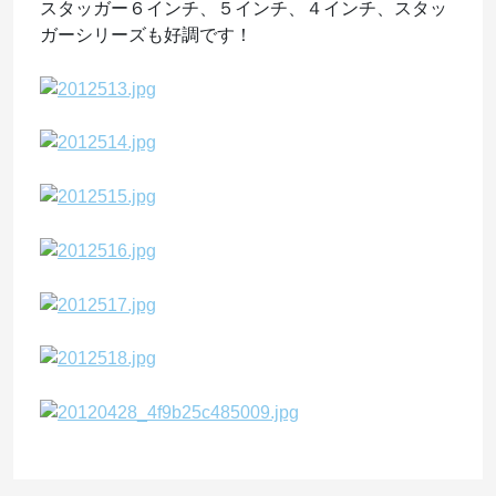
スタッガー６インチ、５インチ、４インチ、スタッ
ガーシリーズも好調です！