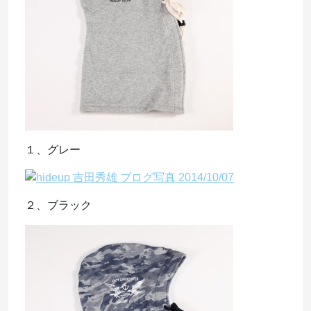
１、グレー
２、ブラック