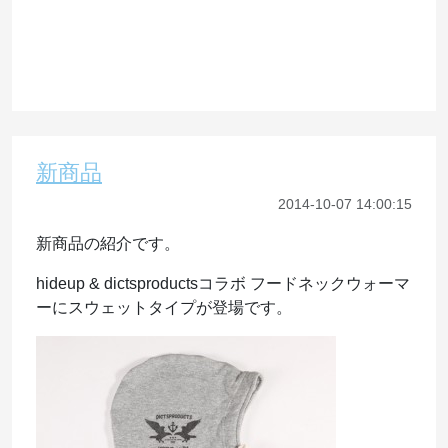
新商品
2014-10-07 14:00:15
新商品の紹介です。
hideup & dictsproductsコラボ フードネックウォーマ
ーにスウェットタイプが登場です。