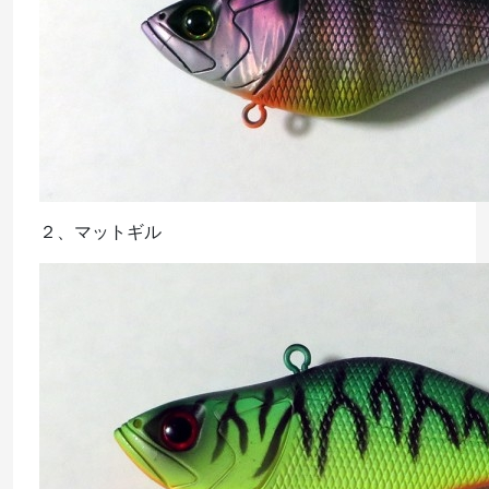
２、マットギル