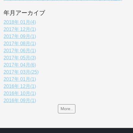
年月アーカイブ
2018年 01月(4)
2017年 12月(1)
2017年 09月(1)
2017年 08月(1)
2017年 06月(1)
2017年 05月(3)
2017年 04月(6)
2017年 03月(25)
2017年 01月(1)
2016年 12月(1)
2016年 10月(1)
2016年 09月(1)
More..