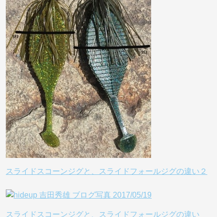
スライドスコーンジグと、スライドフォールジグの違い２
スライドスコーンジグと、スライドフォールジグの違い