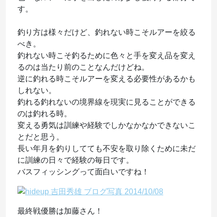
す。
釣り方は様々だけど、釣れない時こそルアーを絞る
べき。
釣れない時こそ釣るために色々と手を変え品を変え
るのは当たり前のことなんだけどね。
逆に釣れる時こそルアーを変える必要性があるかも
しれない。
釣れる釣れないの境界線を現実に見ることができる
のは釣れる時。
変える勇気は訓練や経験でしかなかなかできないこ
とだと思う。
長い年月を釣りしてても不安を取り除くために未だ
に訓練の日々で経験の毎日です。
バスフィッシングって面白いですね！
最終戦優勝は加藤さん！