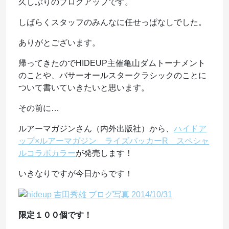
久しぶりのブログアップです。
しばらくスタッフのみんなに任せっぱなしでした。
ありがとございます。
帰ってきたのでHIDEUP主催亀山ダムトーナメント
のことや、バサーオールスタークラシックのことに
ついて書いていきたいと思います。
その前に…
ルアーマガジンさん（内外出版社）から、
ハイドア
ップ×ルアーマガジン ライズバッカーR スペシャ
ルコラボカラー
が発売します！
いきなりですが今日からです！
限定１００個です！