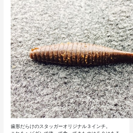
歯形だらけのスタッガーオリジナル３インチ。