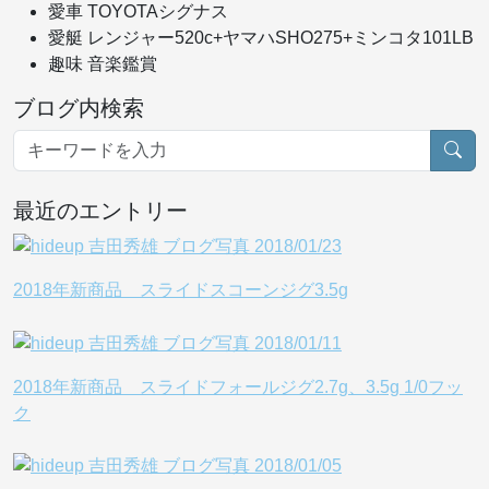
愛車 TOYOTAシグナス
愛艇 レンジャー520c+ヤマハSHO275+ミンコタ101LB
趣味 音楽鑑賞
ブログ内検索
最近のエントリー
2018年新商品 スライドスコーンジグ3.5g
2018年新商品 スライドフォールジグ2.7g、3.5g 1/0フッ
ク