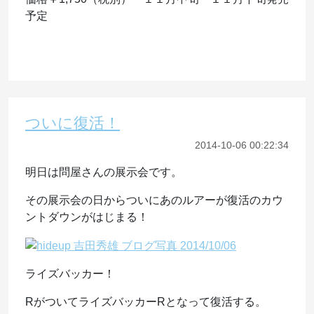
予定
ついに復活！
2014-10-06 00:22:34
明日は問屋さんの展示会です。
その展示会の日からついにあのルアーが復活のカウ
ントダウンがはじまる！
ライズバッカー！
RがついてライズバッカーRとなって復活する。