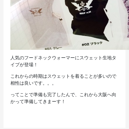
人気のフードネックウォーマーにスウェット生地タ
イプが登場！
これからの時期はスウェットを着ることが多いので
相性は良いです。。。
ってことで準備も完了したんで、これから大阪へ向
かって準備してきまーす！