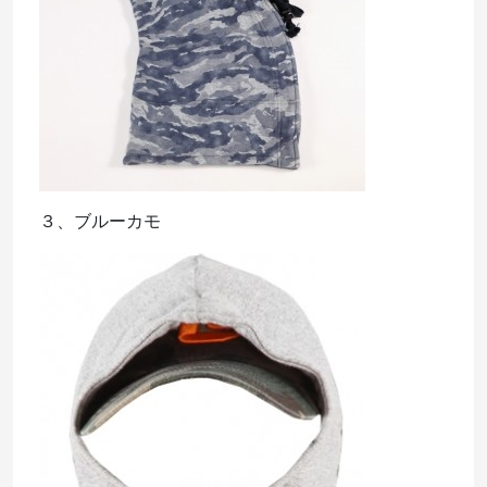
３、ブルーカモ