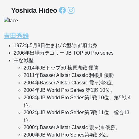
Yoshida Hideo
吉田秀雄
1972年5月8日生まれ/ O型/京都府出身
2006年出場カテゴリー JB TOP 50 Pro series
主な戦歴
2014年JBトップ50 桧原湖戦 優勝
2011年Basser Allstar Classic 利根川優勝
2004年Basser Allstar Classic 霞ヶ浦3位。
2004年JB World Pro Series 第1戦 10位。
2003年JB World Pro Series第1戦 10位、第5戦 4
位。
2002年JB World Pro Series第5戦 11位 総合13
位。
2000年Basser Allstar Classic 霞ヶ浦 優勝。
2000年JB World Pro Series第4戦 3位。