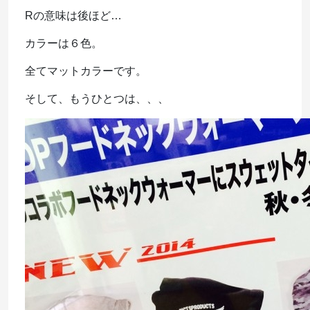
Rの意味は後ほど…
カラーは６色。
全てマットカラーです。
そして、もうひとつは、、、