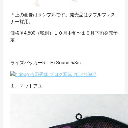
＊上の画像はサンプルです。発売品はダブルファス
ナー採用。
価格￥4,500（税別）１０月中旬〜１０月下旬発売予
定
ライズバッカーR Hi Sound 5/8oz
１、マットアユ