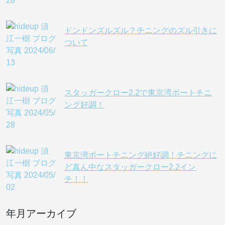
ドンドンズルズル？チニングのズル引きに
ついて
スタッガークロー2.2で東京湾ボートチニ
ング好調！
東京湾ボートチニング絶好調！チニングに
ど真ん中なスタッガークロー2.2イン
チ！！
年月アーカイブ