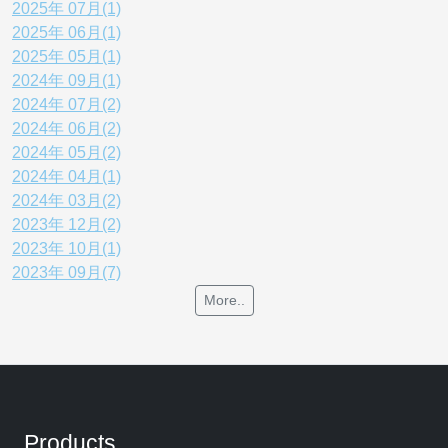
2025年 07月(1)
2025年 06月(1)
2025年 05月(1)
2024年 09月(1)
2024年 07月(2)
2024年 06月(2)
2024年 05月(2)
2024年 04月(1)
2024年 03月(2)
2023年 12月(2)
2023年 10月(1)
2023年 09月(7)
More..
Products