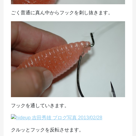
ごく普通に真ん中からフックを刺し抜きます。
フックを通していきます。
クルッとフックを反転させます。