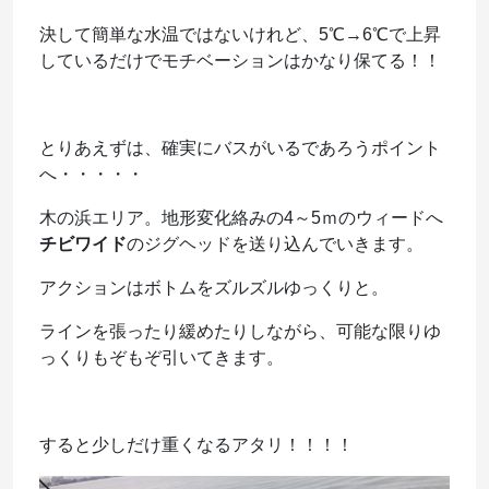
決して簡単な水温ではないけれど、5℃→6℃で上昇
しているだけでモチベーションはかなり保てる！！
とりあえずは、確実にバスがいるであろうポイント
へ・・・・・
木の浜エリア。地形変化絡みの4～5ｍのウィードへ
チビワイド
のジグヘッドを送り込んでいきます。
アクションはボトムをズルズルゆっくりと。
ラインを張ったり緩めたりしながら、可能な限りゆ
っくりもぞもぞ引いてきます。
すると少しだけ重くなるアタリ！！！！