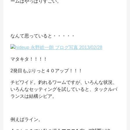
ームはやっぱりすごい。
なんて思っていると・・・・・
マタキタ！！！！
2発目もぶりっと４０アップ！！！
チビワイド。釣れるワームですが、いろんな状況、
いろんなセッティングを試していると、タックルバ
ランスは結構シビア。
例えばライン。