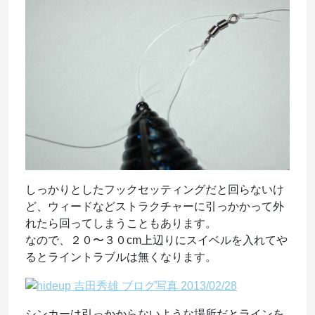
しっかりとしたフックセッティングだと回らないけ
ど、ウィードなどストラクチャーに引っかかって外
れたら回ってしまうこともあります。
なので、２０〜３０cm上辺りにスイベルを入れてや
るとライントラブルは無くなります。
シンカーは引っかからないような場所だとラインを