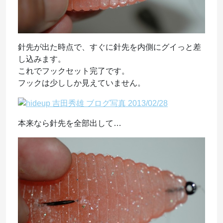
針先が出た時点で、すぐに針先を内側にグイっと差
し込みます。
これでフックセット完了です。
フックは少ししか見えていません。
本来なら針先を全部出して…