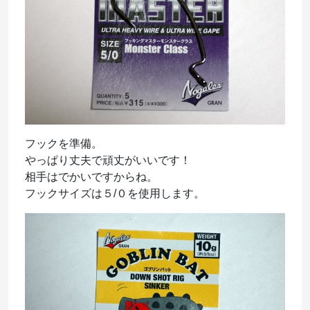
フックを準備。
やっぱり丈夫で頑丈がいいです！
相手はでかいですからね。
フックサイズは５/０を使用します。