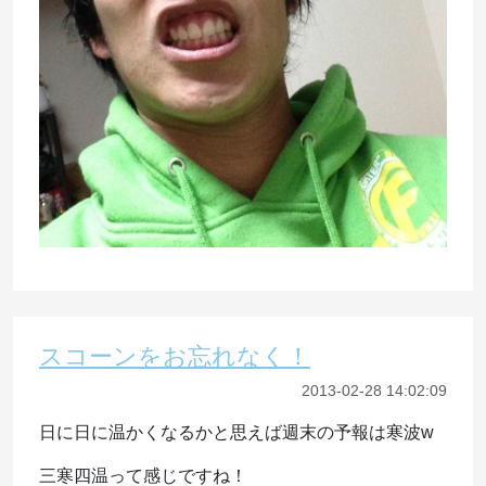
スコーンをお忘れなく！
2013-02-28 14:02:09
日に日に温かくなるかと思えば週末の予報は寒波w
三寒四温って感じですね！