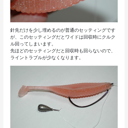
針先だけを少し埋めるのが普通のセッティングです
が、このセッティングだとワイドは回収時にクルク
ル回ってしまいます。
先ほどのセッティングだと回収時も回らないので、
ライントラブルが少なくなります。