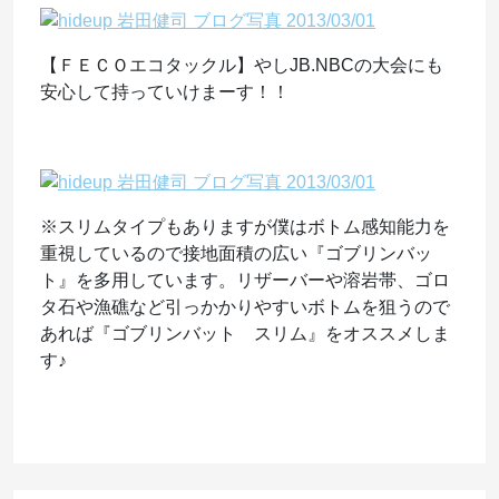
【ＦＥＣＯエコタックル】やしJB.NBCの大会にも
安心して持っていけまーす！！
※スリムタイプもありますが僕はボトム感知能力を
重視しているので接地面積の広い『ゴブリンバッ
ト』を多用しています。リザーバーや溶岩帯、ゴロ
タ石や漁礁など引っかかりやすいボトムを狙うので
あれば『ゴブリンバット スリム』をオススメしま
す♪