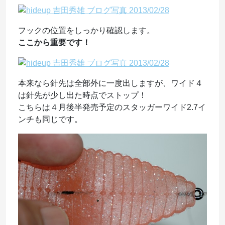
フックの位置をしっかり確認します。
ここから重要です！
本来なら針先は全部外に一度出しますが、ワイド４
は針先が少し出た時点でストップ！
こちらは４月後半発売予定のスタッガーワイド2.7イ
ンチも同じです。