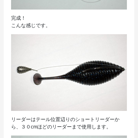
完成！
こんな感じです。
リーダーはテール位置辺りのショートリーダーか
ら、３０cmほどのリーダーまで使用します。