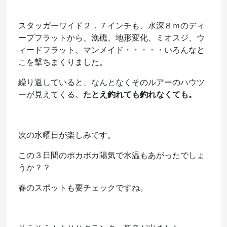
スタッガーワイド２．７インチも、水深８ｍのディ
ープフラットから、漁礁、地形変化、ミオスジ、ウ
ィードフラット、マンメイド・・・・・いろんなと
こを撃ちまくりました。
繰り返していると、なんとなくそのルアーのハウツ
ーが見えてくる。
たとえ釣れても釣れなくても。
次の水曜日が楽しみです。
この３日間のポカポカ陽気で水温もあがったでしょ
うか？？
春のスポットも要チェックですね。