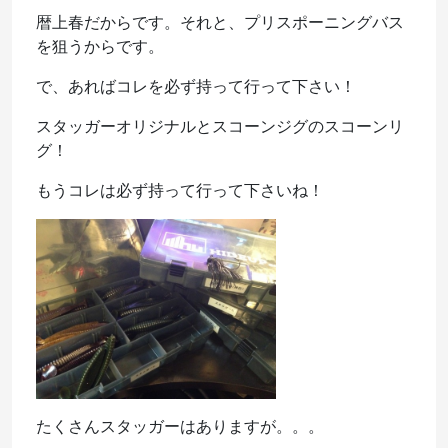
暦上春だからです。それと、プリスポーニングバス
を狙うからです。
で、あればコレを必ず持って行って下さい！
スタッガーオリジナルとスコーンジグのスコーンリ
グ！
もうコレは必ず持って行って下さいね！
たくさんスタッガーはありますが。。。