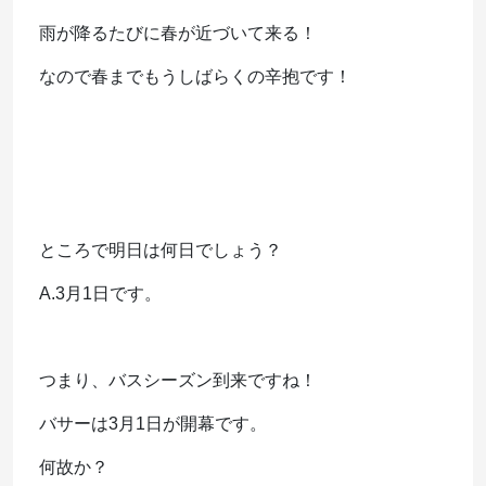
雨が降るたびに春が近づいて来る！
なので春までもうしばらくの辛抱です！
ところで明日は何日でしょう？
A.3月1日です。
つまり、バスシーズン到来ですね！
バサーは3月1日が開幕です。
何故か？