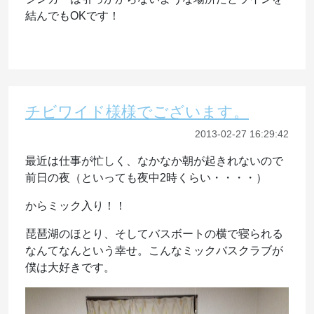
結んでもOKです！
チビワイド様様でございます。
2013-02-27 16:29:42
最近は仕事が忙しく、なかなか朝が起きれないので
前日の夜（といっても夜中2時くらい・・・・）
からミック入り！！
琵琶湖のほとり、そしてバスボートの横で寝られる
なんてなんという幸せ。こんなミックバスクラブが
僕は大好きです。