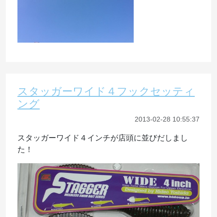
スタッガーワイド４フックセッティ
ング
2013-02-28 10:55:37
スタッガーワイド４インチが店頭に並びだしまし
た！