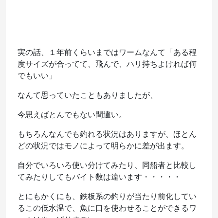
実の話、１年前くらいまではワームなんて「ある程
度サイズが合ってて、飛んで、ハリ持ちよければ何
でもいい」
なんて思っていたこともありましたが、
今思えばとんでもない間違い。
もちろんなんでも釣れる状況はありますが、ほとん
どの状況ではモノによって明らかに差が出ます。
自分でいろいろ使い分けてみたり、同船者と比較し
てみたりしてもバイト数は違います・・・・・
とにもかくにも、鉄板系の釣りが当たり前化してい
るこの低水温で、魚に口を使わせることができるワ