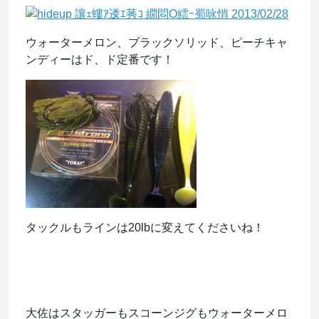
ウォーターメロン、ブラックソリッド、ピーチキャ
ンディーはド、ド定番です！
タックルもラインは20lbに変えてくださいね！
大佐はスタッガーもスコーンジグもウォーターメロ