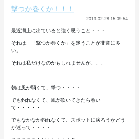
撃つか巻くか！！！
2013-02-28 15:09:54
最近湖上に出ていると強く思うこと・・・
それは、「撃つか巻くか」を迷うことが非常に多
い。
それは私だけなのかもしれませんが。。。
朝は風が弱くて、撃つ・・・・
でも釣れなくて、風が吹いてきたら巻い
て・・・・・
でもなかなか釣れなくて、スポットに戻ろうかどう
か迷って・・・・