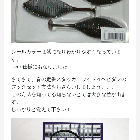
シールカラーは紫になりわかりやすくなっていま
す。
Feco仕様にもなりました。
さてさて、春の定番スタッガーワイド４ヘビダンの
フックセット方法をおさらいしましょう。。。
この方法を知ってる知らないとでは大きな差が出ま
す。
しっかりと覚えて下さい！