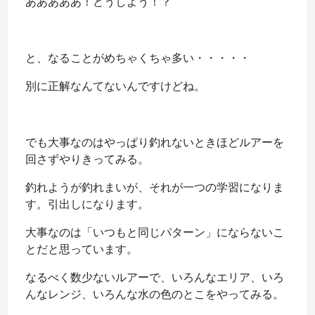
あああああ！どうしよう！？
と、なることがめちゃくちゃ多い・・・・・
別に正解なんてないんですけどね。
でも大事なのはやっぱり釣れないときほどルアーを
回さずやりきってみる。
釣れようが釣れまいが、それが一つの学習になりま
す。引出しになります。
大事なのは「いつもと同じパターン」にならないこ
とだと思っています。
なるべく数少ないルアーで、いろんなエリア、いろ
んなレンジ、いろんな水の色のとこをやってみる。