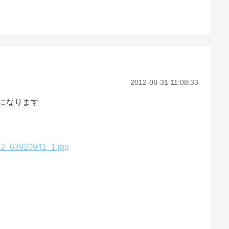
2012-08-31 11:08:33
になります