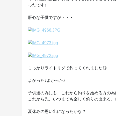
ったです♪
肝心な子供ですが・・・
しっかりライトリグで釣ってくれました◎
よかった♪よかった♪
子供達の為にも、これから釣りを始める方の為
これから先、いつまでも楽しく釣りの出来る、
夏休みの思い出になったかな？