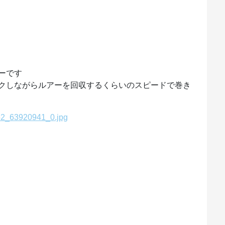
ーです
クしながらルアーを回収するくらいのスピードで巻き