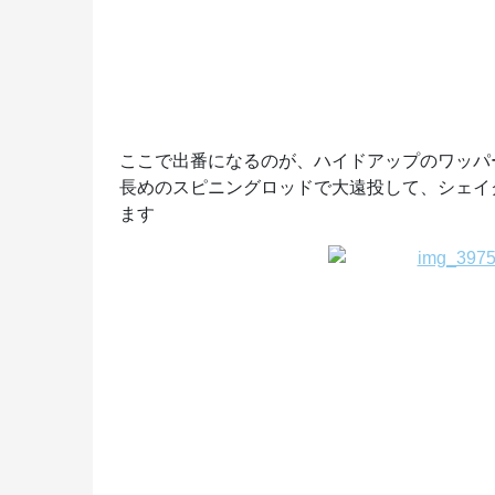
ここで出番になるのが、ハイドアップのワッパ
長めのスピニングロッドで大遠投して、シェイ
ます