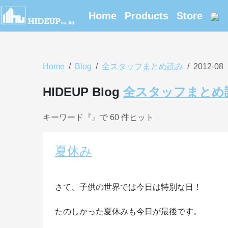
Home
Products
Store
Home
Blog
全スタッフまとめ読み
2012-08
HIDEUP Blog
全スタッフまとめ
キーワード『
』で 60 件ヒット
夏休み
さて、子供の世界では今日は特別な日！
たのしかった夏休みも今日が最後です。