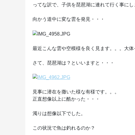
ってな訳で、子供を琵琶湖に連れて行く事にし
向かう道中に変な雲を発見・・・
最近こんな雲や空模様を良く見ます。。。大体
さて、琵琶湖は？といいますと・・・
見事に潜在を撒いた様な有様です。。。
正直想像以上に酷かった・・・
濁りは想像以下でした。
この状況で魚は釣れるのか？