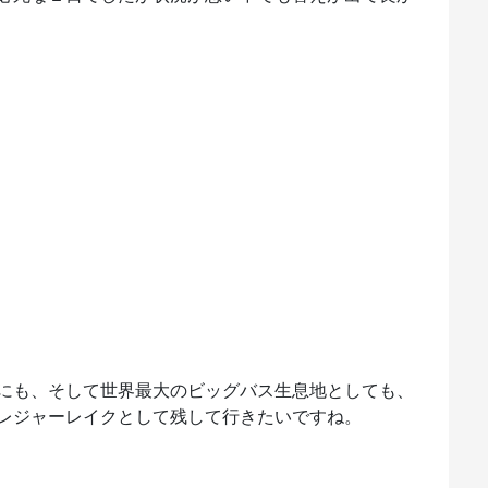
にも、そして世界最大のビッグバス生息地としても、
レジャーレイクとして残して行きたいですね。