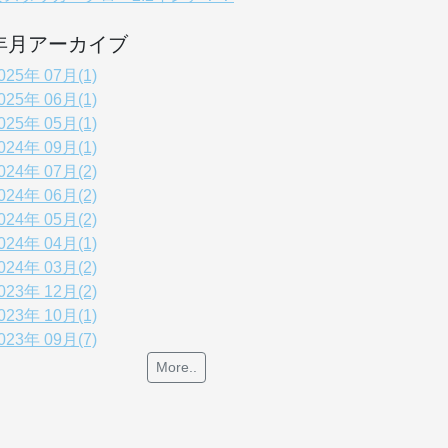
年月アーカイブ
025年 07月(1)
025年 06月(1)
025年 05月(1)
024年 09月(1)
024年 07月(2)
024年 06月(2)
024年 05月(2)
024年 04月(1)
024年 03月(2)
023年 12月(2)
023年 10月(1)
023年 09月(7)
More..