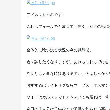
アベスタ丸呑みです！
これはフォールでも放置でも無く、ジグの様に
全体的に喰い渋る状況の今の琵琶湖。
色々試したくなりますが、あれもこれもでは恐
見切りも大事な時はありますが、今はしっかり
おすすめはライトリグならウープス、オスマン
ワイドはカルスタでもアベスタでも居れば一撃
今日の主人公は子供なんで子供を釣らせる事に