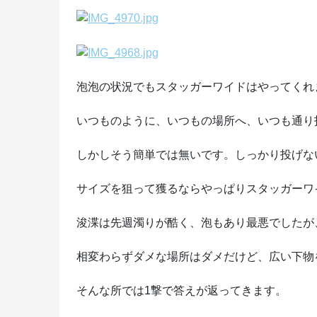
泡泡の状況でもスタッガーワイドはやってくれ
いつものように、いつもの場所へ、いつも通り
しかしそう簡単では無いです。しっかり投げな
サイズを狙って獲るならやっぱりスタッガーワ
浚渫は先週濁りが酷く、泡もあり最悪でしたが
相変わらずダメな場所はダメだけど、広い下物
そんな所では1撃で答えが返ってきます。