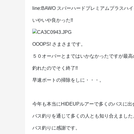
line:BAWO スパーハードプレミアムプラスハイ
いやいや良かった!!
OOOPS! さまさまです。
５０オーバーとまではいかなかったですが最高
釣れたのでそく終了!!
早速ボートの掃除をしに・・・。
今年も本当にHIDEUPルアーで多くのバスに
バス釣りを通じて多くの人とも知り合えました
バス釣りに感謝です。