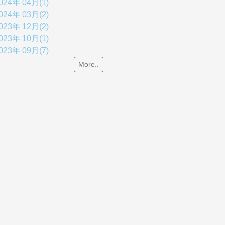
024年 04月(1)
024年 03月(2)
023年 12月(2)
023年 10月(1)
023年 09月(7)
More..