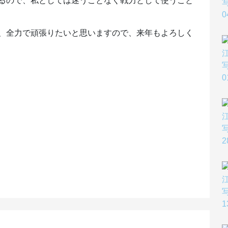
るので、私としては迷うことなく戦力として使うこと
、全力で頑張りたいと思いますので、来年もよろしく