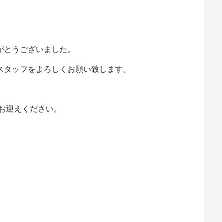
りがとうございました。
UPスタッフをよろしくお願い致します。
お迎えください。