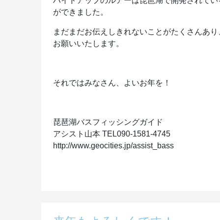
ハイドアップのルアーは琵琶湖で開発されてい
ができました。
まだまだお伝えしきれないことがたくさんあり
お願いいたします。
それではみなさん、よいお年を！
琵琶湖バスフィッシングガイド
アシスト山本 TEL090-1581-4745
http://www.geocities.jp/assist_bass