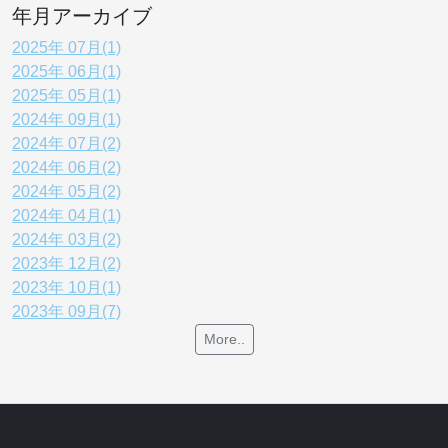
年月アーカイブ
2025年 07月(1)
2025年 06月(1)
2025年 05月(1)
2024年 09月(1)
2024年 07月(2)
2024年 06月(2)
2024年 05月(2)
2024年 04月(1)
2024年 03月(2)
2023年 12月(2)
2023年 10月(1)
2023年 09月(7)
More..