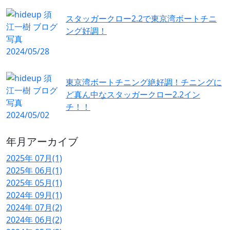
スタッガークロー2.2で東京湾ボートチニ
ング好調！
東京湾ボートチニング絶好調！チニングに
ど真ん中なスタッガークロー2.2イン
チ！！
年月アーカイブ
2025年 07月(1)
2025年 06月(1)
2025年 05月(1)
2024年 09月(1)
2024年 07月(2)
2024年 06月(2)