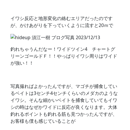
イワシ反応と地形変化の絡むエリアだったのです
が、かけあがりを下っていくように流すと20ｍで
釣れちゃうんだなー！ワイドツイン4 チャートグ
リーンゴールドＦ！！やっぱりイワシ周りはワイド
が強い！！
写真撮ればよかったんですが、マゴチが捕食してい
るベイトは3センチ4センチくらいのメダカのような
イワシ。そんな細かいベイトを捕食していてもイワ
シの時はなぜかワイドに反応が良くなります。大体
釣れるポイントも釣れる筋も見つかったんですが、
お客様も僕も感じていることが