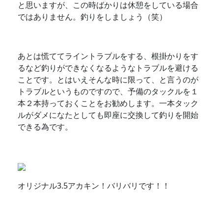
と思いますが、この時ばかりは休憩をしている場合
ではありません。釣りをしましょう（笑）
あとは慌ててライントラブルをする、根掛かりをす
るなど釣りができなくなるようなトラブルを避ける
ことです。とはいえそんな時に限って、と言うのが
トラブルというものですので、予備のタックルを１
本２本持っておくことをお勧めします。一本タック
ルがダメになたとしても即座に交換して釣りを開始
できる為です。
オリジナル3.5アカキン！バリバリです！！