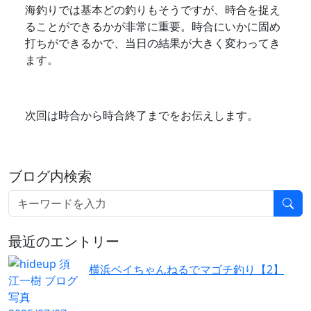
海釣りでは基本どの釣りもそうですが、時合を捉え
ることができるかが非常に重要。時合にいかに固め
打ちができるかで、当日の結果が大きく変わってき
ます。
次回は時合から時合終了までをお伝えします。
ブログ内検索
最近のエントリー
横浜ベイちゃんねるでマゴチ釣り【2】