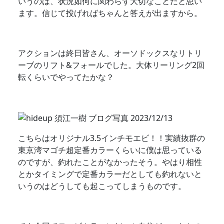
いうのは、状況如何に関わらず大切なことだと思い
ます。信じて投げればちゃんと答えが出ますから。
アクションは終日皆さん、オーソドックスなリトリ
ーブのリフト&フォールでした。大体リーリング2回
転くらいでやってたかな？
こちらはオリジナル3.5インチモエビ！！実績抜群の
東京湾マゴチ超定番カラーくらいに僕は思っている
のですが、釣れたことがなかったそう。やはり相性
とかタイミングで定番カラーだとしても釣れないと
いうのはどうしても起こってしまうものです。