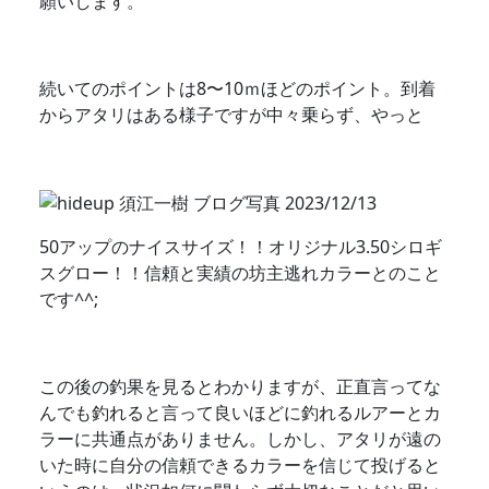
願いします。
続いてのポイントは8〜10ｍほどのポイント。到着
からアタリはある様子ですが中々乗らず、やっと
50アップのナイスサイズ！！オリジナル3.50シロギ
スグロー！！信頼と実績の坊主逃れカラーとのこと
です^^;
この後の釣果を見るとわかりますが、正直言ってな
んでも釣れると言って良いほどに釣れるルアーとカ
ラーに共通点がありません。しかし、アタリが遠の
いた時に自分の信頼できるカラーを信じて投げると