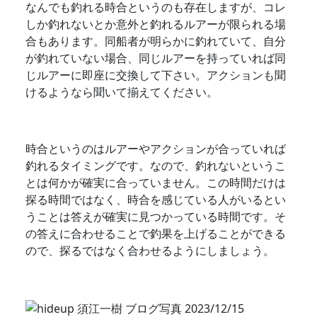
なんでも釣れる時合というのも存在しますが、コレ
しか釣れないとか意外と釣れるルアーが限られる場
合もあります。同船者が明らかに釣れていて、自分
が釣れていない場合、同じルアーを持っていれば同
じルアーに即座に交換して下さい。アクションも聞
けるようなら聞いて揃えてください。
時合というのはルアーやアクションが合っていれば
釣れるタイミングです。なので、釣れないというこ
とは何かが確実に合っていません。この時間だけは
探る時間ではなく、時合を感じている人がいるとい
うことは答えが確実に見つかっている時間です。そ
の答えに合わせることで釣果を上げることができる
ので、探るではなく合わせるようにしましょう。