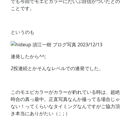
でも今回でモエビカラーにだいぶ自信がついたとの
ことです。
というのも
連発したから^^;
2投連続とかそんなレベルでの連発でした。
このモエビカラーがカラーが釣れている時は、超絶
時合の真っ最中。正直写真なんか撮ってる場合じゃ
ない！ってくらいなタイミングなんですがご協力頂
き本当にありがたい（ ; ; ）