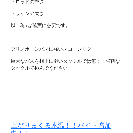
・ロッドの堅さ
・ラインの太さ
以上3点は確実に必要です。
プリスポーンバスに強いスコーンリグ。
巨大なバスを相手に弱いタックルでは無く、強靭な
タックルで挑んでください！
上がりまくる水温！！バイト増加
中！！