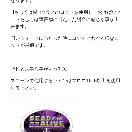
なります。
HもしくはMHクラスのロッドを使用しておけばウィ
ードもしくは障害物に当たった場合に感じる事が出
来ます。
固いウィードに当たった時にコツッとわかる様なロ
ッドが最適です。
それと大事な事がもう1つ。
スコーンで使用するラインはフロロ16LB以上を使用
して下さい。