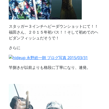
スタッガー３インチヘビーダウンショットにて！！
福田さん、２０１５年初バス！！そして初めてのヘ
ビダンフィッシュだそうで！
さらに
竿捌きが以前よりも格段に丁寧になり、連発。