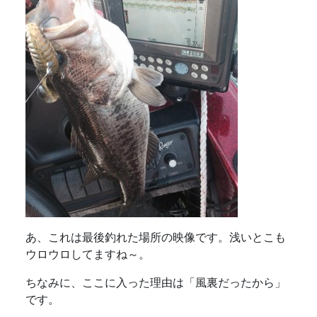
あ、これは最後釣れた場所の映像です。浅いとこも
ウロウロしてますね～。
ちなみに、ここに入った理由は「風裏だったから」
です。