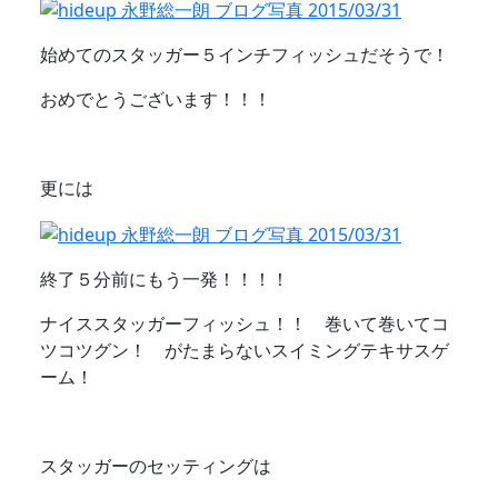
始めてのスタッガー５インチフィッシュだそうで！
おめでとうございます！！！
更には
終了５分前にもう一発！！！！
ナイススタッガーフィッシュ！！ 巻いて巻いてコ
ツコツグン！ がたまらないスイミングテキサスゲ
ーム！
スタッガーのセッティングは