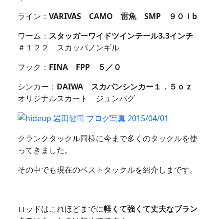
ライン：
VARIVAS CAMO 雷魚 SMP ９０ｌb
ワーム：
スタッガーワイドツインテール3.3インチ
＃１２２ スカッパノンギル
フック：
FINA FPP ５／０
シンカー：
DAIWA スカパンシンカー１．５ｏｚ
オリジナルスカート ジュンバグ
クランクタックル同様に今まで多くのタックルを使
ってきました。
その中でも現在のベストタックルを紹介しまです。
ロッドはこれほどまでに
軽くて強くて丈夫なブラン