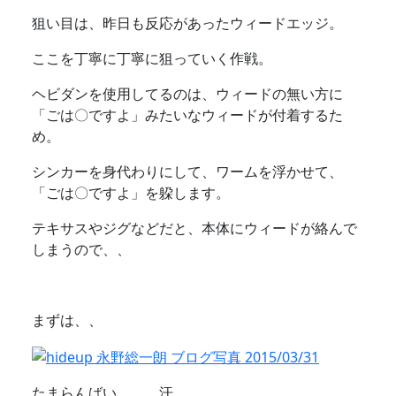
狙い目は、昨日も反応があったウィードエッジ。
ここを丁寧に丁寧に狙っていく作戦。
ヘビダンを使用してるのは、ウィードの無い方に
「ごは〇ですよ」みたいなウィードが付着するた
め。
シンカーを身代わりにして、ワームを浮かせて、
「ごは〇ですよ」を躱します。
テキサスやジグなどだと、本体にウィードが絡んで
しまうので、、
まずは、、
たまらんばい、、、汗