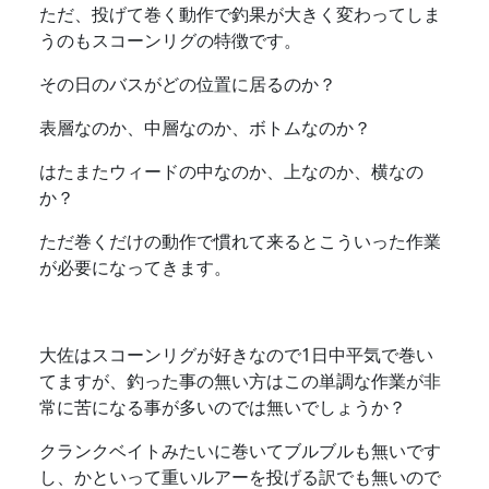
ただ、投げて巻く動作で釣果が大きく変わってしま
うのもスコーンリグの特徴です。
その日のバスがどの位置に居るのか？
表層なのか、中層なのか、ボトムなのか？
はたまたウィードの中なのか、上なのか、横なの
か？
ただ巻くだけの動作で慣れて来るとこういった作業
が必要になってきます。
大佐はスコーンリグが好きなので1日中平気で巻い
てますが、釣った事の無い方はこの単調な作業が非
常に苦になる事が多いのでは無いでしょうか？
クランクベイトみたいに巻いてブルブルも無いです
し、かといって重いルアーを投げる訳でも無いので