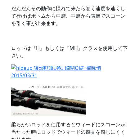
だんだんその動作に慣れて来たら巻く速度を速くし
て行けばボトムから中層、中層から表層でスコーン
を引く事が出来ます。
ロッドは『H』もしくは『MH』クラスを使用して下
さい。
柔らかいロッドを使用するとウィードにスコーンが
当たった時にロッドでウィードの感覚を感じにくく