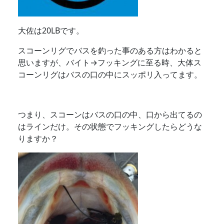
大佐は20LBです。
スコーンリグでバスを釣った事のある方はわかると
思いますが、バイト→フッキングに至る時、大体ス
コーンリグはバスの口の中にスッポリ入ってます。
つまり、スコーンはバスの口の中、口から出てるの
はラインだけ。その状態でフッキングしたらどうな
りますか？