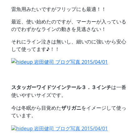
雷魚用みたいですがフリップにも最適！！
最近、使い始めたのですが、マーカーが入っている
のでわずかなラインの動きを見逃さない！
それにライン泣きは無いし、細いのに強いから安心
して使ってます♪！！
スタッガーワイドツイ
ンテール３．３インチ
は一番
使いやすいサイズです。
今は冬眠から目覚めた
ザリガニ
をイメージして使っ
ています。