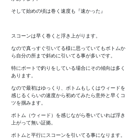
そして始めの頃は巻く速度も『速かった』
スコーンは早く巻くと浮き上がります。
なので真っすぐ引いてる様に思っていてもボトムか
ら自分の所まで斜めに引いてる事が多いです。
特にボートで釣りをしている場合にその傾向は多く
あります。
なので最初はゆっくり、ボトムもしくはウィードを
感じるくらいの速度から初めてみたら意外と早くコ
ツを掴みます。
ボトム（ウィード）を感じながら巻いていれば浮き
上がって無い証拠。
ボトムと平行にスコーンを引いてる事になります。