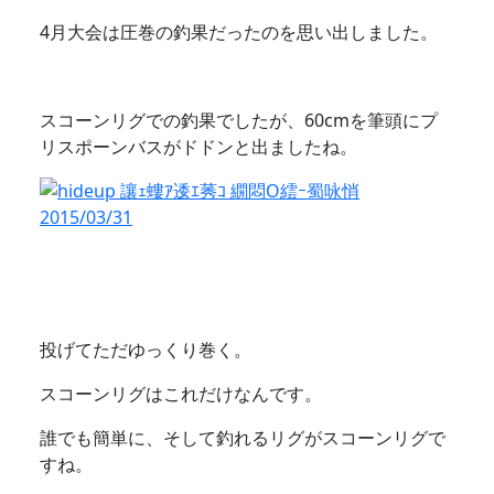
4月大会は圧巻の釣果だったのを思い出しました。
スコーンリグでの釣果でしたが、60cmを筆頭にプ
リスポーンバスがドドンと出ましたね。
投げてただゆっくり巻く。
スコーンリグはこれだけなんです。
誰でも簡単に、そして釣れるリグがスコーンリグで
すね。