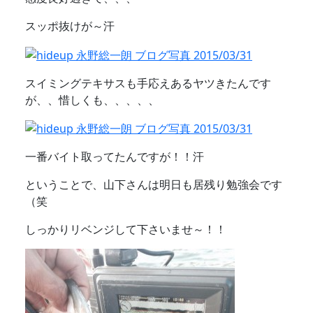
スッポ抜けが～汗
スイミングテキサスも手応えあるヤツきたんです
が、、惜しくも、、、、、
一番バイト取ってたんですが！！汗
ということで、山下さんは明日も居残り勉強会です
（笑
しっかりリベンジして下さいませ～！！