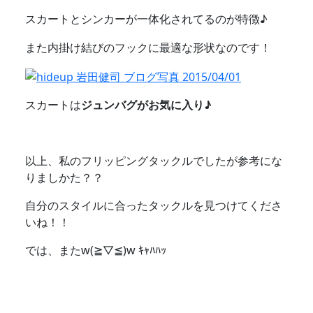
スカートとシンカーが一体化されてるのが特徴♪
また内掛け結びのフックに最適な形状なのです！
スカートは
ジュンバグがお気に入り♪
以上、私のフリッピングタックルでしたが参考にな
りましかた？？
自分のスタイルに合ったタックルを見つけてくださ
いね！！
では、またw(≧▽≦)w ｷｬﾊﾊｯ