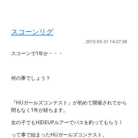
スコーンリグ
2015-03-31 14:27:38
スコーンで1年か・・・
何の事でしょう？
『HUガールズコンテスト』が初めて開催されてから
間もなく1年が経ちます。
女の子でもHIDEUPルアーでバスを釣ってもらう！
って事で始まったHUガールズコンテスト。