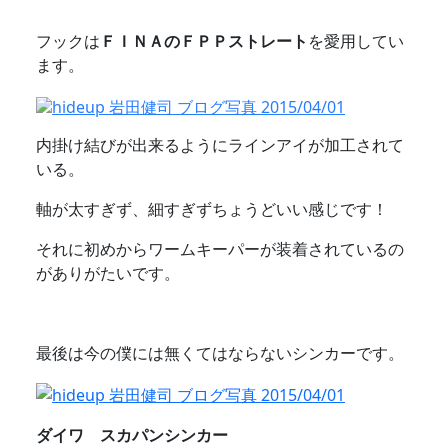
フックは
ＦＩＮＡのＦＰＰストレート
を愛用してい
ます。
内掛け結びが出来るようにラインアイが加工されて
いる。
軸が太すぎず、細すぎずちょうどいい感じです！
それに初めからワームキーパーが装着されているの
がありがたいです。
最後は
今の僕には無くてはならないシンカーです。
ダイワ スカパンシンカー