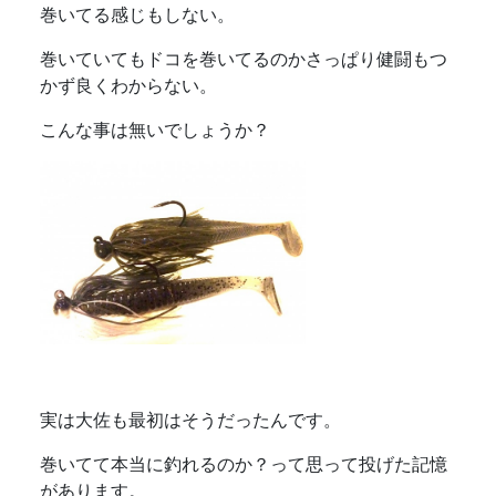
巻いてる感じもしない。
巻いていてもドコを巻いてるのかさっぱり健闘もつ
かず良くわからない。
こんな事は無いでしょうか？
実は大佐も最初はそうだったんです。
巻いてて本当に釣れるのか？って思って投げた記憶
があります。