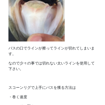
バスの口でラインが擦ってラインが切れてしまいま
す。
なので少々の事では切れない太いラインを使用して
下さい。
スコーンリグで上手にバスを獲る方法は
・巻く速度