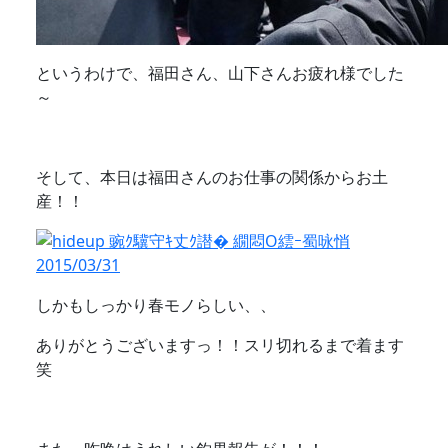
というわけで、福田さん、山下さんお疲れ様でした
～
そして、本日は福田さんのお仕事の関係からお土
産！！
しかもしっかり春モノらしい、、
ありがとうございますっ！！スリ切れるまで着ます
笑