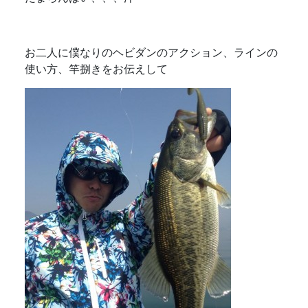
お二人に僕なりのヘビダンのアクション、ラインの
使い方、竿捌きをお伝えして