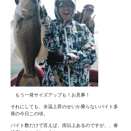
もう一発サイズアップも！お見事！
それにしても、水温上昇のせいか乗らないバイト多
発の今日この頃。
バイト数だけで言えば、倍以上あるのですが、、春