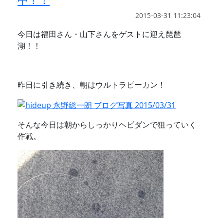
2015-03-31 11:23:04
今日は福田さん・山下さんをゲストに迎え琵琶
湖！！
昨日に引き続き、朝はウルトラピーカン！
そんな今日は朝からしっかりヘビダンで狙っていく
作戦。